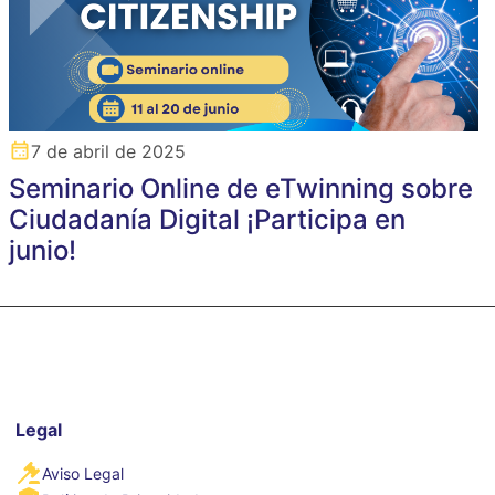
7 de abril de 2025
Seminario Online de eTwinning sobre
Ciudadanía Digital ¡Participa en
junio!
Legal
Aviso Legal