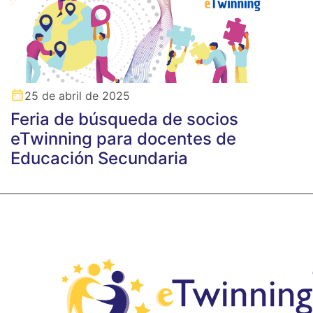
25 de abril de 2025
Feria de búsqueda de socios
eTwinning para docentes de
Educación Secundaria