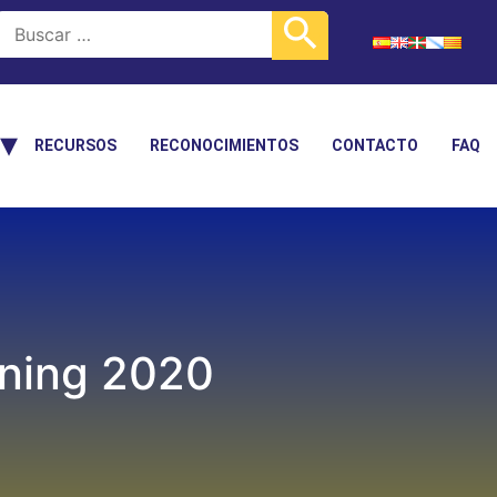
RECURSOS
RECONOCIMIENTOS
CONTACTO
FAQ
nning 2020