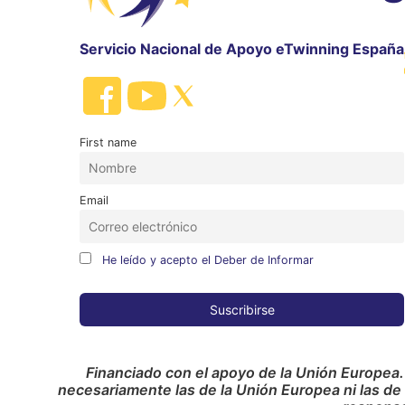
Servicio Nacional de Apoyo eTwinning España
First name
Email
He leído y acepto el Deber de Informar
Financiado con el apoyo de la Unión Europea.
necesariamente las de la Unión Europea ni las de