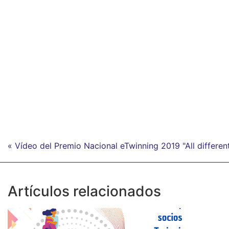
« Vídeo del Premio Nacional eTwinning 2019 "All different
Artículos relacionados