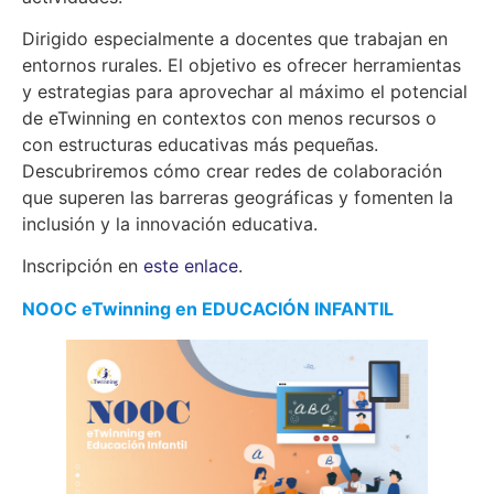
Dirigido especialmente a docentes que trabajan en
entornos rurales. El objetivo es ofrecer herramientas
y estrategias para aprovechar al máximo el potencial
de eTwinning en contextos con menos recursos o
con estructuras educativas más pequeñas.
Descubriremos cómo crear redes de colaboración
que superen las barreras geográficas y fomenten la
inclusión y la innovación educativa.
Inscripción en
este enlace
.
NOOC eTwinning en EDUCACIÓN INFANTIL