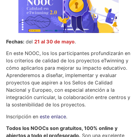
Fechas:
del
21 al 30 de mayo
.
En este NOOC, los los participantes profundizarán en
los criterios de calidad de los proyectos eTwinning y
cómo aplicarlos para mejorar su impacto educativo.
Aprenderemos a diseñar, implementar y evaluar
proyectos que aspiren a los Sellos de Calidad
Nacional y Europeo, con especial atención a la
integración curricular, la colaboración entre centros y
la sostenibilidad de los proyectos.
Inscripción en
este enlace
.
Todos los NOOCs son gratuitos, 100% online y
abiertos a todo el profesorado.
Son una excelente