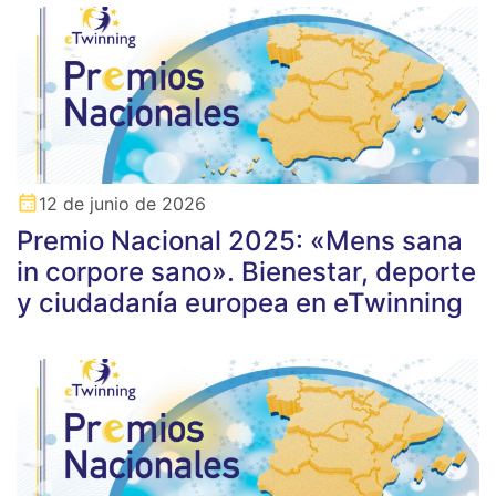
12 de junio de 2026
Premio Nacional 2025: «Mens sana
in corpore sano». Bienestar, deporte
y ciudadanía europea en eTwinning