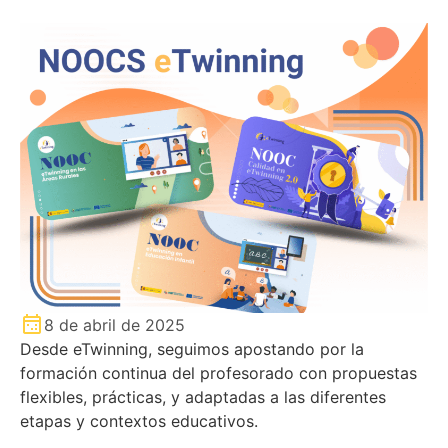
8 de abril de 2025
Desde eTwinning, seguimos apostando por la
formación continua del profesorado con propuestas
flexibles, prácticas, y adaptadas a las diferentes
etapas y contextos educativos.