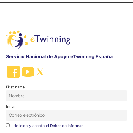
Servicio Nacional de Apoyo eTwinning España
First name
Email
He leído y acepto el Deber de Informar