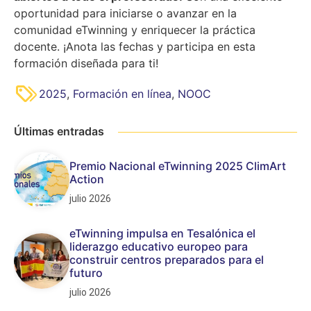
oportunidad para iniciarse o avanzar en la
comunidad eTwinning y enriquecer la práctica
docente. ¡Anota las fechas y participa en esta
formación diseñada para ti!
2025
,
Formación en línea
,
NOOC
Últimas entradas
Premio Nacional eTwinning 2025 ClimArt
Action
julio 2026
eTwinning impulsa en Tesalónica el
liderazgo educativo europeo para
construir centros preparados para el
futuro
julio 2026