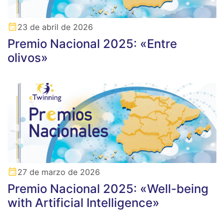
23 de abril de 2026
Premio Nacional 2025: «Entre
olivos»
27 de marzo de 2026
Premio Nacional 2025: «Well-being
with Artificial Intelligence»