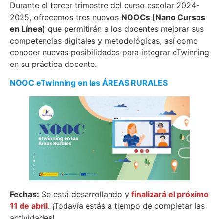
Durante el tercer trimestre del curso escolar 2024-
2025, ofrecemos tres nuevos
NOOCs (Nano Cursos
en Línea)
que permitirán a los docentes mejorar sus
competencias digitales y metodológicas, así como
conocer nuevas posibilidades para integrar eTwinning
en su práctica docente.
NOOC eTwinning en las ÁREAS RURALES
Fechas:
Se está desarrollando y
finalizará el próximo
11 de abril
. ¡Todavía estás a tiempo de completar las
actividades!