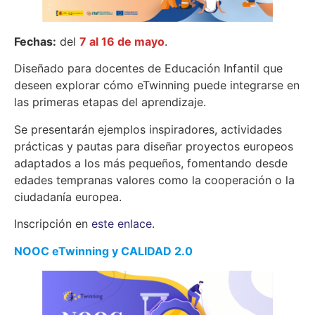
Fechas:
del
7 al 16 de mayo
.
Diseñado para docentes de Educación Infantil que
deseen explorar cómo eTwinning puede integrarse en
las primeras etapas del aprendizaje.
Se presentarán ejemplos inspiradores, actividades
prácticas y pautas para diseñar proyectos europeos
adaptados a los más pequeños, fomentando desde
edades tempranas valores como la cooperación o la
ciudadanía europea.
Inscripción en
este enlace
.
NOOC eTwinning y CALIDAD 2.0