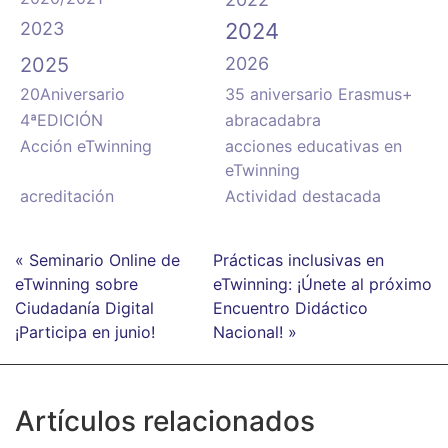
2023
2024
2025
2026
20Aniversario
35 aniversario Erasmus+
4ªEDICIÓN
abracadabra
Acción eTwinning
acciones educativas en
eTwinning
acreditación
Actividad destacada
« Seminario Online de
Prácticas inclusivas en
eTwinning sobre
eTwinning: ¡Únete al próximo
Ciudadanía Digital
Encuentro Didáctico
¡Participa en junio!
Nacional! »
Artículos relacionados