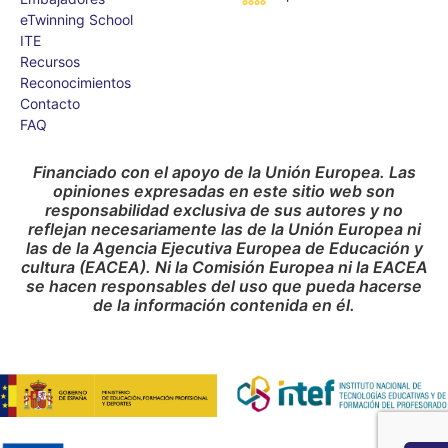
eTwinning School
ITE
Recursos
Reconocimientos
Contacto
FAQ
Financiado con el apoyo de la Unión Europea. Las
opiniones expresadas en este sitio web son
responsabilidad exclusiva de sus autores y no
reflejan necesariamente las de la Unión Europea ni
las de la Agencia Ejecutiva Europea de Educación y
cultura (EACEA). Ni la Comisión Europea ni la EACEA
se hacen responsables del uso que pueda hacerse
de la información contenida en él.