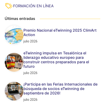
FORMACIÓN EN LÍNEA
Últimas entradas
Premio Nacional eTwinning 2025 ClimArt
Action
julio 2026
eTwinning impulsa en Tesalónica el
liderazgo educativo europeo para
construir centros preparados para el
futuro
julio 2026
¡Participa en las Ferias Internacionales de
búsqueda de socios eTwinning de
septiembre de 2026!
julio 2026