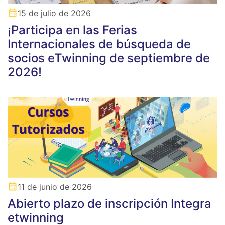
15 de julio de 2026
¡Participa en las Ferias
Internacionales de búsqueda de
socios eTwinning de septiembre de
2026!
11 de junio de 2026
Abierto plazo de inscripción Integra
etwinning