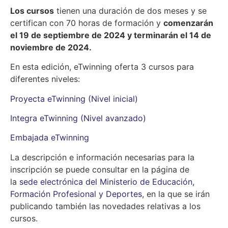
Los cursos
tienen una duración de dos meses y se
certifican con 70 horas de formación y
comenzarán
el 19 de septiembre de 2024 y terminarán el 14 de
noviembre de 2024.
En esta edición, eTwinning oferta 3 cursos para
diferentes niveles:
Proyecta eTwinning (Nivel inicial)
Integra eTwinning (Nivel avanzado)
Embajada eTwinning
La descripción e información necesarias para la
inscripción se puede consultar en la página de
la
sede electrónica del Ministerio de Educación,
Formación Profesional y Deportes
, en la que se irán
publicando también las novedades relativas a los
cursos.