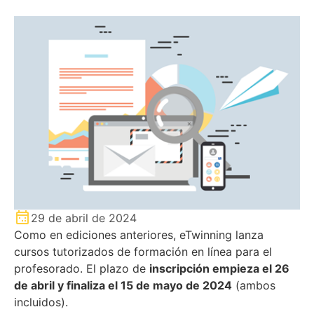
29 de abril de 2024
Como en ediciones anteriores, eTwinning lanza
cursos tutorizados de formación en línea para el
profesorado. El plazo de
inscripción empieza el 26
de abril y finaliza el 15 de mayo de 2024
(ambos
incluidos).