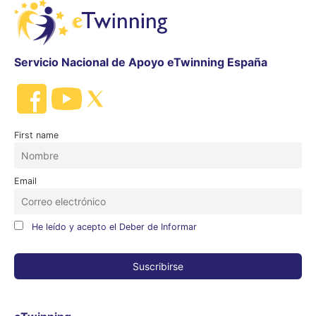
Servicio Nacional de Apoyo eTwinning España
First name
Email
He leído y acepto el Deber de Informar