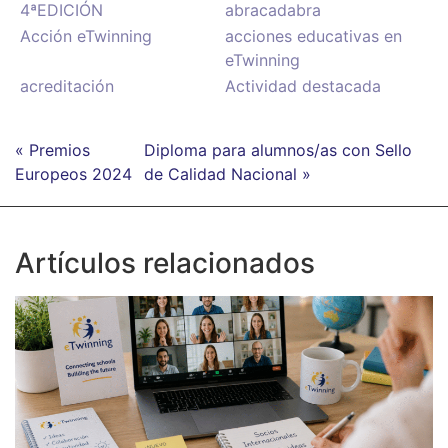
4ªEDICIÓN
abracadabra
Acción eTwinning
acciones educativas en
eTwinning
acreditación
Actividad destacada
« Premios
Diploma para alumnos/as con Sello
Europeos 2024
de Calidad Nacional »
Artículos relacionados