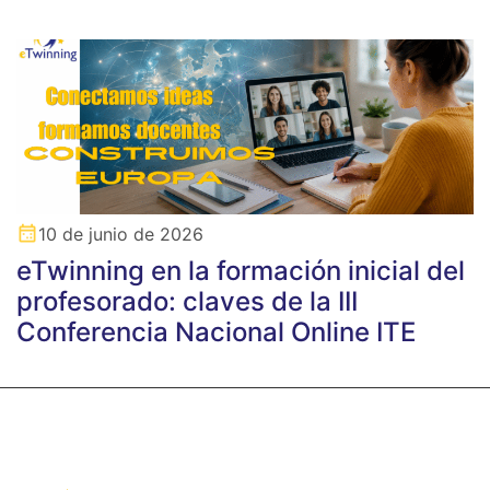
10 de junio de 2026
eTwinning en la formación inicial del
profesorado: claves de la III
Conferencia Nacional Online ITE