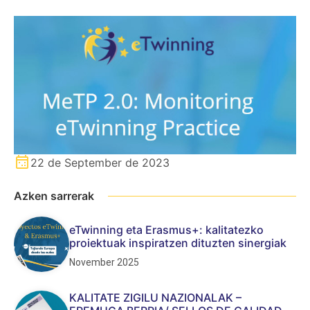
22 de September de 2023
Azken sarrerak
eTwinning eta Erasmus+: kalitatezko
proiektuak inspiratzen dituzten sinergiak
November 2025
KALITATE ZIGILU NAZIONALAK –