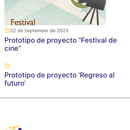
22 de September de 2023
Prototipo de proyecto “Festival de
cine”
Prototipo de proyecto ‘Regreso al
futuro’