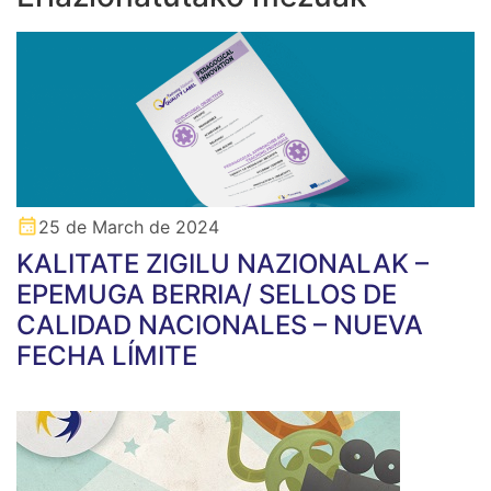
25 de March de 2024
KALITATE ZIGILU NAZIONALAK –
EPEMUGA BERRIA/ SELLOS DE
CALIDAD NACIONALES – NUEVA
FECHA LÍMITE