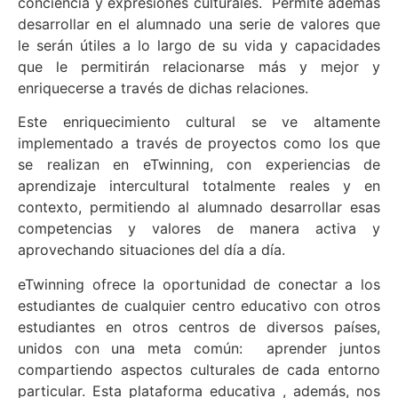
conciencia y expresiones culturales. Permite además
desarrollar en el alumnado una serie de valores que
le serán útiles a lo largo de su vida y capacidades
que le permitirán relacionarse más y mejor y
enriquecerse a través de dichas relaciones.
Este enriquecimiento cultural se ve altamente
implementado a través de proyectos como los que
se realizan en eTwinning, con experiencias de
aprendizaje intercultural totalmente reales y en
contexto, permitiendo al alumnado desarrollar esas
competencias y valores de manera activa y
aprovechando situaciones del día a día.
eTwinning ofrece la oportunidad de conectar a los
estudiantes de cualquier centro educativo con otros
estudiantes en otros centros de diversos países,
unidos con una meta común: aprender juntos
compartiendo aspectos culturales de cada entorno
particular. Esta plataforma educativa , además, nos