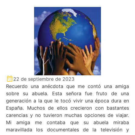
22 de septiembre de 2023
Recuerdo una anécdota que me contó una amiga
sobre su abuela. Esta señora fue fruto de una
generación a la que le tocó vivir una época dura en
España. Muchos de ellos crecieron con bastantes
carencias y no tuvieron muchas opciones de viajar.
Mi amiga me contaba que su abuela miraba
maravillada los documentales de la televisión y