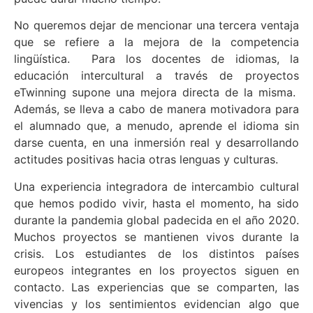
No queremos dejar de mencionar una tercera ventaja
que se refiere a la mejora de la competencia
lingüística. Para los docentes de idiomas, la
educación intercultural a través de proyectos
eTwinning supone una mejora directa de la misma.
Además, se lleva a cabo de manera motivadora para
el alumnado que, a menudo, aprende el idioma sin
darse cuenta, en una inmersión real y desarrollando
actitudes positivas hacia otras lenguas y culturas.
Una experiencia integradora de intercambio cultural
que hemos podido vivir, hasta el momento, ha sido
durante la pandemia global padecida en el año 2020.
Muchos proyectos se mantienen vivos durante la
crisis. Los estudiantes de los distintos países
europeos integrantes en los proyectos siguen en
contacto. Las experiencias que se comparten, las
vivencias y los sentimientos evidencian algo que