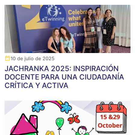
10 de julio de 2025
JACHRANKA 2025: INSPIRACIÓN
DOCENTE PARA UNA CIUDADANÍA
CRÍTICA Y ACTIVA