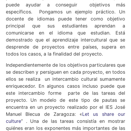
puede ayudar a conseguir objetivos más
específicos. Pongamos un ejemplo práctico. Un
docente de idiomas puede tener como objetivo
principal que sus estudiantes aprendan a
comunicarse en el idioma que estudian. Está
demostrado que el aprendizaje intercultural que se
desprende de proyectos entre países, supera en
todos los casos, a la finalidad del proyecto.
Independientemente de los objetivos particulares que
se describen y persiguen en cada proyecto, en todos
ellos se realiza un intercambio cultural sumamente
enriquecedor. En algunos casos incluso puede que
este intercambio forme parte de las tareas del
proyecto. Un modelo de este tipo de pautas se
encuentra en un proyecto realizado por el IES José
Manuel Blecua de Zaragoza: «
Let us share our
culture
” . Una de las tareas consistía en mostrar
quiénes eran los exponentes más importantes de las