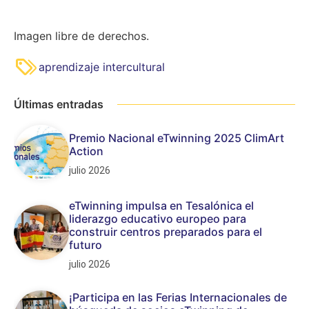
Imagen libre de derechos.
aprendizaje intercultural
Últimas entradas
Premio Nacional eTwinning 2025 ClimArt
Action
julio 2026
eTwinning impulsa en Tesalónica el
liderazgo educativo europeo para
construir centros preparados para el
futuro
julio 2026
¡Participa en las Ferias Internacionales de