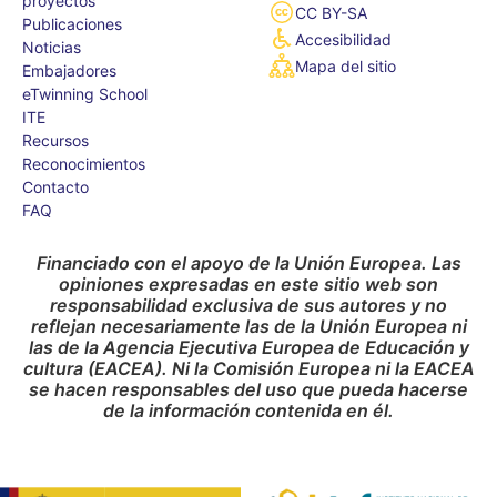
proyectos
CC BY-SA
Publicaciones
Accesibilidad
Noticias
Mapa del sitio
Embajadores
eTwinning School
ITE
Recursos
Reconocimientos
Contacto
FAQ
Financiado con el apoyo de la Unión Europea. Las
opiniones expresadas en este sitio web son
responsabilidad exclusiva de sus autores y no
reflejan necesariamente las de la Unión Europea ni
las de la Agencia Ejecutiva Europea de Educación y
cultura (EACEA). Ni la Comisión Europea ni la EACEA
se hacen responsables del uso que pueda hacerse
de la información contenida en él.