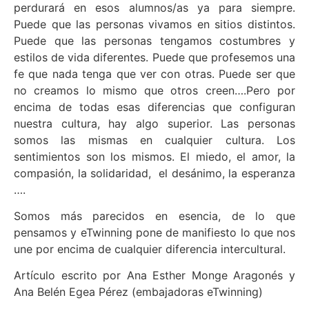
perdurará en esos alumnos/as ya para siempre.
Puede que las personas vivamos en sitios distintos.
Puede que las personas tengamos costumbres y
estilos de vida diferentes. Puede que profesemos una
fe que nada tenga que ver con otras. Puede ser que
no creamos lo mismo que otros creen….Pero por
encima de todas esas diferencias que configuran
nuestra cultura, hay algo superior. Las personas
somos las mismas en cualquier cultura. Los
sentimientos son los mismos. El miedo, el amor, la
compasión, la solidaridad, el desánimo, la esperanza
….
Somos más parecidos en esencia, de lo que
pensamos y eTwinning pone de manifiesto lo que nos
une por encima de cualquier diferencia intercultural.
Artículo escrito por Ana Esther Monge Aragonés y
Ana Belén Egea Pérez (embajadoras eTwinning)