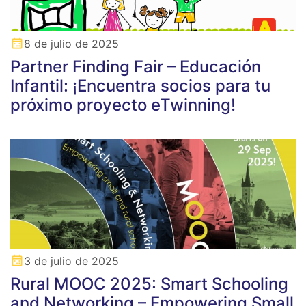
8 de julio de 2025
Partner Finding Fair – Educación
Infantil: ¡Encuentra socios para tu
próximo proyecto eTwinning!
3 de julio de 2025
Rural MOOC 2025: Smart Schooling
and Networking – Empowering Small