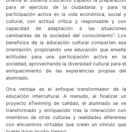
para el ejercicio de la ciudadanía y para la
participación activa en la vida económica, social y
cultural, con actitud crítica y responsable y con
capacidad de adaptación a las situaciones
cambiantes de la sociedad del conocimiento”. Los
beneficios de la educación cultural comparten esa
orientación, propiciando una educación que enseñe
actitudes para una participación activa en la
sociedad, aprovechando la diversidad cultural para el
enriquecimiento de las experiencias propias del
alumnado.
Otra ventaja es el enfoque transformador de la
educación intercultural. A menudo, al finalizar un
proyecto eTwinning de calidad, el alumnado se ve
transformado y enriquecido tras la interacción con
miembros de otras culturas y realidades diferentes
con encuentros virtuales que crean un vínculo que
puede durar mucho tiempo.