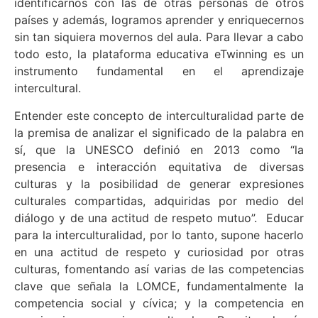
identificarnos con las de otras personas de otros
países y además, logramos aprender y enriquecernos
sin tan siquiera movernos del aula. Para llevar a cabo
todo esto, la plataforma educativa eTwinning es un
instrumento fundamental en el aprendizaje
intercultural.
Entender este concepto de interculturalidad parte de
la premisa de analizar el significado de la palabra en
sí, que la UNESCO definió en 2013 como “la
presencia e interacción equitativa de diversas
culturas y la posibilidad de generar expresiones
culturales compartidas, adquiridas por medio del
diálogo y de una actitud de respeto mutuo”. Educar
para la interculturalidad, por lo tanto, supone hacerlo
en una actitud de respeto y curiosidad por otras
culturas, fomentando así varias de las competencias
clave que señala la LOMCE, fundamentalmente la
competencia social y cívica; y la competencia en