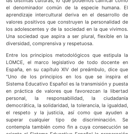
las distintas culturas, lo que podemos calificar como
el denominador común de la especie humana. El
aprendizaje intercultural deriva en el desarrollo de
valores positivos que construyen la personalidad de
los adolescentes y de la sociedad en la que vivimos.
Una sociedad que aspira a ser plural, flexible en la
diversidad, comprensiva y respetuosa.
Entre los principios metodológicos que estipula la
LOMCE, el marco legislativo de todo docente en
España, en su capítulo XIV del preámbulo, dice que
“Uno de los principios en los que se inspira el
Sistema Educativo Español es la transmisión y puesta
en práctica de valores que favorezcan la libertad
personal, la responsabilidad, la ciudadanía
democrática, la solidaridad, la tolerancia, la igualdad,
el respeto y la justicia, así como que ayuden a
superar cualquier tipo de discriminación. Se
contempla también como fin a cuya consecución se
orienta el Sistema Educativo Español la preparación