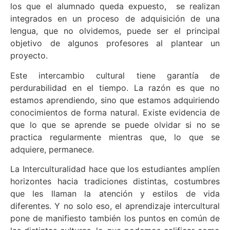
los que el alumnado queda expuesto, se realizan
integrados en un proceso de adquisición de una
lengua, que no olvidemos, puede ser el principal
objetivo de algunos profesores al plantear un
proyecto.
Este intercambio cultural tiene garantía de
perdurabilidad en el tiempo. La razón es que no
estamos aprendiendo, sino que estamos adquiriendo
conocimientos de forma natural. Existe evidencia de
que lo que se aprende se puede olvidar si no se
practica regularmente mientras que, lo que se
adquiere, permanece.
La Interculturalidad hace que los estudiantes amplíen
horizontes hacia tradiciones distintas, costumbres
que les llaman la atención y estilos de vida
diferentes. Y no solo eso, el aprendizaje intercultural
pone de manifiesto también los puntos en común de