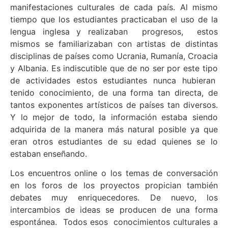
manifestaciones culturales de cada país. Al mismo
tiempo que los estudiantes practicaban el uso de la
lengua inglesa y realizaban progresos, estos
mismos se familiarizaban con artistas de distintas
disciplinas de países como Ucrania, Rumanía, Croacia
y Albania. Es indiscutible que de no ser por este tipo
de actividades estos estudiantes nunca hubieran
tenido conocimiento, de una forma tan directa, de
tantos exponentes artísticos de países tan diversos.
Y lo mejor de todo, la información estaba siendo
adquirida de la manera más natural posible ya que
eran otros estudiantes de su edad quienes se lo
estaban enseñando.
Los encuentros online o los temas de conversación
en los foros de los proyectos propician también
debates muy enriquecedores. De nuevo, los
intercambios de ideas se producen de una forma
espontánea. Todos esos conocimientos culturales a