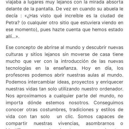
viajaba a lugares muy lejanos con la mirada absorta
delante de la pantalla. De vez en cuando su abuela le
decía : «¿Has visto qué increíble es la ciudad de
Petra? (o cualquier otro sitio que estuviera viendo en
ese momento), pues hazte cuenta que hemos estado
allí…».
Ese concepto de abrirse al mundo y descubrir nuevas
culturas y sitios lejanos sin moverse de casa tiene
mucho que ver con la introducción de las nuevas
tecnologías en la enseñanza. Hoy en día, los
profesores podemos abrir nuestras aulas al mundo.
Podemos intercambiar ideas, proyectos y enriquecer
nuestras vidas tan solo utilizando nuestro ordenador.
Nos aproximamos a cualquier parte del mundo, no
importa dónde estemos nosotros. Conseguimos
conocer otras costumbres, tradiciones y estilos de
vida con tan solo un clic. Somos capaces de
compartir nuestras vivencias, asombrarnos o