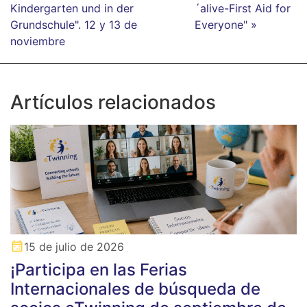
Kindergarten und in der
´alive-First Aid for
Grundschule". 12 y 13 de
Everyone" »
noviembre
Artículos relacionados
15 de julio de 2026
¡Participa en las Ferias
Internacionales de búsqueda de