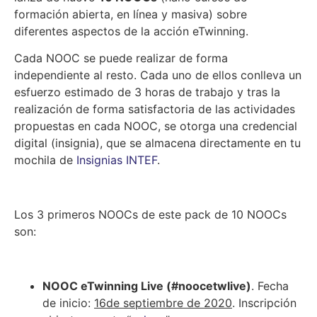
formación abierta, en línea y masiva) sobre
diferentes aspectos de la acción eTwinning.
Cada NOOC se puede realizar de forma
independiente al resto. Cada uno de ellos conlleva un
esfuerzo estimado de 3 horas de trabajo y tras la
realización de forma satisfactoria de las actividades
propuestas en cada NOOC, se otorga una credencial
digital (insignia), que se almacena directamente en tu
mochila de
Insignias INTEF
.
Los 3 primeros NOOCs de este pack de 10 NOOCs
son:
NOOC eTwinning Live (#noocetwlive)
. Fecha
de inicio:
16de septiembre de 2020
. Inscripción