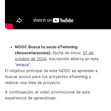
NOOC Busca tu socio eTwinning
(#noocetwsocios).
Fecha de inicio:
07 de
octubre de 2020
. Inscripción abierta en este
“
enlace
”.
El objetivo principal de este NOOC es aprender a
buscar socios para tus proyectos eTwinning y
realizar una idea de proyecto.
A continuación, el vídeo promocional de esta
experiencia de aprendizaje: