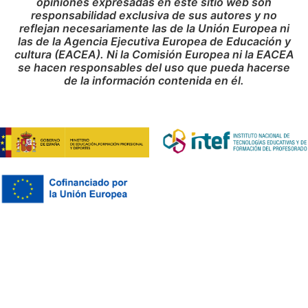
opiniones expresadas en este sitio web son
responsabilidad exclusiva de sus autores y no
reflejan necesariamente las de la Unión Europea ni
las de la Agencia Ejecutiva Europea de Educación y
cultura (EACEA). Ni la Comisión Europea ni la EACEA
se hacen responsables del uso que pueda hacerse
de la información contenida en él.