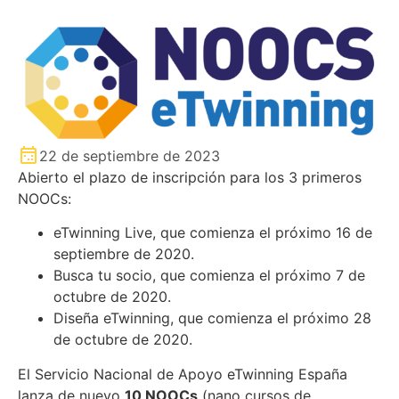
22 de septiembre de 2023
Abierto el plazo de inscripción para los 3 primeros
NOOCs:
eTwinning Live, que comienza el próximo 16 de
septiembre de 2020.
Busca tu socio, que comienza el próximo 7 de
octubre de 2020.
Diseña eTwinning, que comienza el próximo 28
de octubre de 2020.
El Servicio Nacional de Apoyo eTwinning España
lanza de nuevo
10 NOOCs
(nano cursos de