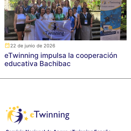
22 de junio de 2026
eTwinning impulsa la cooperación
educativa Bachibac