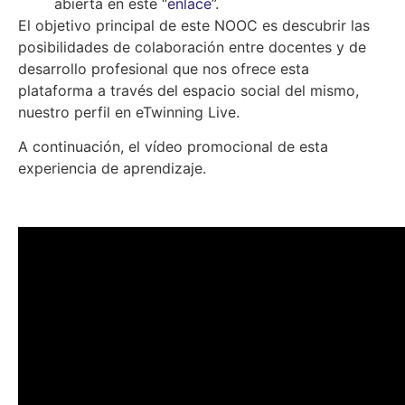
abierta en este “
enlace
”.
El objetivo principal de este NOOC es descubrir las
posibilidades de colaboración entre docentes y de
desarrollo profesional que nos ofrece esta
plataforma a través del espacio social del mismo,
nuestro perfil en eTwinning Live.
A continuación, el vídeo promocional de esta
experiencia de aprendizaje.