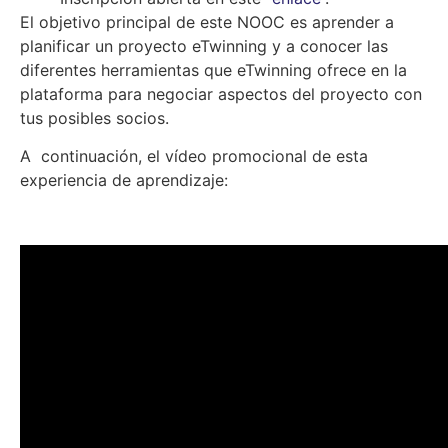
El objetivo principal de este NOOC es aprender a
planificar un proyecto eTwinning y a conocer las
diferentes herramientas que eTwinning ofrece en la
plataforma para negociar aspectos del proyecto con
tus posibles socios.
A continuación, el vídeo promocional de esta
experiencia de aprendizaje: