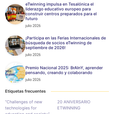
eTwinning impulsa en Tesalónica el
liderazgo educativo europeo para
construir centros preparados para el
futuro
julio 2026
¡Participa en las Ferias Internacionales de
búsqueda de socios eTwinning de
septiembre de 2026!
julio 2026
Premio Nacional 2025: BrAInY, aprender
pensando, creando y colaborando
julio 2026
Etiquetas frecuentes
“Challenges of new
20 ANIVERSARIO
technologies for
ETWINNING