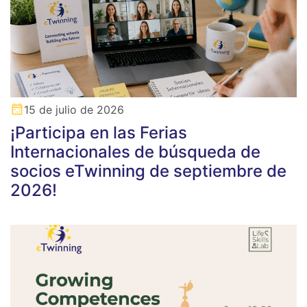
15 de julio de 2026
¡Participa en las Ferias
Internacionales de búsqueda de
socios eTwinning de septiembre de
2026!