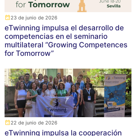
23 de junio de 2026
eTwinning impulsa el desarrollo de
competencias en el seminario
multilateral “Growing Competences
for Tomorrow”
22 de junio de 2026
eTwinning impulsa la cooperación