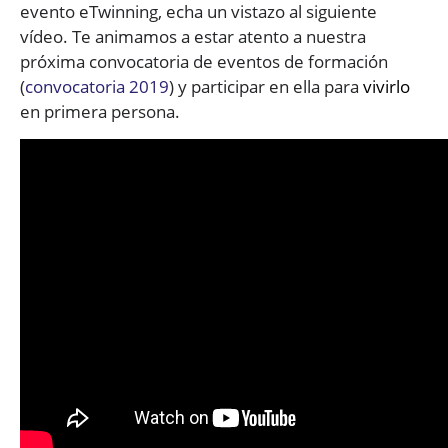
evento eTwinning, echa un vistazo al siguiente
vídeo. Te animamos a estar atento a nuestra
próxima convocatoria de eventos de formación
(
convocatoria 2019
) y participar en ella para
vivirlo
en primera persona.