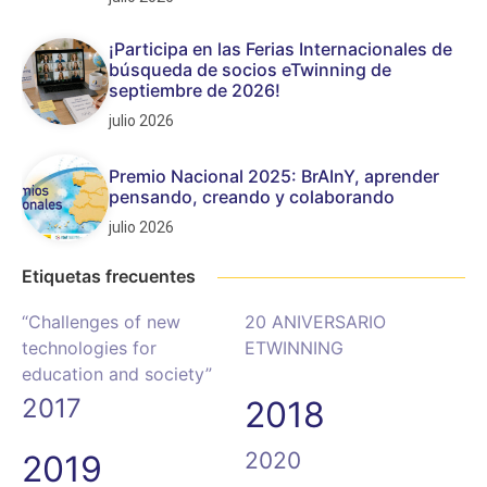
¡Participa en las Ferias Internacionales de
búsqueda de socios eTwinning de
septiembre de 2026!
julio 2026
Premio Nacional 2025: BrAInY, aprender
pensando, creando y colaborando
julio 2026
Etiquetas frecuentes
“Challenges of new
20 ANIVERSARIO
technologies for
ETWINNING
education and society”
2017
2018
2020
2019