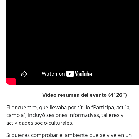
Vídeo resumen del evento (4´26″)
El encuentro, que llevaba por título “Participa, actúa,
cambia”, incluyó sesiones informativas, talleres y
actividades socio-culturales.
Si quieres comprobar el ambiente que se vive en un