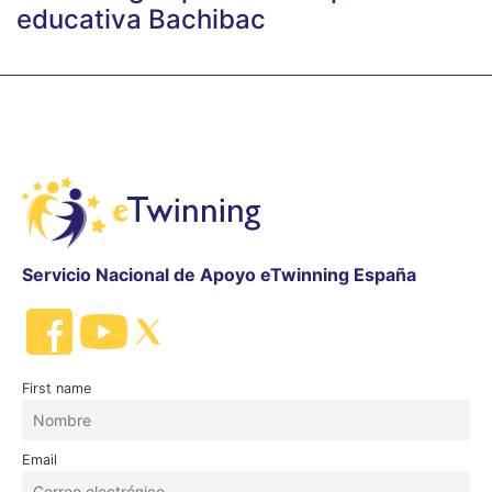
educativa Bachibac
Servicio Nacional de Apoyo eTwinning España
First name
Email