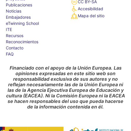
CC BY-SA
Publicaciones
Accesibilidad
Noticias
Mapa del sitio
Embajadores
eTwinning School
ITE
Recursos
Reconocimientos
Contacto
FAQ
Financiado con el apoyo de la Unión Europea. Las
opiniones expresadas en este sitio web son
responsabilidad exclusiva de sus autores y no
reflejan necesariamente las de la Unión Europea ni
las de la Agencia Ejecutiva Europea de Educación y
cultura (EACEA). Ni la Comisión Europea ni la EACEA
se hacen responsables del uso que pueda hacerse
de la información contenida en él.