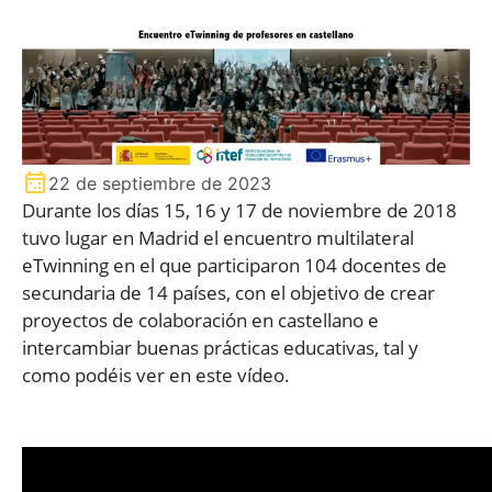
22 de septiembre de 2023
Durante los días 15, 16 y 17 de noviembre de 2018
tuvo lugar en Madrid el encuentro multilateral
eTwinning en el que participaron 104 docentes de
secundaria de 14 países, con el objetivo de crear
proyectos de colaboración en castellano e
intercambiar buenas prácticas educativas, tal y
como podéis ver en este vídeo.