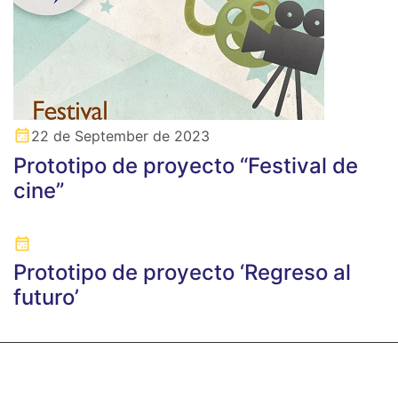
22 de September de 2023
Prototipo de proyecto “Festival de
cine”
Prototipo de proyecto ‘Regreso al
futuro’