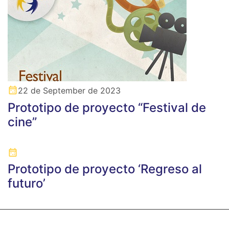
22 de September de 2023
Prototipo de proyecto “Festival de
cine”
Prototipo de proyecto ‘Regreso al
futuro’