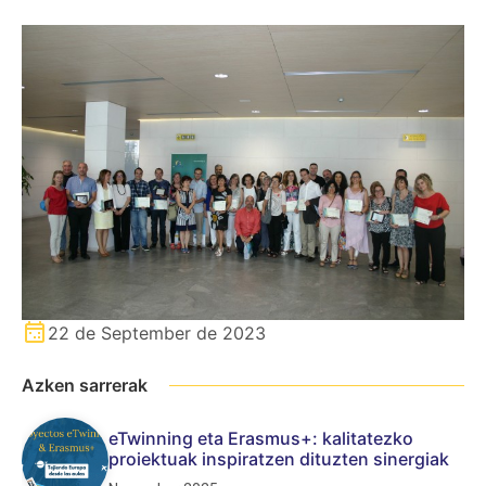
22 de September de 2023
Azken sarrerak
eTwinning eta Erasmus+: kalitatezko
proiektuak inspiratzen dituzten sinergiak