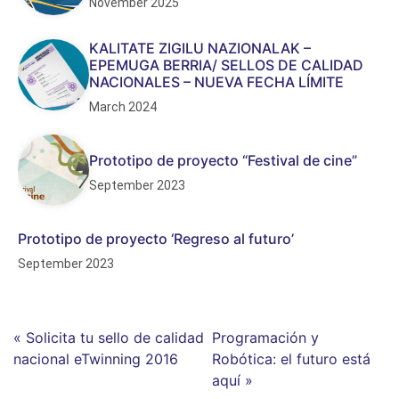
November 2025
KALITATE ZIGILU NAZIONALAK –
EPEMUGA BERRIA/ SELLOS DE CALIDAD
NACIONALES – NUEVA FECHA LÍMITE
March 2024
Prototipo de proyecto “Festival de cine”
September 2023
Prototipo de proyecto ‘Regreso al futuro’
September 2023
« Solicita tu sello de calidad
Programación y
nacional eTwinning 2016
Robótica: el futuro está
aquí »