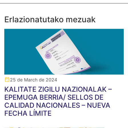
Erlazionatutako mezuak
25 de March de 2024
KALITATE ZIGILU NAZIONALAK –
EPEMUGA BERRIA/ SELLOS DE
CALIDAD NACIONALES – NUEVA
FECHA LÍMITE