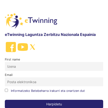
eTwinning Laguntza Zerbitzu Nazionala Espainia
First name
Email
Informatzeko Betebeharra irakurri eta onartzen dut