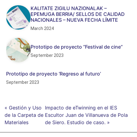
KALITATE ZIGILU NAZIONALAK –
EPEMUGA BERRIA/ SELLOS DE CALIDAD
NACIONALES – NUEVA FECHA LÍMITE
March 2024
Prototipo de proyecto “Festival de cine”
September 2023
Prototipo de proyecto ‘Regreso al futuro’
September 2023
« Gestión y Uso
Impacto de eTwinning en el IES
de la Carpeta de
Escultor Juan de Villanueva de Pola
Materiales
de Siero. Estudio de caso. »