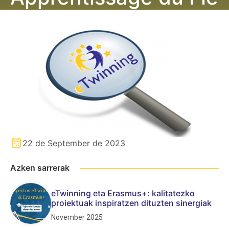
22 de September de 2023
Azken sarrerak
eTwinning eta Erasmus+: kalitatezko
proiektuak inspiratzen dituzten sinergiak
November 2025