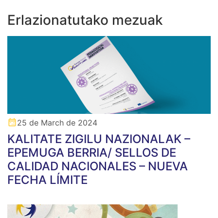
Erlazionatutako mezuak
25 de March de 2024
KALITATE ZIGILU NAZIONALAK –
EPEMUGA BERRIA/ SELLOS DE
CALIDAD NACIONALES – NUEVA
FECHA LÍMITE