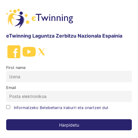
eTwinning Laguntza Zerbitzu Nazionala Espainia
First name
Email
Informatzeko Betebeharra irakurri eta onartzen dut