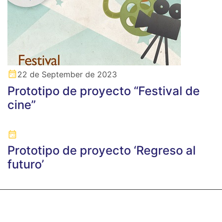
22 de September de 2023
Prototipo de proyecto “Festival de
cine”
Prototipo de proyecto ‘Regreso al
futuro’