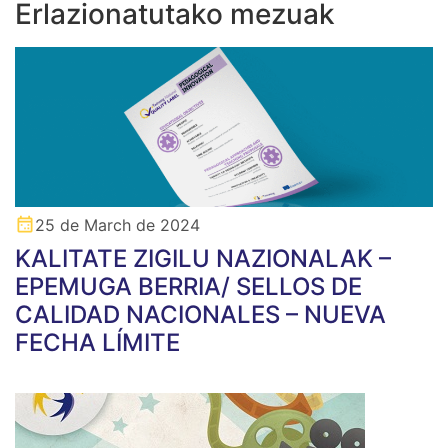
Erlazionatutako mezuak
25 de March de 2024
KALITATE ZIGILU NAZIONALAK –
EPEMUGA BERRIA/ SELLOS DE
CALIDAD NACIONALES – NUEVA
FECHA LÍMITE