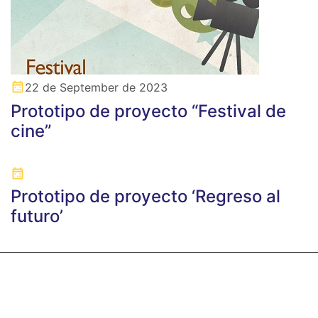
22 de September de 2023
Prototipo de proyecto “Festival de
cine”
Prototipo de proyecto ‘Regreso al
futuro’