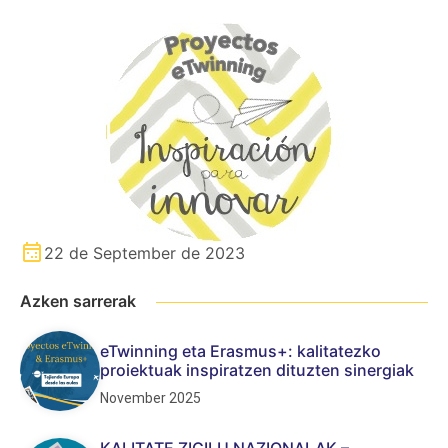
22 de September de 2023
Azken sarrerak
eTwinning eta Erasmus+: kalitatezko
proiektuak inspiratzen dituzten sinergiak
November 2025