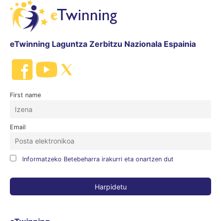
eTwinning Laguntza Zerbitzu Nazionala Espainia
First name
Email
Informatzeko Betebeharra irakurri eta onartzen dut