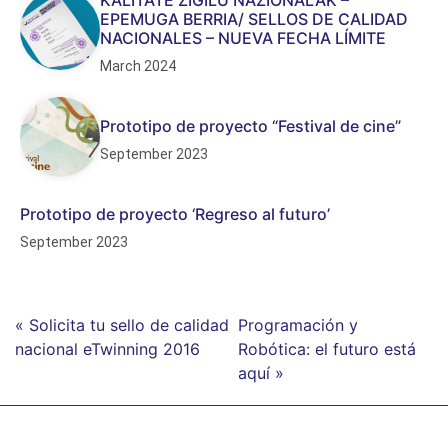
KALITATE ZIGILU NAZIONALAK –
EPEMUGA BERRIA/ SELLOS DE CALIDAD
NACIONALES – NUEVA FECHA LÍMITE
March 2024
Prototipo de proyecto “Festival de cine”
September 2023
Prototipo de proyecto ‘Regreso al futuro’
September 2023
« Solicita tu sello de calidad
Programación y
nacional eTwinning 2016
Robótica: el futuro está
aquí »