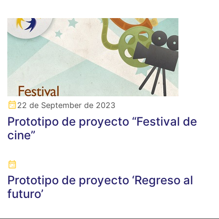
22 de September de 2023
Prototipo de proyecto “Festival de
cine”
Prototipo de proyecto ‘Regreso al
futuro’