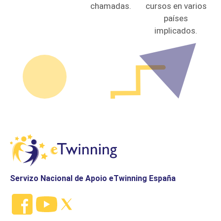
chamadas.
cursos en varios
países
implicados.
Servizo Nacional de Apoio eTwinning España