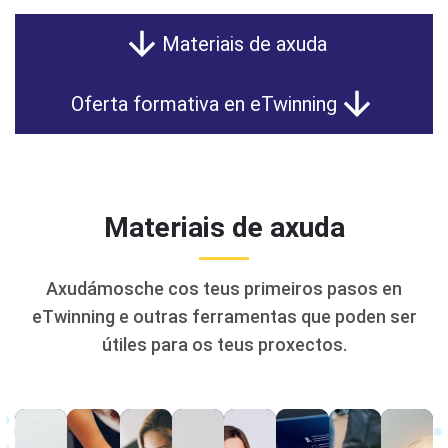
Materiais de axuda
Oferta formativa en eTwinning
Materiais de axuda
Axudámosche cos teus primeiros pasos en
eTwinning e outras ferramentas que poden ser
útiles para os teus proxectos.