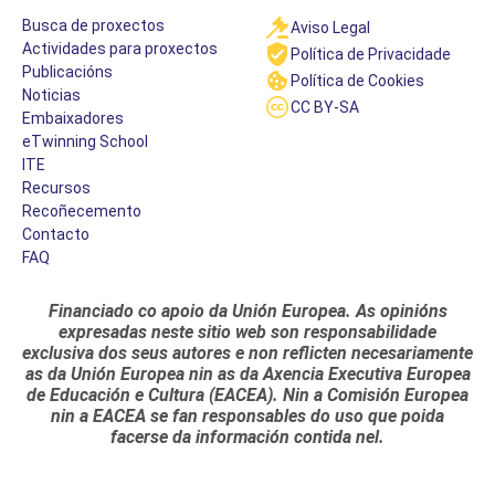
Busca de proxectos
Aviso Legal
Actividades para proxectos
Política de Privacidade
Publicacións
Política de Cookies
Noticias
CC BY-SA
Embaixadores
eTwinning School
ITE
Recursos
Recoñecemento
Contacto
FAQ
Financiado co apoio da Unión Europea. As opinións
expresadas neste sitio web son responsabilidade
exclusiva dos seus autores e non reflicten necesariamente
as da Unión Europea nin as da Axencia Executiva Europea
de Educación e Cultura (EACEA). Nin a Comisión Europea
nin a EACEA se fan responsables do uso que poida
facerse da información contida nel.