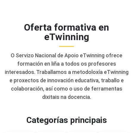
Oferta formativa en
eTwinning
O Servizo Nacional de Apoio eTwinning ofrece
formación en liña a todos os profesores
interesados. Traballamos a metodoloxía eTwinning
e proxectos de innovación educativa, traballo e
colaboración, así como o uso de ferramentas
dixitais na docencia.
Categorías principais