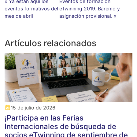
« Ya están aquí los
Eventos de formación
eventos formativos del
eTwinning 2019. Baremo y
mes de abril
asignación provisional. »
Artículos relacionados
15 de julio de 2026
¡Participa en las Ferias
Internacionales de búsqueda de
socios eTwinning de septiembre de