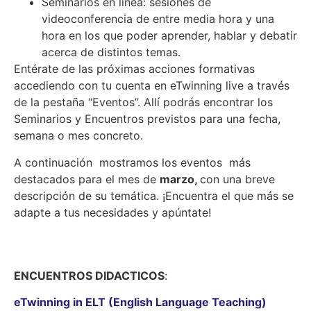
Seminarios en línea: sesiones de
videoconferencia de entre media hora y una
hora en los que poder aprender, hablar y debatir
acerca de distintos temas.
Entérate de las próximas acciones formativas
accediendo con tu cuenta en eTwinning live a través
de la pestaña “Eventos”. Allí podrás encontrar los
Seminarios y Encuentros previstos para una fecha,
semana o mes concreto.
A continuación mostramos los eventos más
destacados para el mes de
marzo,
con una breve
descripción de su temática. ¡Encuentra el que más se
adapte a tus necesidades y apúntate!
ENCUENTROS DIDACTICOS
:
eTwinning in ELT (English Language Teaching)