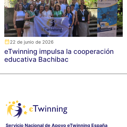
22 de junio de 2026
eTwinning impulsa la cooperación
educativa Bachibac
Servicio Nacional de Apoyo eTwinning España