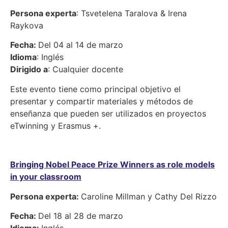
Persona experta
: Tsvetelena Taralova & Irena
Raykova
Fecha:
Del 04 al 14 de marzo
Idioma
: Inglés
Dirigido a
: Cualquier docente
Este evento tiene como principal objetivo el
presentar y compartir materiales y métodos de
enseñanza que pueden ser utilizados en proyectos
eTwinning y Erasmus +.
Bringing Nobel Peace Prize Winners as role models
in your classroom
Persona experta:
Caroline Millman y Cathy Del Rizzo
Fecha:
Del 18 al 28 de marzo