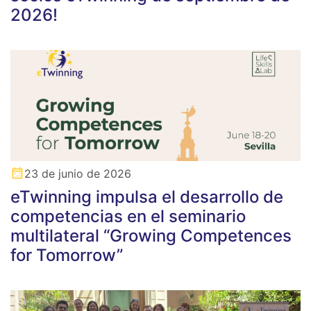
2026!
23 de junio de 2026
eTwinning impulsa el desarrollo de
competencias en el seminario
multilateral “Growing Competences
for Tomorrow”