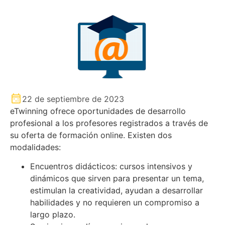
22 de septiembre de 2023
eTwinning ofrece oportunidades de desarrollo
profesional a los profesores registrados a través de
su oferta de formación online. Existen dos
modalidades:
Encuentros didácticos: cursos intensivos y
dinámicos que sirven para presentar un tema,
estimulan la creatividad, ayudan a desarrollar
habilidades y no requieren un compromiso a
largo plazo.