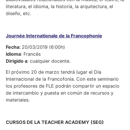
literatura, el idioma, la historia, la arquitectura, el
diseño, etc.
Journée Internationale de la Francophonie
Fecha:
20/03/2019 (6:00h)
Idioma
: Francés
Dirigido a
: cualquier docente.
El próximo 20 de marzo tendrá lugar el Día
Internacional de la Francofonía. Con este seminario
los profesores de FLE podrán compartir un espacio
de intercambio y puesta en común de recursos y
materiales.
CURSOS DE LA TEACHER ACADEMY (SEG)