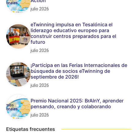
Action
julio 2026
eTwinning impulsa en Tesalónica el
liderazgo educativo europeo para
construir centros preparados para el
futuro
julio 2026
¡Participa en las Ferias Internacionales de
búsqueda de socios eTwinning de
septiembre de 2026!
julio 2026
Premio Nacional 2025: BrAInY, aprender
pensando, creando y colaborando
julio 2026
Etiquetas frecuentes