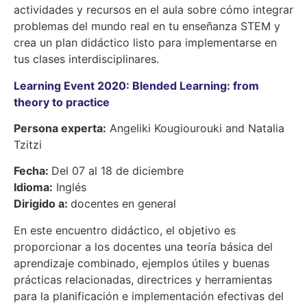
actividades y recursos en el aula sobre cómo integrar
problemas del mundo real en tu enseñanza STEM y
crea un plan didáctico listo para implementarse en
tus clases interdisciplinares.
Learning Event 2020: Blended Learning: from
theory to practice
Persona experta:
Angeliki Kougiourouki and Natalia
Tzitzi
Fecha:
Del 07 al 18 de diciembre
Idioma:
Inglés
Dirigido a:
docentes en general
En este encuentro didáctico, el objetivo es
proporcionar a los docentes una teoría básica del
aprendizaje combinado, ejemplos útiles y buenas
prácticas relacionadas, directrices y herramientas
para la planificación e implementación efectivas del