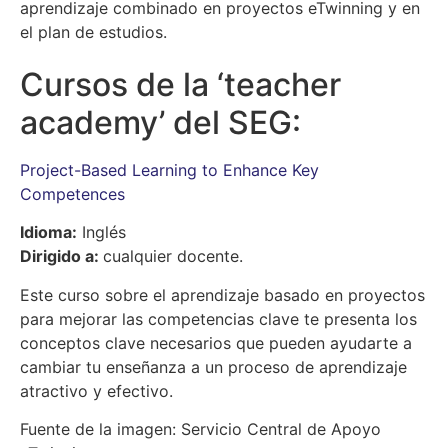
aprendizaje combinado en proyectos eTwinning y en
el plan de estudios.
Cursos de la ‘teacher
academy’ del SEG:
Project-Based Learning to Enhance Key
Competences
Idio
ma:
Inglés
Dirigido a:
cualquier docente.
Este curso sobre el aprendizaje basado en proyectos
para mejorar las competencias clave te presenta los
conceptos clave necesarios que pueden ayudarte a
cambiar tu enseñanza a un proceso de aprendizaje
atractivo y efectivo.
Fuente de la imagen: Servicio Central de Apoyo