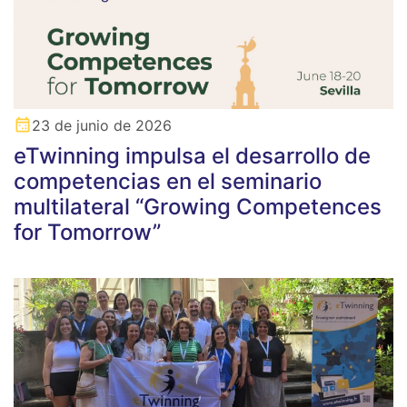
23 de junio de 2026
eTwinning impulsa el desarrollo de
competencias en el seminario
multilateral “Growing Competences
for Tomorrow”