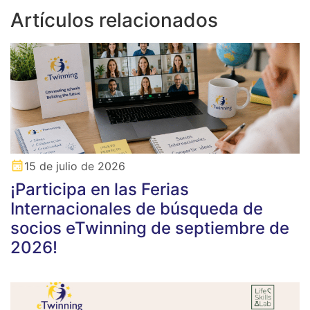
Artículos relacionados
15 de julio de 2026
¡Participa en las Ferias
Internacionales de búsqueda de
socios eTwinning de septiembre de
2026!