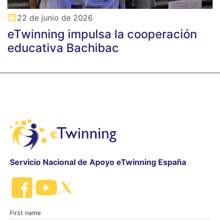
22 de junio de 2026
eTwinning impulsa la cooperación
educativa Bachibac
Servicio Nacional de Apoyo eTwinning España
First name