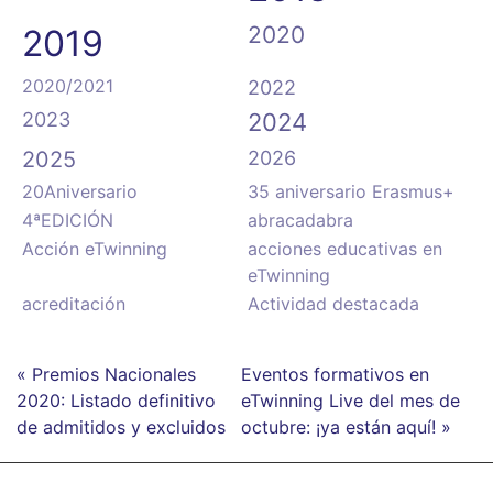
2020
2019
2020/2021
2022
2023
2024
2025
2026
20Aniversario
35 aniversario Erasmus+
4ªEDICIÓN
abracadabra
Acción eTwinning
acciones educativas en
eTwinning
acreditación
Actividad destacada
« Premios Nacionales
Eventos formativos en
2020: Listado definitivo
eTwinning Live del mes de
de admitidos y excluidos
octubre: ¡ya están aquí! »