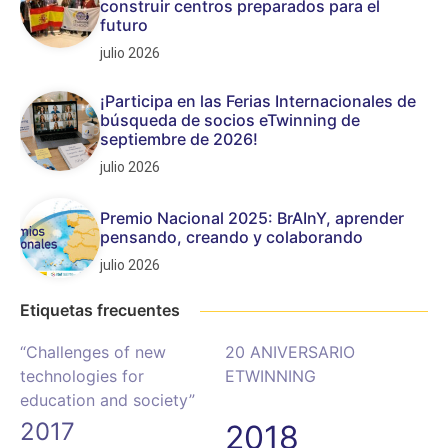
construir centros preparados para el
futuro
julio 2026
¡Participa en las Ferias Internacionales de
búsqueda de socios eTwinning de
septiembre de 2026!
julio 2026
Premio Nacional 2025: BrAInY, aprender
pensando, creando y colaborando
julio 2026
Etiquetas frecuentes
“Challenges of new
20 ANIVERSARIO
technologies for
ETWINNING
education and society”
2017
2018