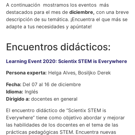
A continuación mostramos los eventos más
destacados para el mes de
diciembre,
con una breve
descripción de su temática. ¡Encuentra el que más se
adapte a tus necesidades y apúntate!
Encuentros didácticos:
Learning Event 2020: Scientix STEM is Everywhere
Persona experta:
Helga Alves, Bosiljko Derek
Fecha:
Del 07 al 16 de diciembre
Idioma:
Inglés
Dirigido a:
docentes en general
El encuentro didáctico de “Scientix STEM is
Everywhere” tiene como objetivo abordar y mejorar
las habilidades de los docentes en el tema de las
prácticas pedagógicas STEM. Encuentra nuevas