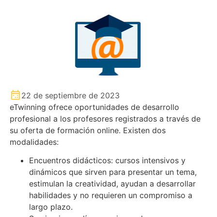
22 de septiembre de 2023
eTwinning ofrece oportunidades de desarrollo
profesional a los profesores registrados a través de
su oferta de formación online. Existen dos
modalidades:
Encuentros didácticos: cursos intensivos y
dinámicos que sirven para presentar un tema,
estimulan la creatividad, ayudan a desarrollar
habilidades y no requieren un compromiso a
largo plazo.