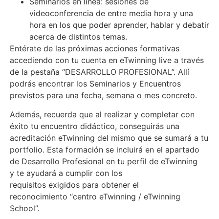
Seminarios en línea: sesiones de
videoconferencia de entre media hora y una
hora en los que poder aprender, hablar y debatir
acerca de distintos temas.
Entérate de las próximas acciones formativas
accediendo con tu cuenta en eTwinning live a través
de la pestaña “DESARROLLO PROFESIONAL”. Allí
podrás encontrar los Seminarios y Encuentros
previstos para una fecha, semana o mes concreto.
Además, recuerda que al realizar y completar con
éxito tu encuentro didáctico, conseguirás una
acreditación eTwinning del mismo que se sumará a tu
portfolio. Esta formación se incluirá en el apartado
de Desarrollo Profesional en tu perfil de eTwinning
y te ayudará a cumplir con los
requisitos exigidos para obtener el
reconocimiento “centro eTwinning / eTwinning
School”.