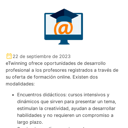
22 de septiembre de 2023
eTwinning ofrece oportunidades de desarrollo
profesional a los profesores registrados a través de
su oferta de formación online. Existen dos
modalidades:
Encuentros didácticos: cursos intensivos y
dinámicos que sirven para presentar un tema,
estimulan la creatividad, ayudan a desarrollar
habilidades y no requieren un compromiso a
largo plazo.