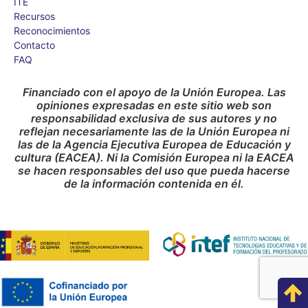
ITE
Recursos
Reconocimientos
Contacto
FAQ
Financiado con el apoyo de la Unión Europea. Las
opiniones expresadas en este sitio web son
responsabilidad exclusiva de sus autores y no
reflejan necesariamente las de la Unión Europea ni
las de la Agencia Ejecutiva Europea de Educación y
cultura (EACEA). Ni la Comisión Europea ni la EACEA
se hacen responsables del uso que pueda hacerse
de la información contenida en él.