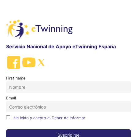
Servicio Nacional de Apoyo eTwinning España
First name
Email
He leído y acepto el Deber de Informar