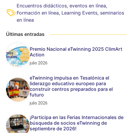
Encuentros didácticos
,
eventos en línea
,
Formación en línea
,
Learning Events
,
seminarios
en línea
Últimas entradas
Premio Nacional eTwinning 2025 ClimArt
Action
julio 2026
eTwinning impulsa en Tesalónica el
liderazgo educativo europeo para
construir centros preparados para el
futuro
julio 2026
¡Participa en las Ferias Internacionales de
búsqueda de socios eTwinning de
septiembre de 2026!