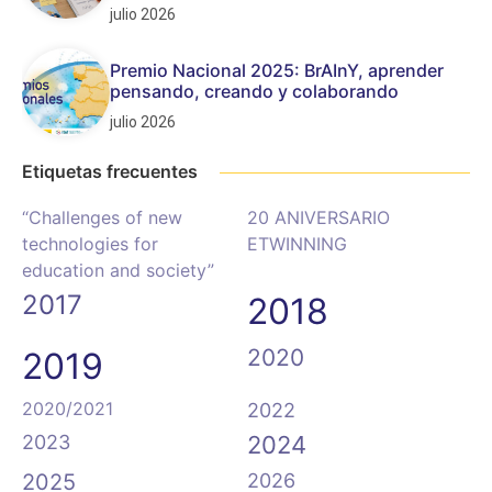
julio 2026
Premio Nacional 2025: BrAInY, aprender
pensando, creando y colaborando
julio 2026
Etiquetas frecuentes
“Challenges of new
20 ANIVERSARIO
technologies for
ETWINNING
education and society”
2017
2018
2020
2019
2020/2021
2022
2023
2024
2025
2026