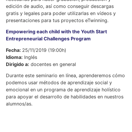
edición de audio, así como conseguir descargas
gratis y legales para poder utilizarlas en vídeos y
presentaciones para tus proyectos eTwinning.
Empowering each child with the Youth Start
Entrepreneurial Challenges Program
Fecha:
25/11/2019 (19:00h)
Idioma:
Inglés
Dirigido a:
docentes en general
Durante este seminario en línea, aprenderemos cómo
podemos usar métodos de aprendizaje social y
emocional en un programa de aprendizaje holístico
para apoyar el desarrollo de habilidades en nuestros
alumnos/as.