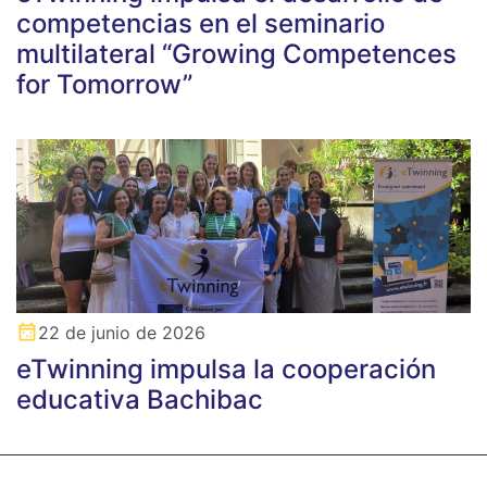
competencias en el seminario
multilateral “Growing Competences
for Tomorrow”
22 de junio de 2026
eTwinning impulsa la cooperación
educativa Bachibac