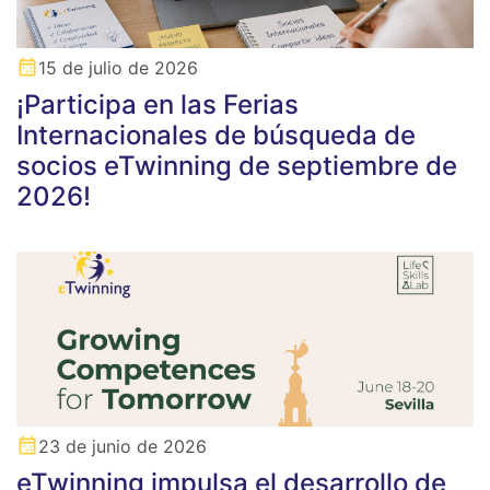
15 de julio de 2026
¡Participa en las Ferias
Internacionales de búsqueda de
socios eTwinning de septiembre de
2026!
23 de junio de 2026
eTwinning impulsa el desarrollo de