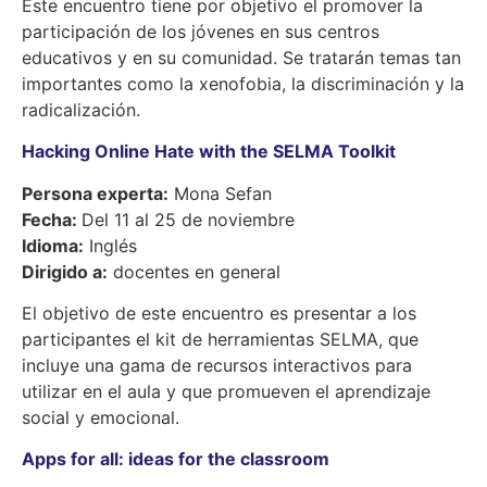
Este encuentro tiene por objetivo el promover la
participación de los jóvenes en sus centros
educativos y en su comunidad. Se tratarán temas tan
importantes como la xenofobia, la discriminación y la
radicalización.
Hacking Online Hate with the SELMA Toolkit
Persona experta:
Mona Sefan
Fecha:
Del 11 al 25 de noviembre
Idioma:
Inglés
Dirigido a:
docentes en general
El objetivo de este encuentro es presentar a los
participantes el kit de herramientas SELMA, que
incluye una gama de recursos interactivos para
utilizar en el aula y que promueven el aprendizaje
social y emocional.
Apps for all: ideas for the classroom