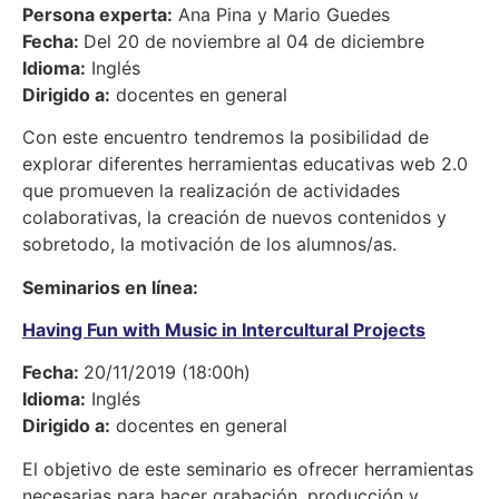
Persona experta:
Ana Pina y Mario Guedes
Fecha:
Del 20 de noviembre al 04 de diciembre
Idioma:
Inglés
Dirigido a:
docentes en general
Con este encuentro tendremos la posibilidad de
explorar diferentes herramientas educativas web 2.0
que promueven la realización de actividades
colaborativas, la creación de nuevos contenidos y
sobretodo, la motivación de los alumnos/as.
Seminarios en línea:
Having Fun with Music in Intercultural Projects
Fecha:
20/11/2019 (18:00h)
Idioma:
Inglés
Dirigido a:
docentes en general
El objetivo de este seminario es ofrecer herramientas
necesarias para hacer grabación, producción y