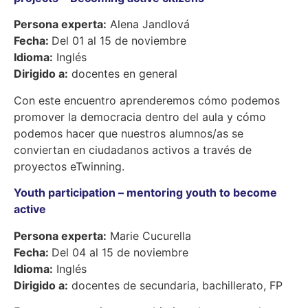
Persona experta:
Alena Jandlová
Fecha:
Del 01 al 15 de noviembre
Idioma:
Inglés
Dirigido a:
docentes en general
Con este encuentro aprenderemos cómo podemos
promover la democracia dentro del aula y cómo
podemos hacer que nuestros alumnos/as se
conviertan en ciudadanos activos a través de
proyectos eTwinning.
Youth participation –
mentoring
youth to become
active
Persona experta:
Marie Cucurella
Fecha:
Del 04 al 15 de noviembre
Idioma:
Inglés
Dirigido a:
docentes de secundaria, bachillerato, FP