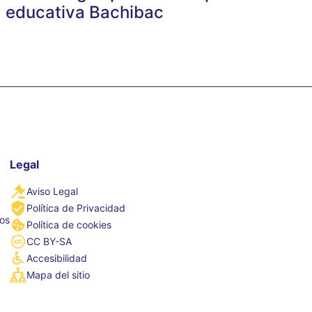
educativa Bachibac
Legal
Aviso Legal
Política de Privacidad
tos
Política de cookies
CC BY-SA
Accesibilidad
Mapa del sitio