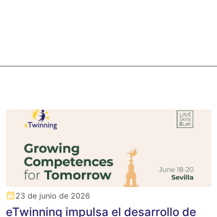
23 de junio de 2026
eTwinning impulsa el desarrollo de