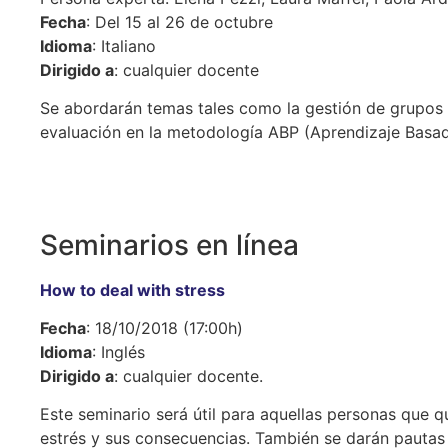
Fecha
: Del 15 al 26 de octubre
Idioma
: Italiano
Dirigido a
: cualquier docente
Se abordarán temas tales como la gestión de grupos 
evaluación en la metodología ABP (Aprendizaje Basad
Seminarios en línea
How to deal with stress
Fecha
: 18/10/2018 (17:00h)
Idioma
: Inglés
Dirigido a
: cualquier docente.
Este seminario será útil para aquellas personas que q
estrés y sus consecuencias. También se darán pautas 