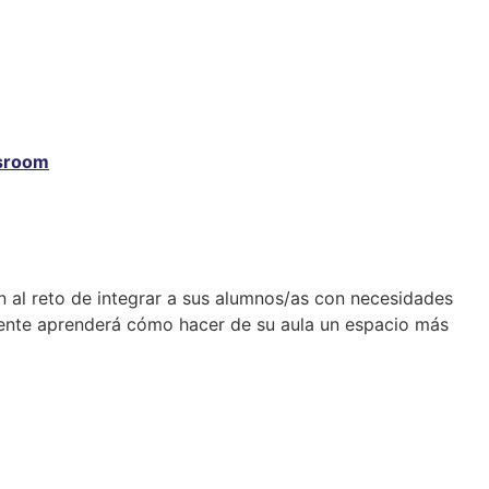
ssroom
al reto de integrar a sus alumnos/as con necesidades
ocente aprenderá cómo hacer de su aula un espacio más