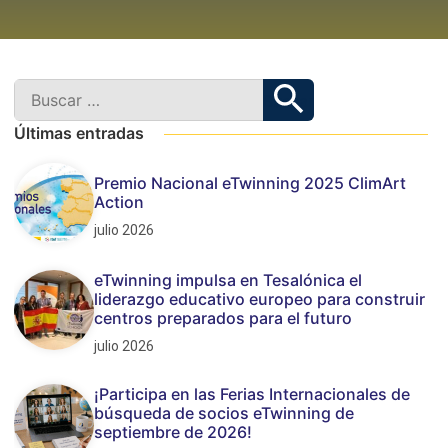
Últimas entradas
Premio Nacional eTwinning 2025 ClimArt
Action
julio 2026
eTwinning impulsa en Tesalónica el
liderazgo educativo europeo para construir
centros preparados para el futuro
julio 2026
¡Participa en las Ferias Internacionales de
búsqueda de socios eTwinning de
septiembre de 2026!