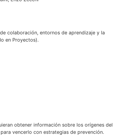
de colaboración, entornos de aprendizaje y la
o en Proyectos).
uieran obtener información sobre los orígenes del
para vencerlo con estrategias de prevención.