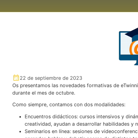
22 de septiembre de 2023
Os presentamos las novedades formativas de eTwinnin
durante el mes de octubre.
Como siempre, contamos con dos modalidades:
Encuentros didácticos: cursos intensivos y diná
creatividad, ayudan a desarrollar habilidades y
Seminarios en línea: sesiones de videoconferenc