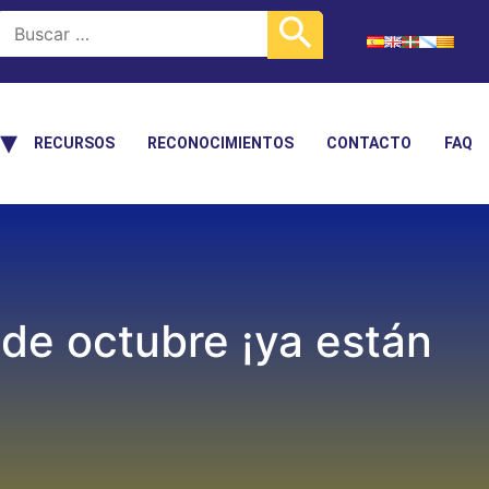
RECURSOS
RECONOCIMIENTOS
CONTACTO
FAQ
de octubre ¡ya están