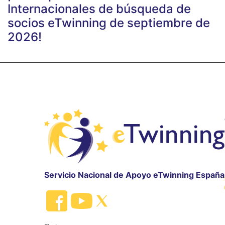
Internacionales de búsqueda de
socios eTwinning de septiembre de
2026!
Servicio Nacional de Apoyo eTwinning España