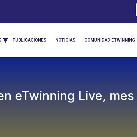
S
PUBLICACIONES
NOTICIAS
COMUNIDAD ETWINNING
en eTwinning Live, mes 