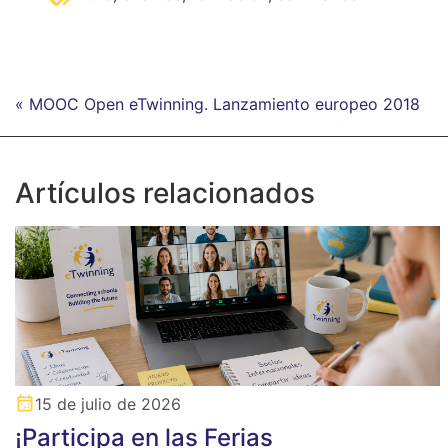
« MOOC Open eTwinning. Lanzamiento europeo 2018
Artículos relacionados
15 de julio de 2026
¡Participa en las Ferias