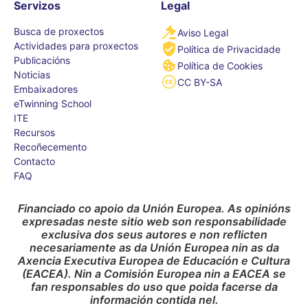
Servizos
Legal
Busca de proxectos
Aviso Legal
Actividades para proxectos
Política de Privacidade
Publicacións
Política de Cookies
Noticias
CC BY-SA
Embaixadores
eTwinning School
ITE
Recursos
Recoñecemento
Contacto
FAQ
Financiado co apoio da Unión Europea. As opinións
expresadas neste sitio web son responsabilidade
exclusiva dos seus autores e non reflicten
necesariamente as da Unión Europea nin as da
Axencia Executiva Europea de Educación e Cultura
(EACEA). Nin a Comisión Europea nin a EACEA se
fan responsables do uso que poida facerse da
información contida nel.