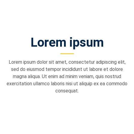
Lorem ipsum
Lorem ipsum dolor sit amet, consectetur adipiscing elit,
sed do eiusmod tempor incididunt ut labore et dolore
magna aliqua. Ut enim ad minim veniam, quis nostrud
exercitation ullamco laboris nisi ut aliquip ex ea commodo
consequat.