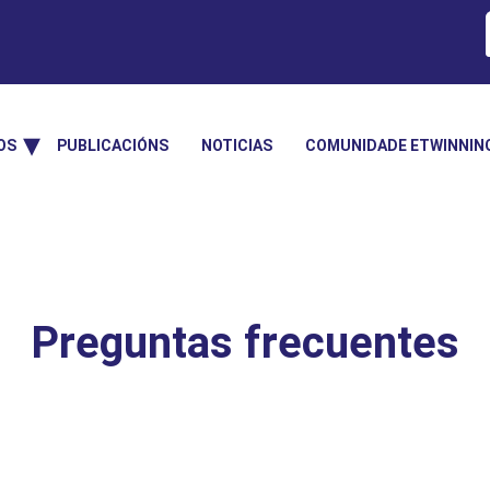
OS
PUBLICACIÓNS
NOTICIAS
COMUNIDADE ETWINNIN
Preguntas frecuentes