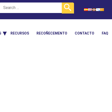
G
RECURSOS
RECOÑECEMENTO
CONTACTO
FAQ