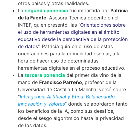
otros países y otras realidades.
La
segunda ponencia
fue impartida por
Patricia
de la Fuente
, Asesora Técnica docente en el
INTEF, quien presentó las “
Orientaciones sobre
el uso de herramientas digitales en el ámbito
educativo desde la perspectiva de la protección
de datos
”. Patricia guió en el uso de estas
orientaciones para la comunidad escolar, a la
hora de hacer uso de determinadas
herramientas digitales en el proceso educativo.
La
tercera ponencia
del primer día vino de la
mano de
Francisco Parreño
, profesor de la
Universidad de Castilla La Mancha, versó sobre
“
Inteligencia Artificial y Ética: Balanceando
Innovación y Valores
” donde se abordaron tanto
los beneficios de la IA, como sus desafíos,
desde el sesgo algorítmico hasta la privacidad
de los datos.