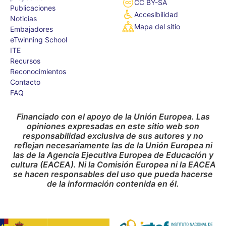
CC BY-SA
Publicaciones
Accesibilidad
Noticias
Mapa del sitio
Embajadores
eTwinning School
ITE
Recursos
Reconocimientos
Contacto
FAQ
Financiado con el apoyo de la Unión Europea. Las
opiniones expresadas en este sitio web son
responsabilidad exclusiva de sus autores y no
reflejan necesariamente las de la Unión Europea ni
las de la Agencia Ejecutiva Europea de Educación y
cultura (EACEA). Ni la Comisión Europea ni la EACEA
se hacen responsables del uso que pueda hacerse
de la información contenida en él.