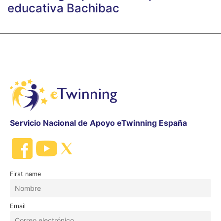
educativa Bachibac
Servicio Nacional de Apoyo eTwinning España
First name
Email