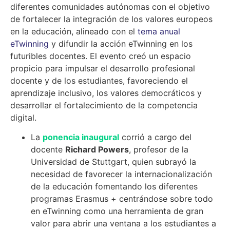
diferentes comunidades autónomas con el objetivo
de fortalecer la integración de los valores europeos
en la educación, alineado con el
tema anual
eTwinning
y difundir la acción eTwinning en los
futuribles docentes. El evento creó un espacio
propicio para impulsar el desarrollo profesional
docente y de los estudiantes, favoreciendo el
aprendizaje inclusivo, los valores democráticos y
desarrollar el fortalecimiento de la competencia
digital.
La
ponencia inaugural
corrió a cargo del
docente
Richard Powers
, profesor de la
Universidad de Stuttgart, quien subrayó la
necesidad de favorecer la internacionalización
de la educación fomentando los diferentes
programas Erasmus + centrándose sobre todo
en eTwinning como una herramienta de gran
valor para abrir una ventana a los estudiantes a