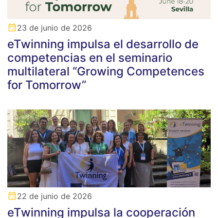
23 de junio de 2026
eTwinning impulsa el desarrollo de
competencias en el seminario
multilateral “Growing Competences
for Tomorrow”
22 de junio de 2026
eTwinning impulsa la cooperación