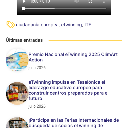
ciudadanía europea
,
etwinning
,
ITE
Últimas entradas
Premio Nacional eTwinning 2025 ClimArt
Action
julio 2026
eTwinning impulsa en Tesalónica el
liderazgo educativo europeo para
construir centros preparados para el
futuro
julio 2026
¡Participa en las Ferias Internacionales de
búsqueda de socios eTwinning de