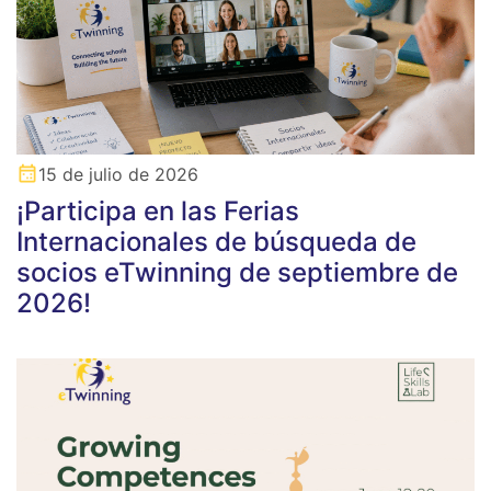
15 de julio de 2026
¡Participa en las Ferias
Internacionales de búsqueda de
socios eTwinning de septiembre de
2026!