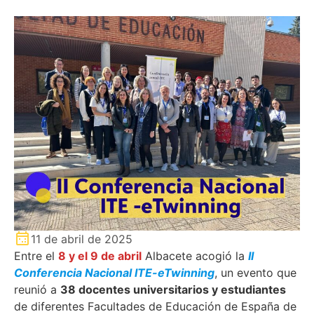
11 de abril de 2025
Entre el
8 y el 9 de abril
Albacete acogió la
II
Conferencia Nacional ITE-eTwinning
, un evento que
reunió a
38 docentes universitarios y estudiantes
de diferentes Facultades de Educación de España de