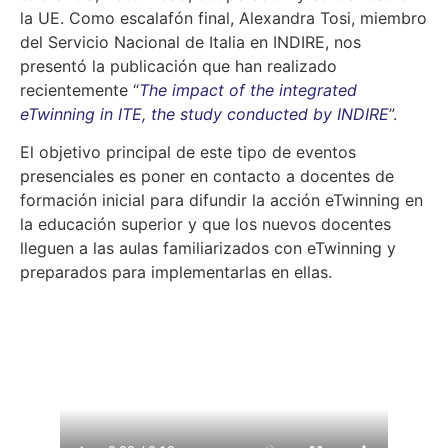
la UE. Como escalafón final, Alexandra Tosi, miembro
del Servicio Nacional de Italia en INDIRE, nos
presentó la publicación que han realizado
recientemente “
The impact of the integrated
eTwinning in ITE, the study conducted by INDIRE
”.
El objetivo principal de este tipo de eventos
presenciales es poner en contacto a docentes de
formación inicial para difundir la acción eTwinning en
la educación superior y que los nuevos docentes
lleguen a las aulas familiarizados con eTwinning y
preparados para implementarlas en ellas.