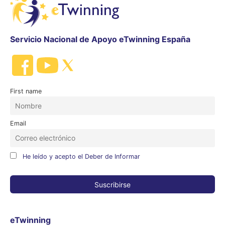
Servicio Nacional de Apoyo eTwinning España
First name
Email
He leído y acepto el Deber de Informar
eTwinning