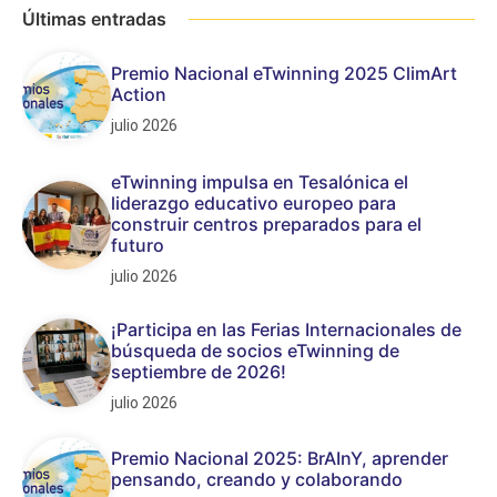
Últimas entradas
Premio Nacional eTwinning 2025 ClimArt
Action
julio 2026
eTwinning impulsa en Tesalónica el
liderazgo educativo europeo para
construir centros preparados para el
futuro
julio 2026
¡Participa en las Ferias Internacionales de
búsqueda de socios eTwinning de
septiembre de 2026!
julio 2026
Premio Nacional 2025: BrAInY, aprender
pensando, creando y colaborando