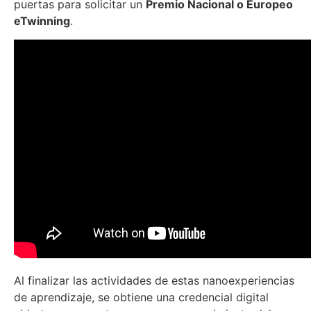
puertas para solicitar un
Premio Nacional o Europeo
eTwinning
.
Al finalizar las actividades de estas nanoexperiencias
de aprendizaje, se obtiene una credencial digital