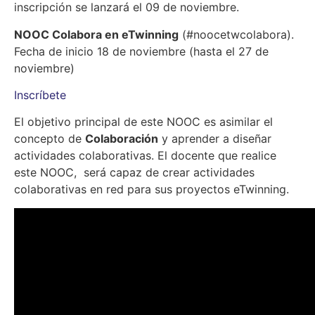
inscripción se lanzará el 09 de noviembre.
NOOC Colabora en eTwinning
(#noocetwcolabora).
Fecha de inicio 18 de noviembre (hasta el 27 de
noviembre)
Inscríbete
El objetivo principal de este NOOC es asimilar el
concepto de
Colaboración
y aprender a diseñar
actividades colaborativas. El docente que realice
este NOOC, será capaz de crear actividades
colaborativas en red para sus proyectos eTwinning.