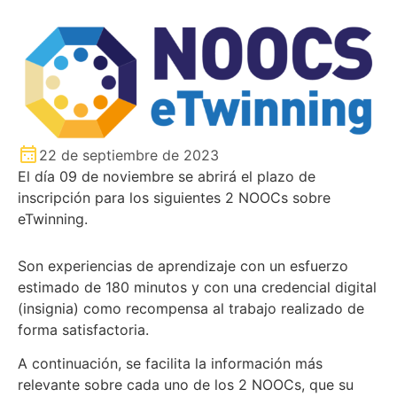
22 de septiembre de 2023
El día 09 de noviembre se abrirá el plazo de
inscripción para los siguientes 2 NOOCs sobre
eTwinning.
Son experiencias de aprendizaje con un esfuerzo
estimado de 180 minutos y con una credencial digital
(insignia) como recompensa al trabajo realizado de
forma satisfactoria.
A continuación, se facilita la información más
relevante sobre cada uno de los 2 NOOCs, que su