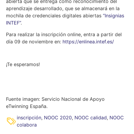
abierta que se entrega como reconocimiento del
aprendizaje desarrollado, que se almacenará en la
mochila de credenciales digitales abiertas
“Insignias
INTEF”
.
Para realizar la inscripción online, entra a partir del
día 09 de noviembre en:
https://enlinea.intef.es/
¡Te esperamos!
Fuente imagen: Servicio Nacional de Apoyo
eTwinning España.
inscripción
,
NOOC 2020
,
NOOC calidad
,
NOOC
colabora