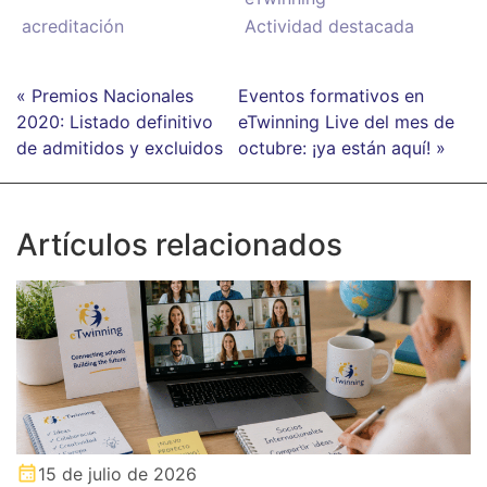
acreditación
Actividad destacada
« Premios Nacionales
Eventos formativos en
2020: Listado definitivo
eTwinning Live del mes de
de admitidos y excluidos
octubre: ¡ya están aquí! »
Artículos relacionados
15 de julio de 2026