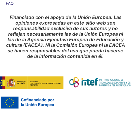
FAQ
Financiado con el apoyo de la Unión Europea. Las
opiniones expresadas en este sitio web son
responsabilidad exclusiva de sus autores y no
reflejan necesariamente las de la Unión Europea ni
las de la Agencia Ejecutiva Europea de Educación y
cultura (EACEA). Ni la Comisión Europea ni la EACEA
se hacen responsables del uso que pueda hacerse
de la información contenida en él.