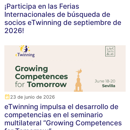
¡Participa en las Ferias
Internacionales de búsqueda de
socios eTwinning de septiembre de
2026!
23 de junio de 2026
eTwinning impulsa el desarrollo de
competencias en el seminario
multilateral “Growing Competences