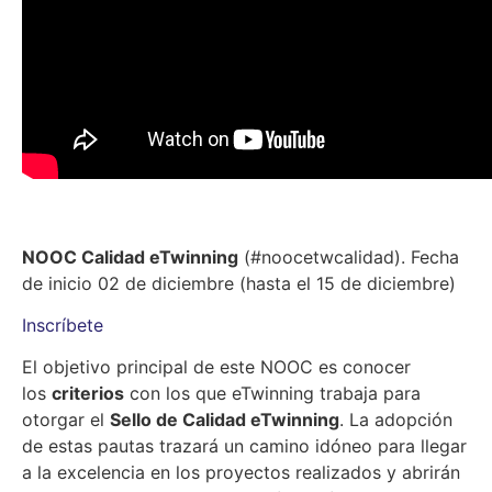
NOOC Calidad eTwinning
(#noocetwcalidad). Fecha
de inicio 02 de diciembre (hasta el 15 de diciembre)
Inscríbete
El objetivo principal de este NOOC es conocer
los
criterios
con los que eTwinning trabaja para
otorgar el
Sello de Calidad eTwinning
. La adopción
de estas pautas trazará un camino idóneo para llegar
a la excelencia en los proyectos realizados y abrirán