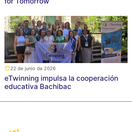
for Tomorrow”
22 de junio de 2026
eTwinning impulsa la cooperación
educativa Bachibac