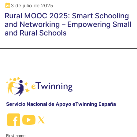
3 de julio de 2025
Rural MOOC 2025: Smart Schooling
and Networking – Empowering Small
and Rural Schools
Servicio Nacional de Apoyo eTwinning España
First name