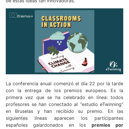
de estas ideas tan innovadoras.
La conferencia anual comenzó el día 22 por la tarde
con la entrega de los premios europeos. Es la
primera vez que se ha celebrado en línea: todos
profesores se han conectado al “estudio eTwinning”
en Bruselas y han recibido su premio. En las
siguientes líneas aparecen los participantes
españoles galardonados en los
premios por