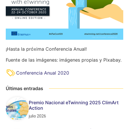
¡Hasta la próxima Conferencia Anual!
Fuente de las imágenes: imágenes propias y Pixabay.
Conferencia Anual 2020
Últimas entradas
Premio Nacional eTwinning 2025 ClimArt
Action
julio 2026