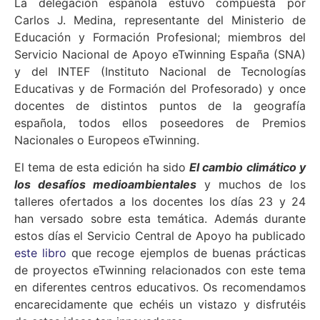
La delegación española estuvo compuesta por
Carlos J. Medina, representante del Ministerio de
Educación y Formación Profesional; miembros del
Servicio Nacional de Apoyo eTwinning España (SNA)
y del INTEF (Instituto Nacional de Tecnologías
Educativas y de Formación del Profesorado) y once
docentes de distintos puntos de la geografía
española, todos ellos poseedores de Premios
Nacionales o Europeos eTwinning.
El tema de esta edición ha sido
El cambio climático y
los desafíos medioambientales
y muchos de los
talleres ofertados a los docentes los días 23 y 24
han versado sobre esta temática. Además durante
estos días el Servicio Central de Apoyo ha publicado
este libro
que recoge ejemplos de buenas prácticas
de proyectos eTwinning relacionados con este tema
en diferentes centros educativos. Os recomendamos
encarecidamente que echéis un vistazo y disfrutéis