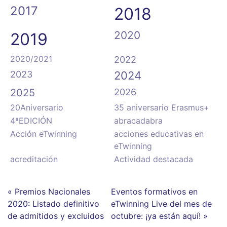
2017
2018
2020
2019
2020/2021
2022
2023
2024
2025
2026
20Aniversario
35 aniversario Erasmus+
4ªEDICIÓN
abracadabra
Acción eTwinning
acciones educativas en
eTwinning
acreditación
Actividad destacada
« Premios Nacionales
Eventos formativos en
2020: Listado definitivo
eTwinning Live del mes de
de admitidos y excluidos
octubre: ¡ya están aquí! »