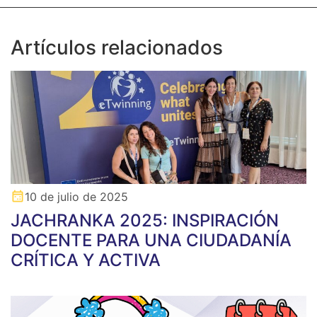
Artículos relacionados
10 de julio de 2025
JACHRANKA 2025: INSPIRACIÓN
DOCENTE PARA UNA CIUDADANÍA
CRÍTICA Y ACTIVA