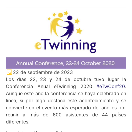
22 de septiembre de 2023
Los días 22, 23 y 24 de octubre tuvo lugar la
Conferencia Anual eTwinning 2020
#eTwConf20
.
Aunque este año la conferencia se haya celebrado en
línea, si por algo destaca este acontecimiento y se
convierte en el evento más esperado del año es por
reunir a más de 600 asistentes de 44 países
diferentes.