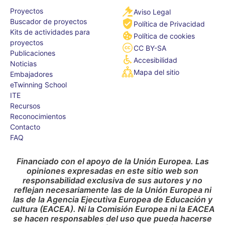
Proyectos
Aviso Legal
Buscador de proyectos
Política de Privacidad
Kits de actividades para
Política de cookies
proyectos
CC BY-SA
Publicaciones
Accesibilidad
Noticias
Mapa del sitio
Embajadores
eTwinning School
ITE
Recursos
Reconocimientos
Contacto
FAQ
Financiado con el apoyo de la Unión Europea. Las
opiniones expresadas en este sitio web son
responsabilidad exclusiva de sus autores y no
reflejan necesariamente las de la Unión Europea ni
las de la Agencia Ejecutiva Europea de Educación y
cultura (EACEA). Ni la Comisión Europea ni la EACEA
se hacen responsables del uso que pueda hacerse