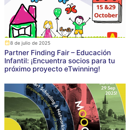
8 de julio de 2025
Partner Finding Fair – Educación
Infantil: ¡Encuentra socios para tu
próximo proyecto eTwinning!