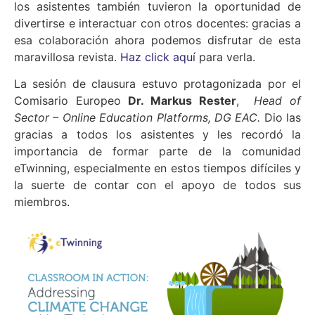
los asistentes también tuvieron la oportunidad de
divertirse e interactuar con otros docentes: gracias a
esa colaboración ahora podemos disfrutar de esta
maravillosa revista.
Haz click aquí
para verla.
La sesión de clausura estuvo protagonizada por el
Comisario Europeo
Dr. Markus Rester
,
Head of
Sector – Online Education Platforms, DG EAC.
Dio las
gracias a todos los asistentes y les recordó la
importancia de formar parte de la comunidad
eTwinning, especialmente en estos tiempos difíciles y
la suerte de contar con el apoyo de todos sus
miembros.