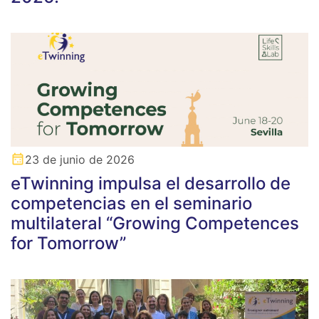
23 de junio de 2026
eTwinning impulsa el desarrollo de
competencias en el seminario
multilateral “Growing Competences
for Tomorrow”