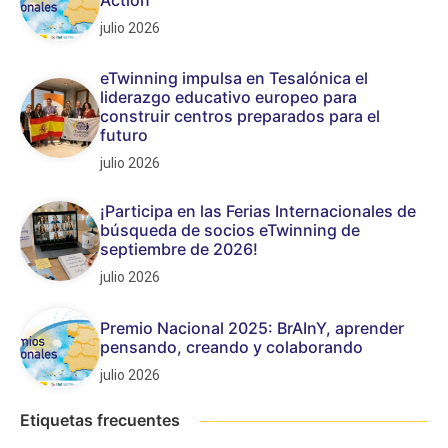
julio 2026
eTwinning impulsa en Tesalónica el
liderazgo educativo europeo para
construir centros preparados para el
futuro
julio 2026
¡Participa en las Ferias Internacionales de
búsqueda de socios eTwinning de
septiembre de 2026!
julio 2026
Premio Nacional 2025: BrAInY, aprender
pensando, creando y colaborando
julio 2026
Etiquetas frecuentes