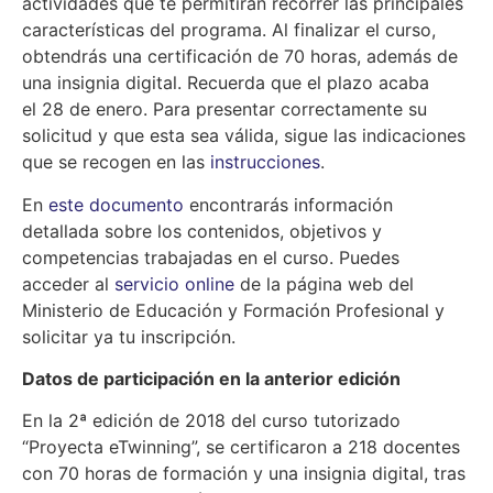
actividades que te permitirán recorrer las principales
características del programa. Al finalizar el curso,
obtendrás una certificación de 70 horas, además de
una insignia digital. Recuerda que el plazo acaba
el 28 de enero. Para presentar correctamente su
solicitud y que esta sea válida, sigue las indicaciones
que se recogen en las
instrucciones
.
En
este documento
encontrarás información
detallada sobre los contenidos, objetivos y
competencias trabajadas en el curso. Puedes
acceder al
servicio online
de la página web del
Ministerio de Educación y Formación Profesional y
solicitar ya tu inscripción.
Datos de participación en la anterior edición
En la 2ª edición de 2018 del curso tutorizado
“Proyecta eTwinning”, se certificaron a 218 docentes
con 70 horas de formación y una insignia digital, tras