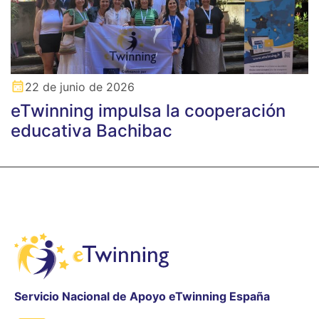
22 de junio de 2026
eTwinning impulsa la cooperación
educativa Bachibac
Servicio Nacional de Apoyo eTwinning España