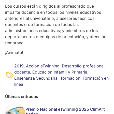
Los cursos están dirigidos al profesorado que
imparte docencia en todos los niveles educativos
anteriores al universitario; a asesores técnicos
docentes o de formación de todas las
administraciones educativas; y miembros de los
departamentos o equipos de orientación, y atención
temprana.
¡Anímate!
2019
,
Acción eTwinning
,
Desarrollo profesional
docente
,
Educación Infantil y Primaria
,
Enseñanza Secundaria.
,
formación
,
Formación en
línea
Últimas entradas
Premio Nacional eTwinning 2025 ClimArt
Action