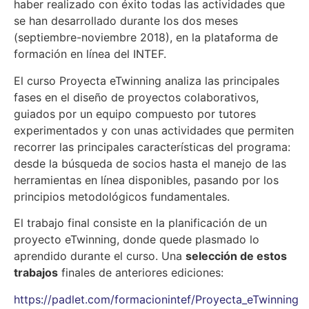
haber realizado con éxito todas las actividades que
se han desarrollado durante los dos meses
(septiembre-noviembre 2018), en la plataforma de
formación en línea del INTEF.
El curso Proyecta eTwinning analiza las principales
fases en el diseño de proyectos colaborativos,
guiados por un equipo compuesto por tutores
experimentados y con unas actividades que permiten
recorrer las principales características del programa:
desde la búsqueda de socios hasta el manejo de las
herramientas en línea disponibles, pasando por los
principios metodológicos fundamentales.
El trabajo final consiste en la planificación de un
proyecto eTwinning, donde quede plasmado lo
aprendido durante el curso. Una
selección de estos
trabajos
finales de anteriores ediciones:
https://padlet.com/formacionintef/Proyecta_eTwinning