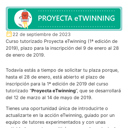
22 de septiembre de 2023
Curso tutorizado Proyecta eTwinning (1ª edición de
2019), plazo para la inscripción del 9 de enero al 28
de enero de 2019.
Todavía estás a tiempo de solicitar tu plaza porque,
hasta el 28 de enero, está abierto el plazo de
inscripción para la 1ª edición de 2019 del curso
tutorizado “
Proyecta eTwinning
”, que se desarrollará
del 12 de marzo al 14 de mayo de 2019.
Tienes una oportunidad única de introducirte o
actualizarte en la acción eTwinning, guiado por un
equipo de tutores experimentados y con unas