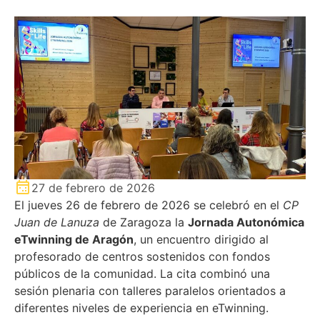
27 de febrero de 2026
El jueves 26 de febrero de 2026 se celebró en el
CP
Juan de Lanuza
de Zaragoza la
Jornada Autonómica
eTwinning de Aragón
, un encuentro dirigido al
profesorado de centros sostenidos con fondos
públicos de la comunidad. La cita combinó una
sesión plenaria con talleres paralelos orientados a
diferentes niveles de experiencia en eTwinning.