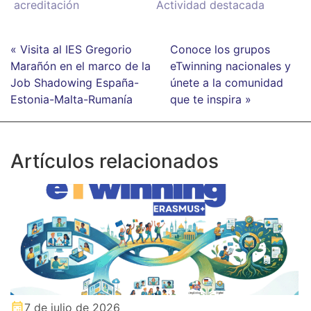
acreditación
Actividad destacada
« Visita al IES Gregorio
Conoce los grupos
Marañón en el marco de la
eTwinning nacionales y
Job Shadowing España-
únete a la comunidad
Estonia-Malta-Rumanía
que te inspira »
Artículos relacionados
7 de julio de 2026