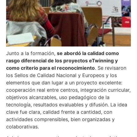
Junto a la formación,
se abordó la calidad como
rasgo diferencial de los proyectos eTwinning y
como criterio para el reconocimiento
. Se revisaron
los Sellos de Calidad Nacional y Europeos y los
elementos que dan lugar a un proyecto excelente:
cooperación real entre centros, integración curricular,
objetivos alcanzables, uso pedagógico de la
tecnología, resultados evaluables y difusión. La idea
clave fue clara, calidad frente a cantidad, con
actividades comprensibles, bien organizadas y
colaborativas.