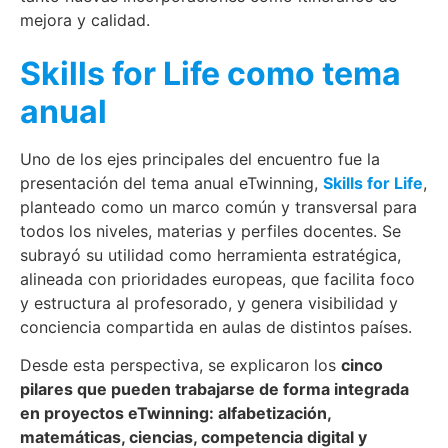
mejora y calidad.
Skills for Life como tema
anual
Uno de los ejes principales del encuentro fue la
presentación del tema anual eTwinning,
Skills for Life
,
planteado como un marco común y transversal para
todos los niveles, materias y perfiles docentes. Se
subrayó su utilidad como herramienta estratégica,
alineada con prioridades europeas, que facilita foco
y estructura al profesorado, y genera visibilidad y
conciencia compartida en aulas de distintos países.
Desde esta perspectiva, se explicaron los
cinco
pilares que pueden trabajarse de forma integrada
en proyectos eTwinning: alfabetización,
matemáticas, ciencias, competencia digital y