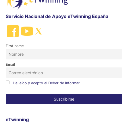
Servicio Nacional de Apoyo eTwinning España
First name
Email
He leído y acepto el Deber de Informar
eTwinning