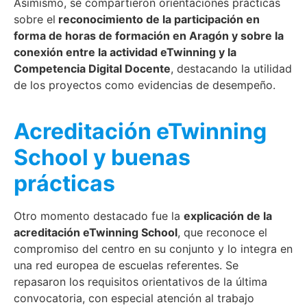
Asimismo, se compartieron orientaciones prácticas
sobre el
reconocimiento de la participación en
forma de horas de formación en Aragón y sobre la
conexión entre la actividad eTwinning y la
Competencia Digital Docente
, destacando la utilidad
de los proyectos como evidencias de desempeño.
Acreditación eTwinning
School y buenas
prácticas
Otro momento destacado fue la
explicación de la
acreditación eTwinning School
, que reconoce el
compromiso del centro en su conjunto y lo integra en
una red europea de escuelas referentes. Se
repasaron los requisitos orientativos de la última
convocatoria, con especial atención al trabajo