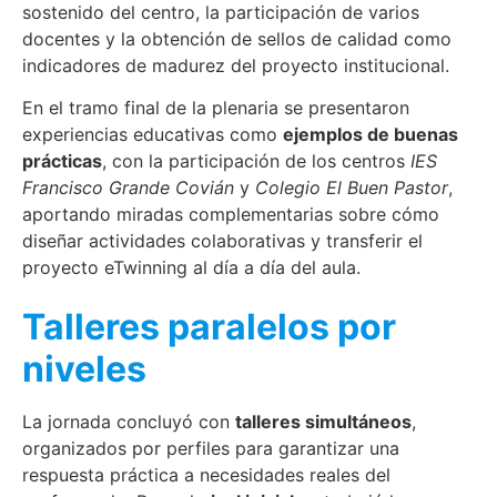
sostenido del centro, la participación de varios
docentes y la obtención de sellos de calidad como
indicadores de madurez del proyecto institucional.
En el tramo final de la plenaria se presentaron
experiencias educativas como
ejemplos de buenas
prácticas
, con la participación de los centros
IES
Francisco Grande Covián
y
Colegio El Buen Pastor
,
aportando miradas complementarias sobre cómo
diseñar actividades colaborativas y transferir el
proyecto eTwinning al día a día del aula.
Talleres paralelos por
niveles
La jornada concluyó con
talleres simultáneos
,
organizados por perfiles para garantizar una
respuesta práctica a necesidades reales del