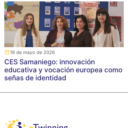
19 de mayo de 2026
CES Samaniego: innovación
educativa y vocación europea como
señas de identidad