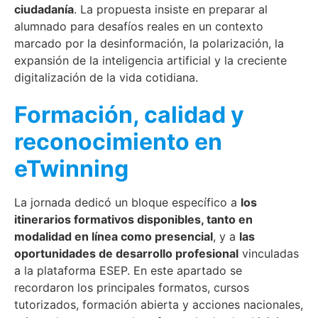
ciudadanía
. La propuesta insiste en preparar al
alumnado para desafíos reales en un contexto
marcado por la desinformación, la polarización, la
expansión de la inteligencia artificial y la creciente
digitalización de la vida cotidiana.
Formación, calidad y
reconocimiento en
eTwinning
La jornada dedicó un bloque específico a
los
itinerarios formativos disponibles, tanto en
modalidad en línea como presencial
, y a
las
oportunidades de desarrollo profesional
vinculadas
a la plataforma ESEP. En este apartado se
recordaron los principales formatos, cursos
tutorizados, formación abierta y acciones nacionales,