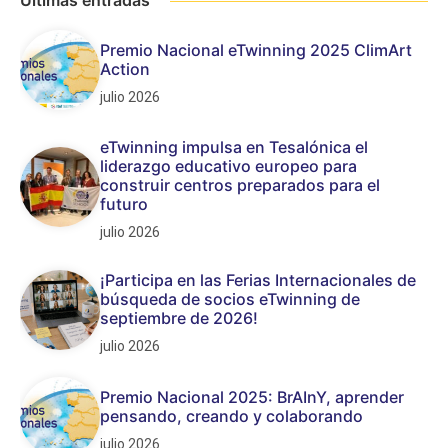
Últimas entradas
Premio Nacional eTwinning 2025 ClimArt
Action
julio 2026
eTwinning impulsa en Tesalónica el
liderazgo educativo europeo para
construir centros preparados para el
futuro
julio 2026
¡Participa en las Ferias Internacionales de
búsqueda de socios eTwinning de
septiembre de 2026!
julio 2026
Premio Nacional 2025: BrAInY, aprender
pensando, creando y colaborando
julio 2026