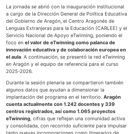
La jornada se abrió con la inauguración institucional
a cargo de la Dirección General de Política Educativa
del Gobierno de Aragón, el Centro Aragonés de
Lenguas Extranjeras para la Educación (CARLEE) y el
Servicio Nacional de Apoyo eTwinning, poniendo el
foco en
el valor de eTwinning como palanca de
innovación educativa y de colaboración europea en
el aula
. A continuación, se presentó la red eTwinning
en Aragón y el equipo de referencia para el curso
2025-2026.
Durante la sesión plenaria se compartieron también
algunos datos que ayudan a dimensionar la
implantación del programa en el territorio.
Aragón
cuenta actualmente con 1.242 docentes y 339
centros registrados, así como 1.065 proyectos
eTwinning
, cifras que reflejan una comunidad activa
y consolidada, con recorrido suficiente para impulsar
tanto nuevas incorporaciones como itinerarios de