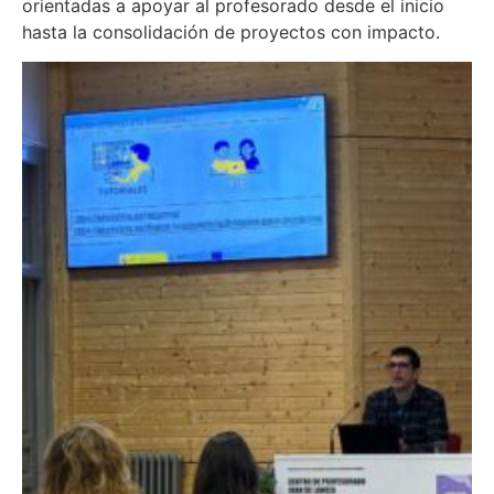
orientadas a apoyar al profesorado desde el inicio
hasta la consolidación de proyectos con impacto.