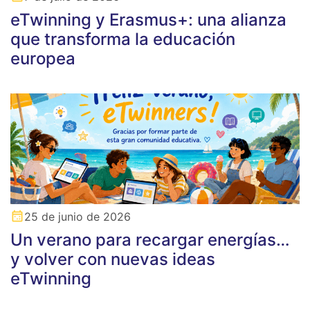
eTwinning y Erasmus+: una alianza
que transforma la educación
europea
25 de junio de 2026
Un verano para recargar energías…
y volver con nuevas ideas
eTwinning