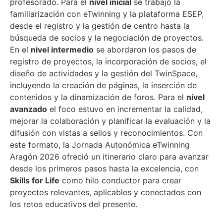
profesorado. Para el
nivel inicial
se trabajó la
familiarización con eTwinning y la plataforma ESEP,
desde el registro y la gestión de centro hasta la
búsqueda de socios y la negociación de proyectos.
En el
nivel intermedio
se abordaron los pasos de
registro de proyectos, la incorporación de socios, el
diseño de actividades y la gestión del TwinSpace,
incluyendo la creación de páginas, la inserción de
contenidos y la dinamización de foros. Para el
nivel
avanzado
el foco estuvo en incrementar la calidad,
mejorar la colaboración y planificar la evaluación y la
difusión con vistas a sellos y reconocimientos. Con
este formato, la Jornada Autonómica eTwinning
Aragón 2026 ofreció un itinerario claro para avanzar
desde los primeros pasos hasta la excelencia, con
Skills for Life
como hilo conductor para crear
proyectos relevantes, aplicables y conectados con
los retos educativos del presente.