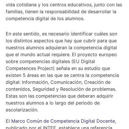
vida cotidiana y los centros educativos, junto con las
familias, tienen la responsabilidad de desarrollar la
competencia digital de los alumnos.
En este sentido, es necesario identificar cuáles son
los distintos aspectos que hay que cubrir para que
nuestros alumnos adquieran la competencia digital
que el mundo actual requiere. El proyecto europeo
sobre competencias digitales (EU Digital
Competences Project) señala en su estudio que
existen 5 áreas en las que se centra la competencia
digital: Información, Comunicación, Creación de
contenidos, Seguridad y Resolución de problemas.
Estas son las competencias que deberan adquirir
nuestros alumnos a lo largo del periodo de
escolarización.
El
Marco Común de Competencia Digital Docente
,
publicado por el INTEF establece una referencia