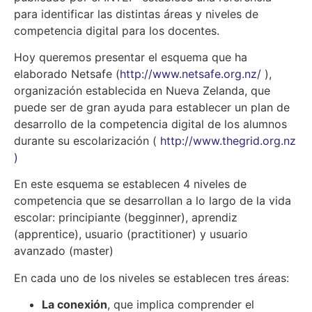
para identificar las distintas áreas y niveles de
competencia digital para los docentes.
Hoy queremos presentar el esquema que ha
elaborado Netsafe (
http://www.netsafe.org.nz/
),
organización establecida en Nueva Zelanda, que
puede ser de gran ayuda para establecer un plan de
desarrollo de la competencia digital de los alumnos
durante su escolarización (
http://www.thegrid.org.nz
)
En este esquema se establecen 4 niveles de
competencia que se desarrollan a lo largo de la vida
escolar: principiante (begginner), aprendiz
(apprentice), usuario (practitioner) y usuario
avanzado (master)
En cada uno de los niveles se establecen tres áreas:
La conexión
, que implica comprender el