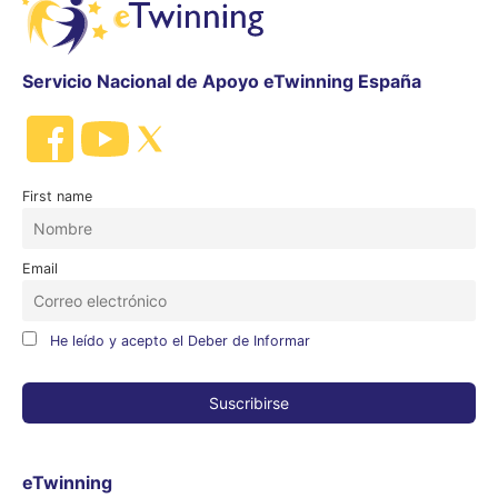
Servicio Nacional de Apoyo eTwinning España
First name
Email
He leído y acepto el Deber de Informar
eTwinning