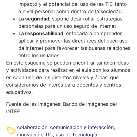
impacto y el potencial del uso de las TIC tanto
a nivel personal como dentro de la sociedad.
La seguridad,
supone desarrollar estrategias
personales para un uso seguro de internet
La responsabilidad
, enfocada a comprender,
aplicar y promover las directrices del buen uso
de internet para favorecer las buenas relaciones
entre los usuarios.
En este esquema se pueden encontrar también ideas
y actividades para realizar en el aula con los alumnos
en cada uno de los distintos niveles y áreas, que
consideramos de interés para docentes y centros
educativos.
Fuente de las imágenes: Banco de Imágenes del
INTEF
colaboración
,
comunicación e interacción
,
innovación
,
TIC
,
uso de tecnología