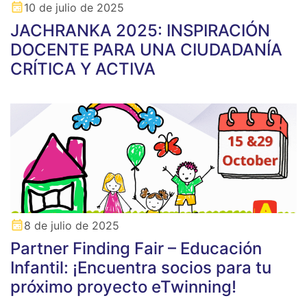
10 de julio de 2025
JACHRANKA 2025: INSPIRACIÓN
DOCENTE PARA UNA CIUDADANÍA
CRÍTICA Y ACTIVA
8 de julio de 2025
Partner Finding Fair – Educación
Infantil: ¡Encuentra socios para tu
próximo proyecto eTwinning!