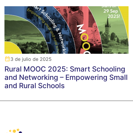
3 de julio de 2025
Rural MOOC 2025: Smart Schooling
and Networking – Empowering Small
and Rural Schools