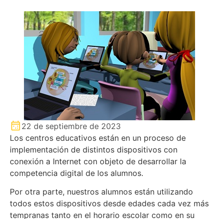
22 de septiembre de 2023
Los centros educativos están en un proceso de
implementación de distintos dispositivos con
conexión a Internet con objeto de desarrollar la
competencia digital de los alumnos.
Por otra parte, nuestros alumnos están utilizando
todos estos dispositivos desde edades cada vez más
tempranas tanto en el horario escolar como en su