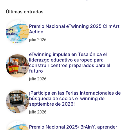
Últimas entradas
Premio Nacional eTwinning 2025 ClimArt
Action
julio 2026
eTwinning impulsa en Tesalónica el
liderazgo educativo europeo para
construir centros preparados para el
futuro
julio 2026
¡Participa en las Ferias Internacionales de
búsqueda de socios eTwinning de
septiembre de 2026!
julio 2026
Premio Nacional 2025: BrAInY, aprender