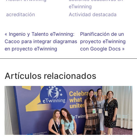
eTwinning
acreditación
Actividad destacada
« Ingenio y Talento eTwinning:
Planificación de un
Cacoo para integrar diagramas
proyecto eTwinning
en proyecto eTwinning
con Google Docs »
Artículos relacionados