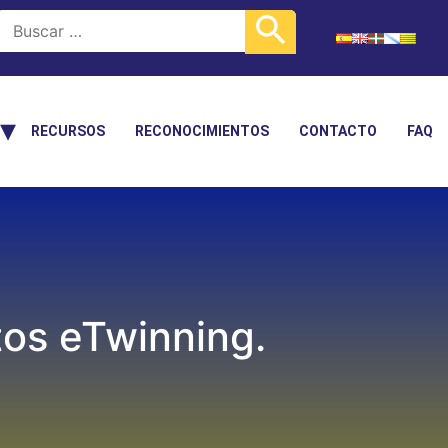
RECURSOS
RECONOCIMIENTOS
CONTACTO
FAQ
s eTwinning.