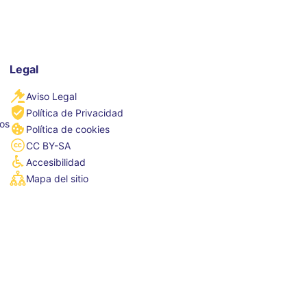
Legal
Aviso Legal
Política de Privacidad
tos
Política de cookies
CC BY-SA
Accesibilidad
Mapa del sitio