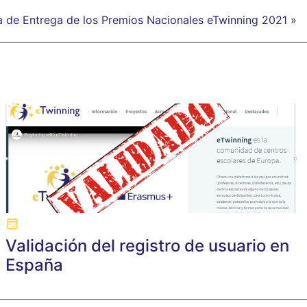
a de Entrega de los Premios Nacionales eTwinning 2021 »
Validación del registro de usuario en
España