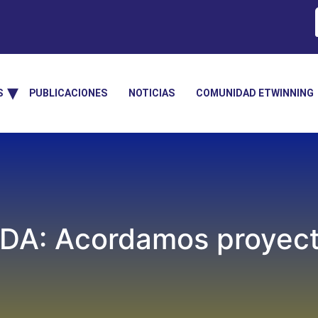
S
PUBLICACIONES
NOTICIAS
COMUNIDAD ETWINNING
A: Acordamos proyecto