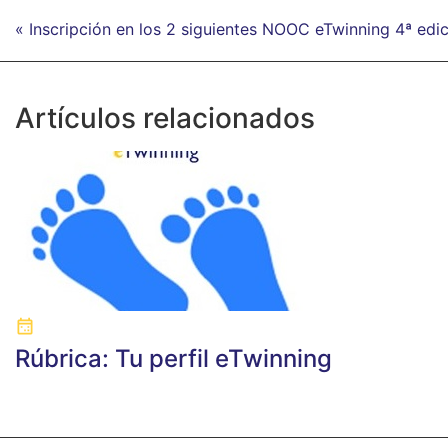
« Inscripción en los 2 siguientes NOOC eTwinning 4ª edi
Artículos relacionados
Rúbrica: Tu perfil eTwinning