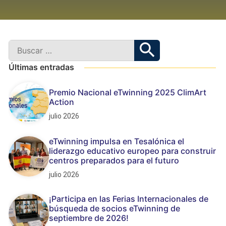
Últimas entradas
Premio Nacional eTwinning 2025 ClimArt
Action
julio 2026
eTwinning impulsa en Tesalónica el
liderazgo educativo europeo para construir
centros preparados para el futuro
julio 2026
¡Participa en las Ferias Internacionales de
búsqueda de socios eTwinning de
septiembre de 2026!