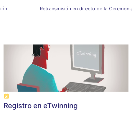
ción
Retransmisión en directo de la Ceremoni
Registro en eTwinning