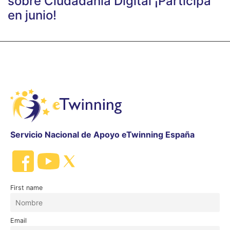
sobre Ciudadanía Digital ¡Participa
en junio!
Servicio Nacional de Apoyo eTwinning España
First name
Email