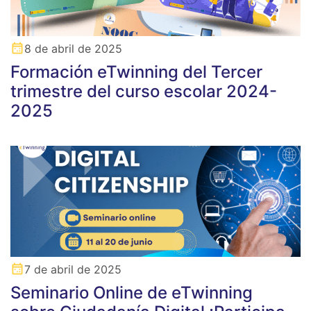
8 de abril de 2025
Formación eTwinning del Tercer
trimestre del curso escolar 2024-
2025
7 de abril de 2025
Seminario Online de eTwinning