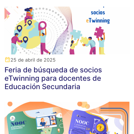
25 de abril de 2025
Feria de búsqueda de socios
eTwinning para docentes de
Educación Secundaria