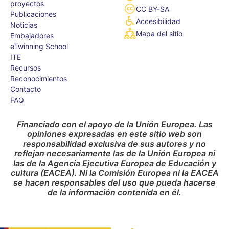
proyectos
CC BY-SA
Publicaciones
Accesibilidad
Noticias
Mapa del sitio
Embajadores
eTwinning School
ITE
Recursos
Reconocimientos
Contacto
FAQ
Financiado con el apoyo de la Unión Europea. Las
opiniones expresadas en este sitio web son
responsabilidad exclusiva de sus autores y no
reflejan necesariamente las de la Unión Europea ni
las de la Agencia Ejecutiva Europea de Educación y
cultura (EACEA). Ni la Comisión Europea ni la EACEA
se hacen responsables del uso que pueda hacerse
de la información contenida en él.