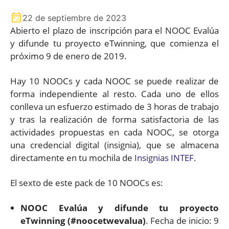
22 de septiembre de 2023
Abierto el plazo de inscripción para el NOOC Evalúa
y difunde tu proyecto eTwinning, que comienza el
próximo 9 de enero de 2019.
Hay 10 NOOCs y cada NOOC se puede realizar de
forma independiente al resto. Cada uno de ellos
conlleva un esfuerzo estimado de 3 horas de trabajo
y tras la realización de forma satisfactoria de las
actividades propuestas en cada NOOC, se otorga
una credencial digital (insignia), que se almacena
directamente en tu mochila de
Insignias INTEF
.
El sexto de este pack de 10 NOOCs es:
NOOC Evalúa y difunde tu proyecto
eTwinning (#noocetwevalua)
. Fecha de inicio: 9