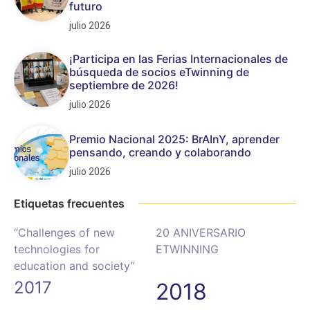
futuro
julio 2026
¡Participa en las Ferias Internacionales de
búsqueda de socios eTwinning de
septiembre de 2026!
julio 2026
Premio Nacional 2025: BrAInY, aprender
pensando, creando y colaborando
julio 2026
Etiquetas frecuentes
“Challenges of new
20 ANIVERSARIO
technologies for
ETWINNING
education and society”
2017
2018