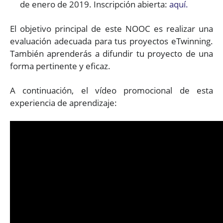
de enero de 2019. Inscripción abierta:
aquí.
El objetivo principal de este NOOC es realizar una
evaluación adecuada para tus proyectos eTwinning.
También aprenderás a difundir tu proyecto de una
forma pertinente y eficaz.
A continuación, el vídeo promocional de esta
experiencia de aprendizaje: