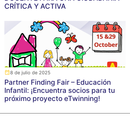
CRÍTICA Y ACTIVA
8 de julio de 2025
Partner Finding Fair – Educación
Infantil: ¡Encuentra socios para tu
próximo proyecto eTwinning!