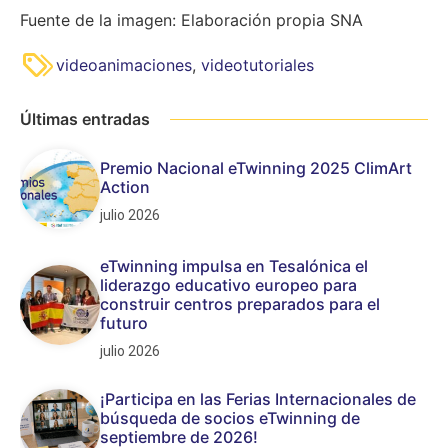
Fuente de la imagen: Elaboración propia SNA
videoanimaciones
,
videotutoriales
Últimas entradas
Premio Nacional eTwinning 2025 ClimArt
Action
julio 2026
eTwinning impulsa en Tesalónica el
liderazgo educativo europeo para
construir centros preparados para el
futuro
julio 2026
¡Participa en las Ferias Internacionales de
búsqueda de socios eTwinning de
septiembre de 2026!