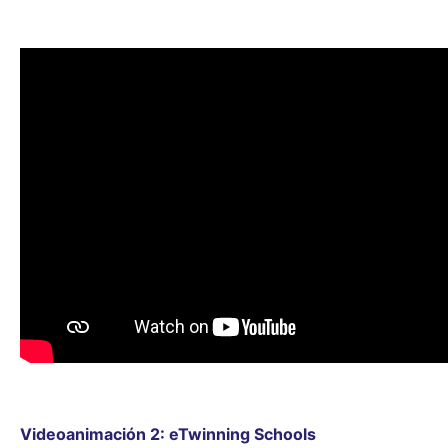
Videoanimación 2: eTwinning Schools