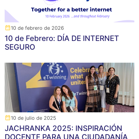
10 de febrero de 2026
10 de Febrero: DÍA DE INTERNET
SEGURO
10 de julio de 2025
JACHRANKA 2025: INSPIRACIÓN
DOCENTE PARA UNA CIUDADANÍA