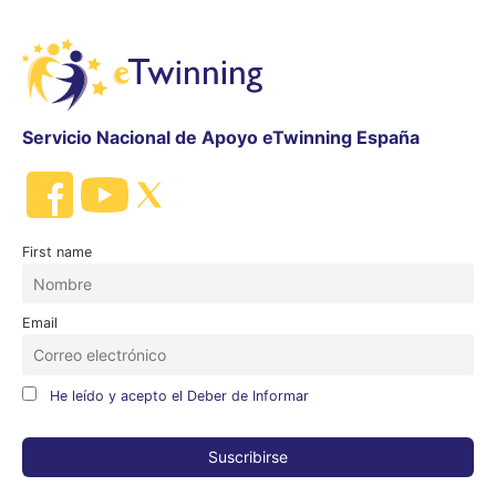
Servicio Nacional de Apoyo eTwinning España
First name
Email
He leído y acepto el Deber de Informar