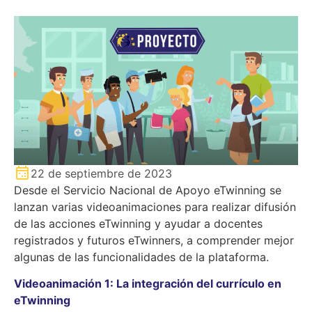
22 de septiembre de 2023
Desde el Servicio Nacional de Apoyo eTwinning se
lanzan varias videoanimaciones para realizar difusión
de las acciones eTwinning y ayudar a docentes
registrados y futuros eTwinners, a comprender mejor
algunas de las funcionalidades de la plataforma.
Videoanimación 1: La integración del currículo en
eTwinning