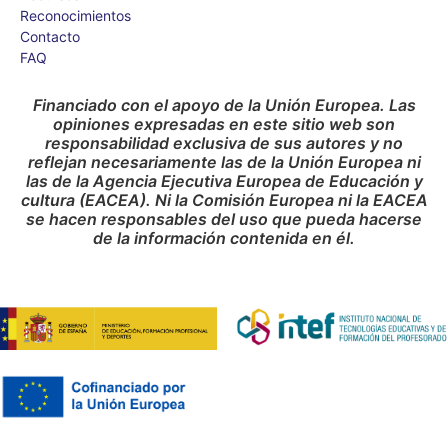
Reconocimientos
Contacto
FAQ
Financiado con el apoyo de la Unión Europea. Las
opiniones expresadas en este sitio web son
responsabilidad exclusiva de sus autores y no
reflejan necesariamente las de la Unión Europea ni
las de la Agencia Ejecutiva Europea de Educación y
cultura (EACEA). Ni la Comisión Europea ni la EACEA
se hacen responsables del uso que pueda hacerse
de la información contenida en él.