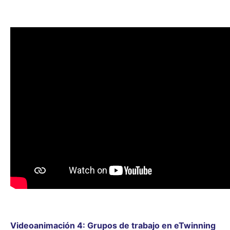
Videoanimación 4: Grupos de trabajo en eTwinning