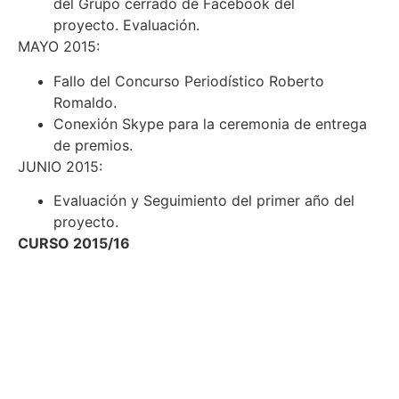
del Grupo cerrado de Facebook del
proyecto. Evaluación.
MAYO 2015:
Fallo del Concurso Periodístico Roberto
Romaldo.
Conexión Skype para la ceremonia de entrega
de premios.
JUNIO 2015:
Evaluación y Seguimiento del primer año del
proyecto.
CURSO 2015/16