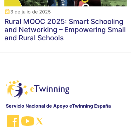
3 de julio de 2025
Rural MOOC 2025: Smart Schooling
and Networking – Empowering Small
and Rural Schools
Servicio Nacional de Apoyo eTwinning España