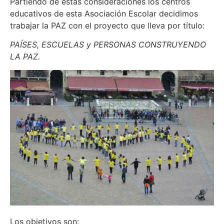
Partiendo de estas consideraciones los centros
educativos de esta Asociación Escolar decidimos
trabajar la PAZ con el proyecto que lleva por título:
PAÍSES, ESCUELAS y PERSONAS CONSTRUYENDO
LA PAZ
.
Los objetivos son: