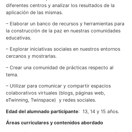
diferentes centros y analizar los resultados de la
aplicación de las mismas.
– Elaborar un banco de recursos y herramientas para
la construcción de la paz en nuestras comunidades
educativas.
– Explorar iniciativas sociales en nuestros entornos
cercanos y mostrarlas.
– Crear una comunidad de prácticas respecto al
tema.
– Utilizar para comunicar y compartir espacios
colaborativos virtuales (blogs, páginas web,
eTwinning, Twinspace) y redes sociales.
Edad del alumnado participante
: 13, 14 y 15 años.
Áreas curriculares y contenidos abordado