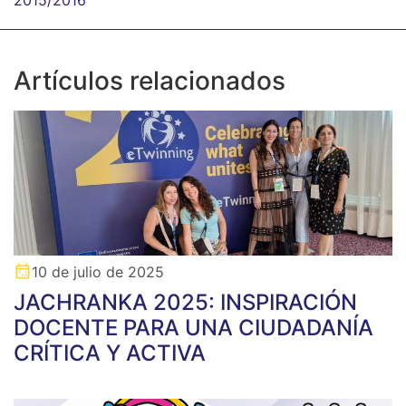
2015/2016
Artículos relacionados
10 de julio de 2025
JACHRANKA 2025: INSPIRACIÓN
DOCENTE PARA UNA CIUDADANÍA
CRÍTICA Y ACTIVA