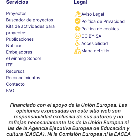
Servicios
Legal
Proyectos
Aviso Legal
Buscador de proyectos
Política de Privacidad
Kits de actividades para
Política de cookies
proyectos
CC BY-SA
Publicaciones
Accesibilidad
Noticias
Mapa del sitio
Embajadores
eTwinning School
ITE
Recursos
Reconocimientos
Contacto
FAQ
Financiado con el apoyo de la Unión Europea. Las
opiniones expresadas en este sitio web son
responsabilidad exclusiva de sus autores y no
reflejan necesariamente las de la Unión Europea ni
las de la Agencia Ejecutiva Europea de Educación y
cultura (EACEA). Ni la Comisión Europea ni la EACEA