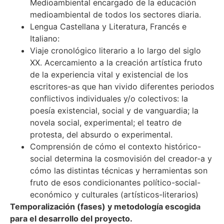
Medioambiental encargado de la educación
medioambiental de todos los sectores diaria.
Lengua Castellana y Literatura, Francés e
Italiano:
Viaje cronológico literario a lo largo del siglo
XX. Acercamiento a la creación artística fruto
de la experiencia vital y existencial de los
escritores-as que han vivido diferentes periodos
conflictivos individuales y/o colectivos: la
poesía existencial, social y de vanguardia; la
novela social, experimental; el teatro de
protesta, del absurdo o experimental.
Comprensión de cómo el contexto histórico-
social determina la cosmovisión del creador-a y
cómo las distintas técnicas y herramientas son
fruto de esos condicionantes político-social-
económico y culturales (artísticos-literarios)
Temporalización (fases) y metodología escogida
para el desarrollo del proyecto.