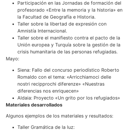
Participación en las Jornadas de formación del
profesorado «Entre la memoria y la historia» en
la Facultad de Geografía e Historia.
Taller sobre la libertad de expresión con
Amnistía Internacional.
Taller sobre el manifiesto contra el pacto de la
Unión europea y Turquía sobre la gestión de la
crisis humanitaria de las personas refugiadas.
Mayo:
Siena: Fallo del concurso periodístico Roberto
Romaldo con el tema: «Arricchiamoci delle
nostri recipprochi diferenze» «Nuestras
diferencias nos enriquecen»
Aldaia: Proyecto «Un grito por los refugiados»
Materiales desarrollados
Algunos ejemplos de los materiales y resultados:
Taller Gramática de la luz: