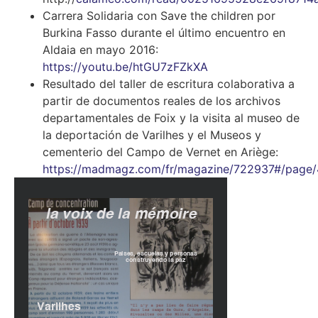
Carrera Solidaria con Save the children por
Burkina Fasso durante el último encuentro en
Aldaia en mayo 2016:
https://youtu.be/htGU7zFZkXA
Resultado del taller de escritura colaborativa a
partir de documentos reales de los archivos
departamentales de Foix y la visita al museo de
la deportación de Varilhes y el Museos y
cementerio del Campo de Vernet en Ariège:
https://madmagz.com/fr/magazine/722937#/page/