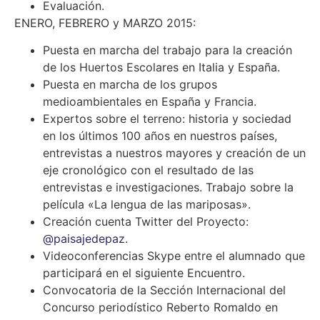
Evaluación.
ENERO, FEBRERO y MARZO 2015:
Puesta en marcha del trabajo para la creación
de los Huertos Escolares en Italia y España.
Puesta en marcha de los grupos
medioambientales en España y Francia.
Expertos sobre el terreno: historia y sociedad
en los últimos 100 años en nuestros países,
entrevistas a nuestros mayores y creación de un
eje cronológico con el resultado de las
entrevistas e investigaciones. Trabajo sobre la
película «La lengua de las mariposas».
Creación cuenta Twitter del Proyecto:
@paisajedepaz
.
Videoconferencias Skype entre el alumnado que
participará en el siguiente Encuentro.
Convocatoria de la Sección Internacional del
Concurso periodístico Reberto Romaldo en