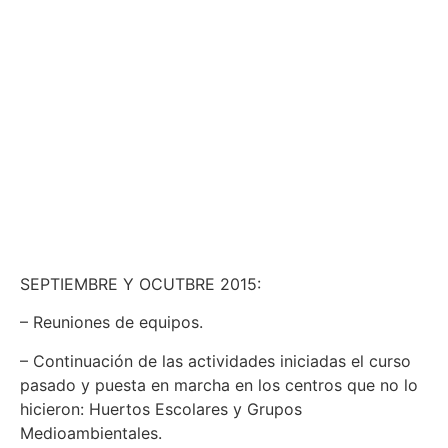
SEPTIEMBRE Y OCUTBRE 2015:
– Reuniones de equipos.
– Continuación de las actividades iniciadas el curso
pasado y puesta en marcha en los centros que no lo
hicieron: Huertos Escolares y Grupos
Medioambientales.