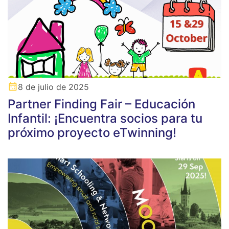
8 de julio de 2025
Partner Finding Fair – Educación
Infantil: ¡Encuentra socios para tu
próximo proyecto eTwinning!