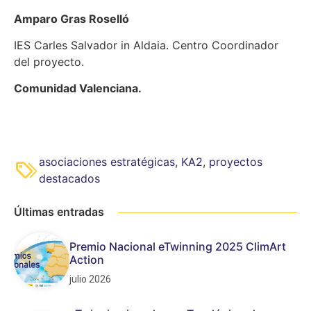
Amparo Gras Roselló
IES Carles Salvador in Aldaia. Centro Coordinador
del proyecto.
Comunidad Valenciana.
asociaciones estratégicas
,
KA2
,
proyectos
destacados
Últimas entradas
Premio Nacional eTwinning 2025 ClimArt
Action
julio 2026