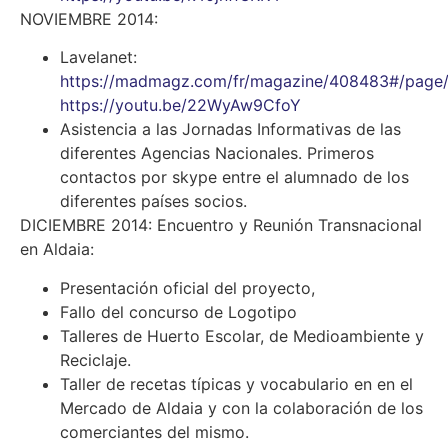
NOVIEMBRE 2014:
Lavelanet:
https://madmagz.com/fr/magazine/408483#/page
https://youtu.be/22WyAw9CfoY
Asistencia a las Jornadas Informativas de las
diferentes Agencias Nacionales. Primeros
contactos por skype entre el alumnado de los
diferentes países socios.
DICIEMBRE 2014: Encuentro y Reunión Transnacional
en Aldaia:
Presentación oficial del proyecto,
Fallo del concurso de Logotipo
Talleres de Huerto Escolar, de Medioambiente y
Reciclaje.
Taller de recetas típicas y vocabulario en en el
Mercado de Aldaia y con la colaboración de los
comerciantes del mismo.