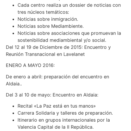
Cada centro realiza un dossier de noticias con
tres núcleos temáticos:
Noticias sobre inmigración.
Noticias sobre Mediambiente.
Noticias sobre asociaciones que promuevan la
sostenibilidad mediambiental y/o social.
Del 12 al 19 de Diciembre de 2015: Encuentro y
Reunión Transnacional en Lavelanet
ENERO A MAYO 2016:
De enero a abril: preparación del encuentro en
Aldaia..
Del 3 al 10 de mayo: Encuentro en Aldaia:
Recital «La Paz está en tus manos»
Carrera Solidaria y talleres de preparación.
Itinerario en grupos internacionales por la
Valencia Capital de la II República.