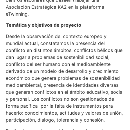
Asociación Estratégica KA2 en la plataforma
eTwinning.
Temática y objetivos de proyecto
Desde la observación del contexto europeo y
mundial actual, constatamos la presencia del
conflicto en distintos ámbitos: conflictos bélicos que
dan lugar a problemas de sostenibilidad social,
conflicto del ser humano con el medioambiente
derivado de un modelo de desarrollo y crecimiento
económico que genera problemas de sostenibilidad
medioambiental, presencia de identidades diversas
que generan conflictos en el ámbito educativo, social
y personal. Los conflictos no son gestionados de
forma pacífica por la falta de instrumentos para
hacerlo: conocimientos, actitudes y valores de unión,
participación, diálogo, tolerancia y cohesión.