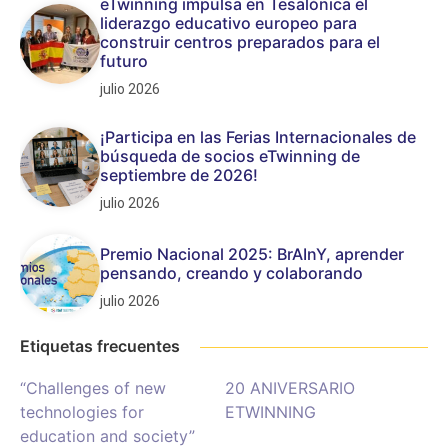
eTwinning impulsa en Tesalónica el
liderazgo educativo europeo para
construir centros preparados para el
futuro
julio 2026
¡Participa en las Ferias Internacionales de
búsqueda de socios eTwinning de
septiembre de 2026!
julio 2026
Premio Nacional 2025: BrAInY, aprender
pensando, creando y colaborando
julio 2026
Etiquetas frecuentes
“Challenges of new
20 ANIVERSARIO
technologies for
ETWINNING
education and society”