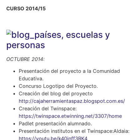
CURSO 2014/15
OCTUBRE 2014:
Presentación del proyecto a la Comunidad
Educativa.
Concurso Logotipo del Proyecto.
Creación del blog del proyecto
http://cajaherramientaspaz.blogspot.com.es/
Creación del Twinspace:
https://twinspace.etwinning.net/3307/home
Padlet presentación alumnado.
Presentación institutos en el Twinspace:Aldaia:
https://youtu.be/k40jnff3RK4