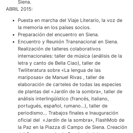
Siena.
ABRIL 2015:
Puesta en marcha del Viaje Literario, la voz de
la memoria en los países socios.
Preparación del encuentro en Siena.
Encuentro y Reunión Transnacional en Siena.
Realización de talleres colaborativos
internacionales: taller de música (análisis de la
letra y canto de Bella Ciao), taller de
Twiliteratura sobre «La lengua de las
mariposas» de Manuel Rivas , taller de
elaboración de carteles de todas las especies
de plantas del «Jardín de la sombra», taller de
análisis interlingüístico (francés, italiano,
portugués, español, rumano…), taller de
periodismo… Trabajos finales e Inauguración
oficial del «Jardín de la sombra», FlashMob de
la Paz en la Piazza di Campo de Siena. Creación