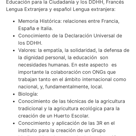
Educación para la Ciudadanía y los DDHH, Francés
Lengua Extranjera y español Lengua extranjera:
Memoria Histórica: relaciones entre Francia,
España e Italia.
Conocimiento de la Declaración Universal de
los DDHH.
Valores: la empatía, la solidaridad, la defensa de
la dignidad personal, la educación son
necesidades humanas. En este aspecto es
importante la colaboración con ONGs que
trabajan tanto en el ámbito internacional como
nacional, y, fundamentalmente, local.
Biología:
Conocimiento de las técnicas de la agricultura
tradicional y la agricultura ecológica para la
creación de un Huerto Escolar.
Conocimiento y aplicación de las 3R en el
instituto para la creación de un Grupo