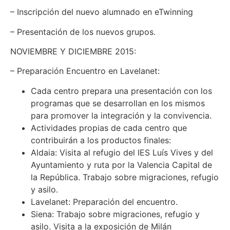
– Inscripción del nuevo alumnado en eTwinning
– Presentación de los nuevos grupos.
NOVIEMBRE Y DICIEMBRE 2015:
– Preparación Encuentro en Lavelanet:
Cada centro prepara una presentación con los
programas que se desarrollan en los mismos
para promover la integración y la convivencia.
Actividades propias de cada centro que
contribuirán a los productos finales:
Aldaia: Visita al refugio del IES Luís Vives y del
Ayuntamiento y ruta por la Valencia Capital de
la República. Trabajo sobre migraciones, refugio
y asilo.
Lavelanet: Preparación del encuentro.
Siena: Trabajo sobre migraciones, refugio y
asilo. Visita a la exposición de Milán