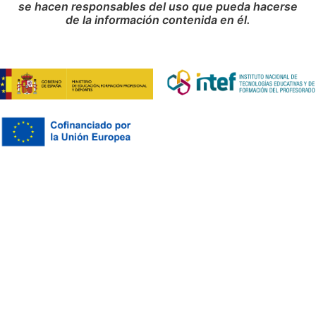
se hacen responsables del uso que pueda hacerse
de la información contenida en él.