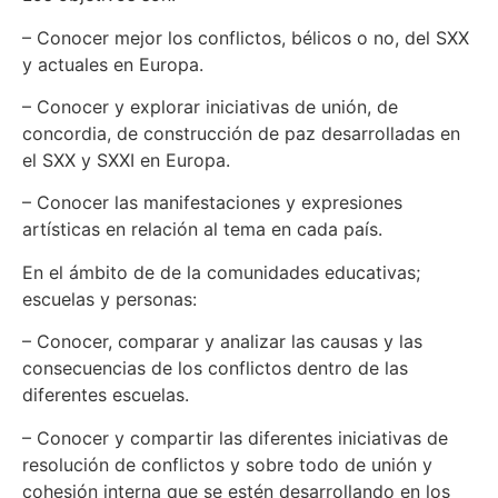
– Conocer mejor los conflictos, bélicos o no, del SXX
y actuales en Europa.
– Conocer y explorar iniciativas de unión, de
concordia, de construcción de paz desarrolladas en
el SXX y SXXI en Europa.
– Conocer las manifestaciones y expresiones
artísticas en relación al tema en cada país.
En el ámbito de de la comunidades educativas;
escuelas y personas:
– Conocer, comparar y analizar las causas y las
consecuencias de los conflictos dentro de las
diferentes escuelas.
– Conocer y compartir las diferentes iniciativas de
resolución de conflictos y sobre todo de unión y
cohesión interna que se estén desarrollando en los