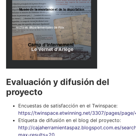
Evaluación y difusión del
proyecto
Encuestas de satisfacción en el Twinspace:
https://twinspace.etwinning.net/3307/pages/page
Etiqueta de difusión en el blog del proyecto:
http://cajaherramientaspaz.blogspot.com.es/sear
max-results=20