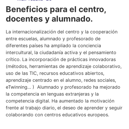
Beneficios para el centro,
docentes y alumnado.
La internacionalización del centro y la cooperación
entre escuelas, alumnado y profesorado de
diferentes países ha ampliado la conciencia
intercultural, la ciudadanía activa y el pensamiento
crítico. La incorporación de prácticas innovadoras
(métodos, herramientas de aprendizaje colaborativo,
uso de las TIC, recursos educativos abiertos,
aprendizaje centrado en el alumno, redes sociales,
eTwinning… ) Alumnado y profesorado ha mejorado
la competencia en lenguas extranjeras y la
competencia digital. Ha aumentado la motivación
frente al trabajo diario, el deseo de aprender y seguir
colaborando con centros educativos europeos.