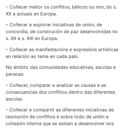
– Coñecer mellor os conflitos, bélicos ou non, do s.
XX e actuais en Europa.
– Coñecer e explorar iniciativas de unión, de
concordia, de construción de paz desenvolvidas no
s. XX e s. XXI en Europa.
– Coñecer as manifestacións e expresións artísticas
en relación ao tema en cada país.
No ámbito das comunidades educativas; escolas e
persoas:
– Coñecer, comparar e analizar as causas e as
consecuencias dos conflitos dentro das diferentes
escolas.
– Coñecer e compartir as diferentes iniciativas de
resolución de conflitos e sobre todo de unión e
cohesión interna que se estean a desenvolver nos