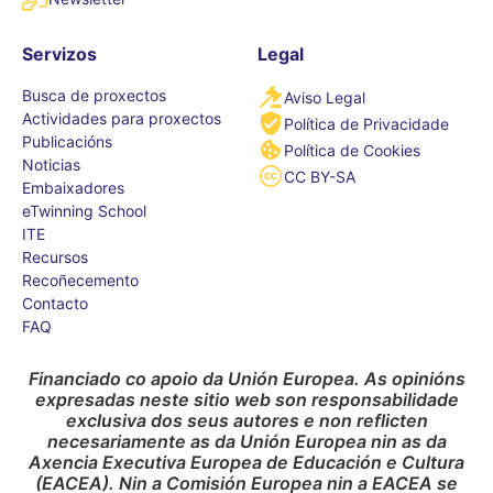
Servizos
Legal
Busca de proxectos
Aviso Legal
Actividades para proxectos
Política de Privacidade
Publicacións
Política de Cookies
Noticias
CC BY-SA
Embaixadores
eTwinning School
ITE
Recursos
Recoñecemento
Contacto
FAQ
Financiado co apoio da Unión Europea. As opinións
expresadas neste sitio web son responsabilidade
exclusiva dos seus autores e non reflicten
necesariamente as da Unión Europea nin as da
Axencia Executiva Europea de Educación e Cultura
(EACEA). Nin a Comisión Europea nin a EACEA se