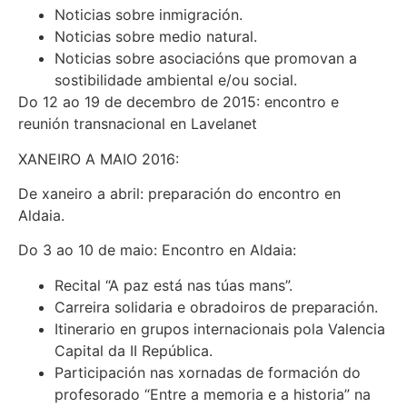
Noticias sobre inmigración.
Noticias sobre medio natural.
Noticias sobre asociacións que promovan a
sostibilidade ambiental e/ou social.
Do 12 ao 19 de decembro de 2015: encontro e
reunión transnacional en Lavelanet
XANEIRO A MAIO 2016:
De xaneiro a abril: preparación do encontro en
Aldaia.
Do 3 ao 10 de maio: Encontro en Aldaia:
Recital “A paz está nas túas mans”.
Carreira solidaria e obradoiros de preparación.
Itinerario en grupos internacionais pola Valencia
Capital da II República.
Participación nas xornadas de formación do
profesorado “Entre a memoria e a historia” na