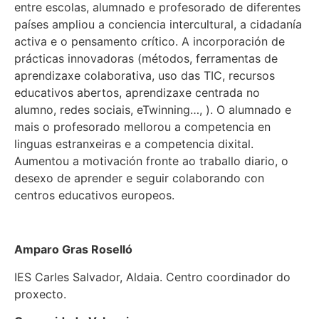
entre escolas, alumnado e profesorado de diferentes
países ampliou a conciencia intercultural, a cidadanía
activa e o pensamento crítico. A incorporación de
prácticas innovadoras (métodos, ferramentas de
aprendizaxe colaborativa, uso das TIC, recursos
educativos abertos, aprendizaxe centrada no
alumno, redes sociais, eTwinning…, ). O alumnado e
mais o profesorado mellorou a competencia en
linguas estranxeiras e a competencia dixital.
Aumentou a motivación fronte ao traballo diario, o
desexo de aprender e seguir colaborando con
centros educativos europeos.
Amparo Gras Roselló
IES Carles Salvador, Aldaia. Centro coordinador do
proxecto.