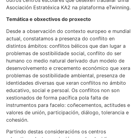
Asociación Estratéxica KA2 na plataforma eTwinning.
Temática e obxectivos do proxecto
Desde a observación do contexto europeo e mundial
actual, constatamos a presenza do conflito en
distintos ámbitos: conflitos bélicos que dan lugar a
problemas de sostibilidade social, conflito do ser
humano co medio natural derivado dun modelo de
desenvolvemento e crecemento económico que xera
problemas de sostibilidade ambiental, presenza de
identidades diversas que xeran conflitos no ámbito
educativo, social e persoal. Os conflitos non son
xestionados de forma pacífica pola falta de
instrumentos para facelo: coñecementos, actitudes e
valores de unión, participación, diálogo, tolerancia e
cohesión.
Partindo destas consideracións os centros