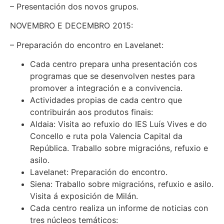
– Presentación dos novos grupos.
NOVEMBRO E DECEMBRO 2015:
– Preparación do encontro en Lavelanet:
Cada centro prepara unha presentación cos
programas que se desenvolven nestes para
promover a integración e a convivencia.
Actividades propias de cada centro que
contribuirán aos produtos finais:
Aldaia: Visita ao refuxio do IES Luís Vives e do
Concello e ruta pola Valencia Capital da
República. Traballo sobre migracións, refuxio e
asilo.
Lavelanet: Preparación do encontro.
Siena: Traballo sobre migracións, refuxio e asilo.
Visita á exposición de Milán.
Cada centro realiza un informe de noticias con
tres núcleos temáticos: