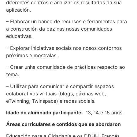
diferentes centros e analizar os resultados da súa
aplicación.
– Elaborar un banco de recursos e ferramentas para
a construción da paz nas nosas comunidades
educativas.
– Explorar iniciativas sociais nos nosos contornos
próximos e mostralas.
– Crear unha comunidade de prácticas respecto ao
tema.
– Utilizar para comunicar e compartir espazos
colaborativos virtuais (blogs, páxinas web,
eTwinning, Twinspace) e redes sociais.
Idade do alumnado participante
: 13, 14 e 15 anos.
Áreas curriculares e contidos que se abordaron
Educación para a Cidadanía e os DDHH, Francés