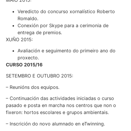
MAIO 2015:
Veredicto do concurso xornalístico Roberto
Romaldo.
Conexión por Skype para a cerimonia de
entrega de premios.
XUÑO 2015:
Avaliación e seguimento do primeiro ano do
proxecto.
CURSO 2015/16
SETEMBRO E OUTUBRO 2015:
– Reunións dos equipos.
– Continuación das actividades iniciadas o curso
pasado e posta en marcha nos centros que non o
fixeron: hortos escolares e grupos ambientais.
– Inscrición do novo alumnado en eTwinning.