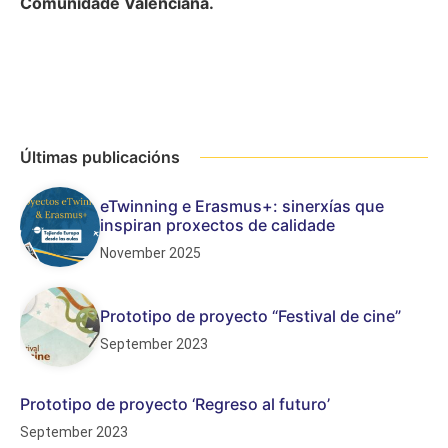
Comunidade Valenciana.
Últimas publicacións
eTwinning e Erasmus+: sinerxías que
inspiran proxectos de calidade
November 2025
Prototipo de proyecto “Festival de cine”
September 2023
Prototipo de proyecto ‘Regreso al futuro’
September 2023