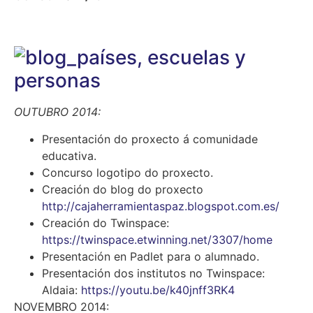
OUTUBRO 2014:
Presentación do proxecto á comunidade
educativa.
Concurso logotipo do proxecto.
Creación do blog do proxecto
http://cajaherramientaspaz.blogspot.com.es/
Creación do Twinspace:
https://twinspace.etwinning.net/3307/home
Presentación en Padlet para o alumnado.
Presentación dos institutos no Twinspace:
Aldaia:
https://youtu.be/k40jnff3RK4
NOVEMBRO 2014: