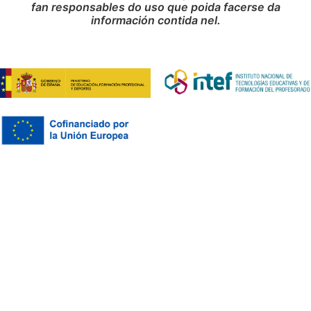
fan responsables do uso que poida facerse da
información contida nel.