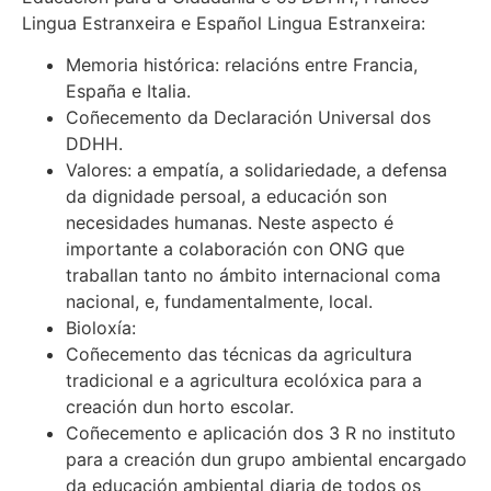
Lingua Estranxeira e Español Lingua Estranxeira:
Memoria histórica: relacións entre Francia,
España e Italia.
Coñecemento da Declaración Universal dos
DDHH.
Valores: a empatía, a solidariedade, a defensa
da dignidade persoal, a educación son
necesidades humanas. Neste aspecto é
importante a colaboración con ONG que
traballan tanto no ámbito internacional coma
nacional, e, fundamentalmente, local.
Bioloxía:
Coñecemento das técnicas da agricultura
tradicional e a agricultura ecolóxica para a
creación dun horto escolar.
Coñecemento e aplicación dos 3 R no instituto
para a creación dun grupo ambiental encargado
da educación ambiental diaria de todos os