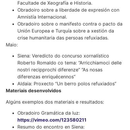
Facultade de Xeografía e Historia.
Obradoiro sobre a liberdade de expresión con
Amnistía Internacional.
Obradoiro sobre o manifesto contra o pacto da
Unión Europea e Turquía sobre a xestión da
crise humanitaria das persoas refuxiadas.
Maio:
Siena: Veredicto do concurso xornalístico
Roberto Romaldo co tema: “Arricchiamoci delle
nostri recipprochi diferenze” “As nosas
diferenzas enriquécennos”
Aldaia: Proxecto “Un berro polos refuxiados”
Materiais desenvolvidos
Algúns exemplos dos materiais e resultados:
Obradoiro Gramática da luz:
https://vimeo.com/123580211
Resumo do encontro en Siena: