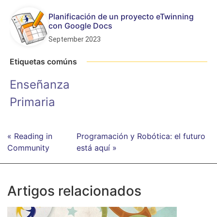
Planificación de un proyecto eTwinning
con Google Docs
September 2023
Etiquetas comúns
Enseñanza
Primaria
« Reading in
Programación y Robótica: el futuro
Community
está aquí »
Artigos relacionados