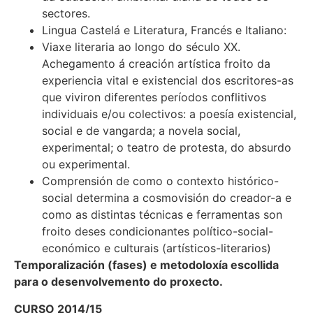
sectores.
Lingua Castelá e Literatura, Francés e Italiano:
Viaxe literaria ao longo do século XX.
Achegamento á creación artística froito da
experiencia vital e existencial dos escritores-as
que viviron diferentes períodos conflitivos
individuais e/ou colectivos: a poesía existencial,
social e de vangarda; a novela social,
experimental; o teatro de protesta, do absurdo
ou experimental.
Comprensión de como o contexto histórico-
social determina a cosmovisión do creador-a e
como as distintas técnicas e ferramentas son
froito deses condicionantes político-social-
económico e culturais (artísticos-literarios)
Temporalización (fases) e metodoloxía escollida
para o desenvolvemento do proxecto.
CURSO 2014/15