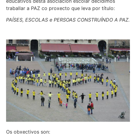
educativos desta asociación escolar decidimos
traballar a PAZ co proxecto que leva por título:
PAÍSES, ESCOLAS e PERSOAS CONSTRUÍNDO A PAZ.
Os obxectivos son: