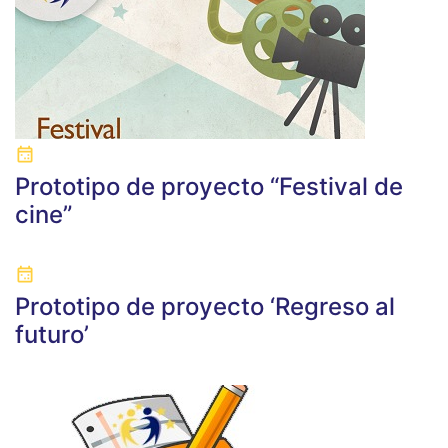
Prototipo de proyecto “Festival de
cine”
Prototipo de proyecto ‘Regreso al
futuro’