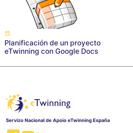
Planificación de un proyecto
eTwinning con Google Docs
Servizo Nacional de Apoio eTwinning España