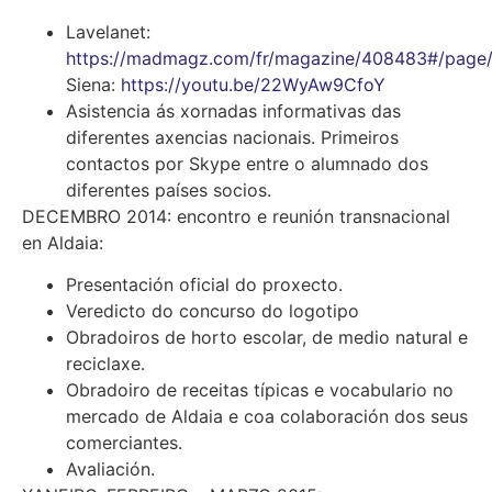
Lavelanet:
https://madmagz.com/fr/magazine/408483#/page
Siena:
https://youtu.be/22WyAw9CfoY
Asistencia ás xornadas informativas das
diferentes axencias nacionais. Primeiros
contactos por Skype entre o alumnado dos
diferentes países socios.
DECEMBRO 2014: encontro e reunión transnacional
en Aldaia:
Presentación oficial do proxecto.
Veredicto do concurso do logotipo
Obradoiros de horto escolar, de medio natural e
reciclaxe.
Obradoiro de receitas típicas e vocabulario no
mercado de Aldaia e coa colaboración dos seus
comerciantes.
Avaliación.