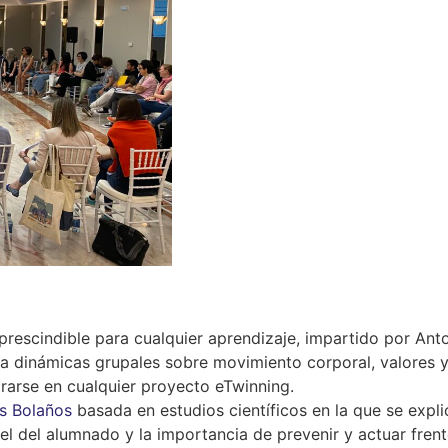
mprescindible para cualquier aprendizaje, impartido por Ant
a dinámicas grupales sobre movimiento corporal, valores 
rarse en cualquier proyecto eTwinning.
s Bolaños
basada en estudios científicos en la que se expli
 el del alumnado y la importancia de prevenir y actuar frent