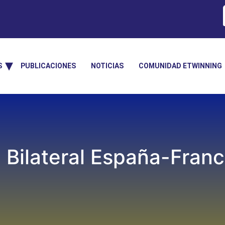
S
PUBLICACIONES
NOTICIAS
COMUNIDAD ETWINNING
Bilateral España-Franci