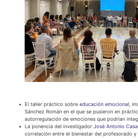
El taller práctico sobre
educación emocional
, i
Sánchez Román en el que se pusieron en práctic
autorregulación de emociones que podrían integ
La ponencia del investigador
José Antonio Casa
correlación entre el bienestar del profesorado y