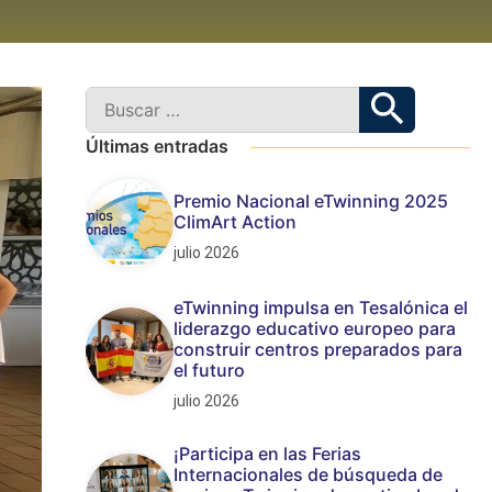
Últimas entradas
Premio Nacional eTwinning 2025
ClimArt Action
julio 2026
eTwinning impulsa en Tesalónica el
liderazgo educativo europeo para
construir centros preparados para
el futuro
julio 2026
¡Participa en las Ferias
Internacionales de búsqueda de