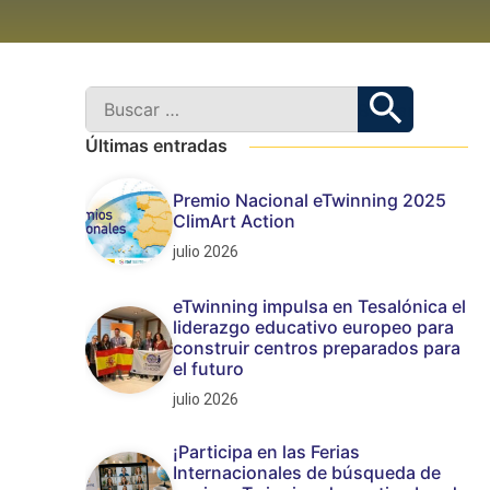
Últimas entradas
Premio Nacional eTwinning 2025
ClimArt Action
julio 2026
eTwinning impulsa en Tesalónica el
liderazgo educativo europeo para
construir centros preparados para
el futuro
julio 2026
¡Participa en las Ferias
Internacionales de búsqueda de