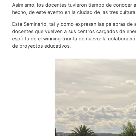
Asimismo, los docentes tuvieron tiempo de conocer a 
hecho, de este evento en la ciudad de las tres cultur
Este Seminario, tal y como expresan las palabras de a
docentes que vuelven a sus centros cargados de energ
espíritu de eTwinning triunfa de nuevo: la colaboració
de proyectos educativos.