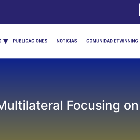
S
PUBLICACIONES
NOTICIAS
COMUNIDAD ETWINNING
ultilateral Focusing o