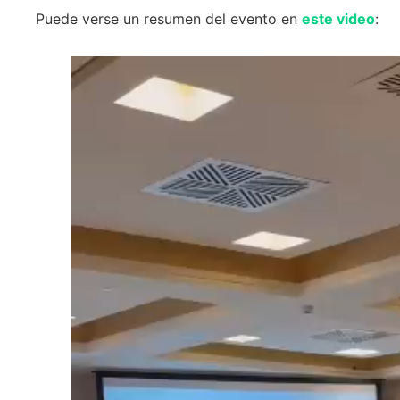
Puede verse un resumen del evento en
este video
: