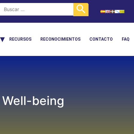
RECURSOS
RECONOCIMIENTOS
CONTACTO
FAQ
n Well-being