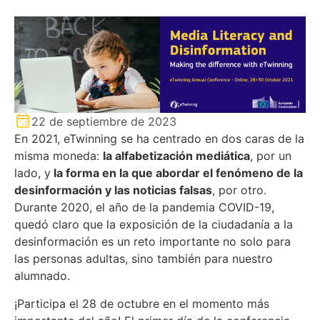
22 de septiembre de 2023
En 2021, eTwinning se ha centrado en dos caras de la
misma moneda:
la alfabetización mediática
, por un
lado, y
la forma en la que abordar el fenómeno de la
desinformación y las noticias falsas
, por otro.
Durante 2020, el año de la pandemia COVID-19,
quedó claro que la exposición de la ciudadanía a la
desinformación es un reto importante no solo para
las personas adultas, sino también para nuestro
alumnado.
¡Participa el 28 de octubre en el momento más