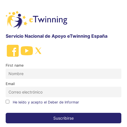
Servicio Nacional de Apoyo eTwinning España
First name
Email
He leído y acepto el Deber de Informar