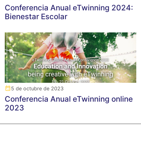
Conferencia Anual eTwinning 2024:
Bienestar Escolar
5 de octubre de 2023
Conferencia Anual eTwinning online
2023