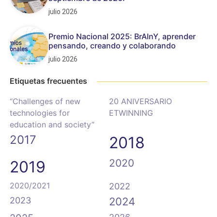
julio 2026
Premio Nacional 2025: BrAInY, aprender
pensando, creando y colaborando
julio 2026
Etiquetas frecuentes
“Challenges of new
20 ANIVERSARIO
technologies for
ETWINNING
education and society”
2017
2018
2020
2019
2020/2021
2022
2023
2024