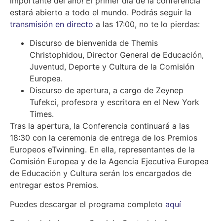
importante del año! El primer día de la conferencia
estará abierto a todo el mundo. Podrás seguir la
transmisión en directo
a las 17:00, no te lo pierdas:
Discurso de bienvenida de Themis
Christophidou, Director General de Educación,
Juventud, Deporte y Cultura de la Comisión
Europea.
Discurso de apertura, a cargo de Zeynep
Tufekci, profesora y escritora en el New York
Times.
Tras la apertura, la Conferencia continuará a las
18:30 con la ceremonia de entrega de los Premios
Europeos eTwinning. En ella, representantes de la
Comisión Europea y de la Agencia Ejecutiva Europea
de Educación y Cultura serán los encargados de
entregar estos Premios.
Puedes descargar el programa completo
aquí