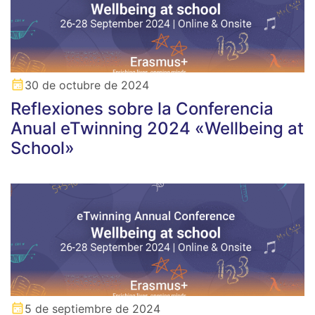
30 de octubre de 2024
Reflexiones sobre la Conferencia
Anual eTwinning 2024 «Wellbeing at
School»
5 de septiembre de 2024