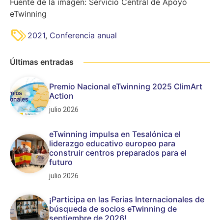
Fuente de la imagen: Servicio Central de Apoyo
eTwinning
2021
,
Conferencia anual
Últimas entradas
Premio Nacional eTwinning 2025 ClimArt
Action
julio 2026
eTwinning impulsa en Tesalónica el
liderazgo educativo europeo para
construir centros preparados para el
futuro
julio 2026
¡Participa en las Ferias Internacionales de
búsqueda de socios eTwinning de
septiembre de 2026!