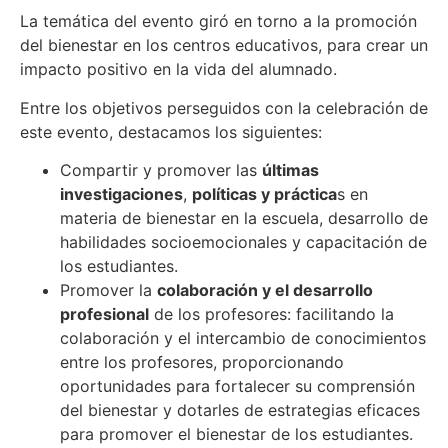
La temática del evento giró en torno a la promoción
del bienestar en los centros educativos, para crear un
impacto positivo en la vida del alumnado.
Entre los objetivos perseguidos con la celebración de
este evento, destacamos los siguientes:
Compartir y promover las
últimas
investigaciones
,
políticas y práctica
s en
materia de bienestar en la escuela, desarrollo de
habilidades socioemocionales y capacitación de
los estudiantes.
Promover la
colaboración y el desarrollo
profesional
de los profesores: facilitando la
colaboración y el intercambio de conocimientos
entre los profesores, proporcionando
oportunidades para fortalecer su comprensión
del bienestar y dotarles de estrategias eficaces
para promover el bienestar de los estudiantes.