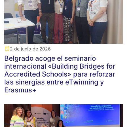
2 de junio de 2026
Belgrado acoge el seminario
internacional «Building Bridges for
Accredited Schools» para reforzar
las sinergias entre eTwinning y
Erasmus+