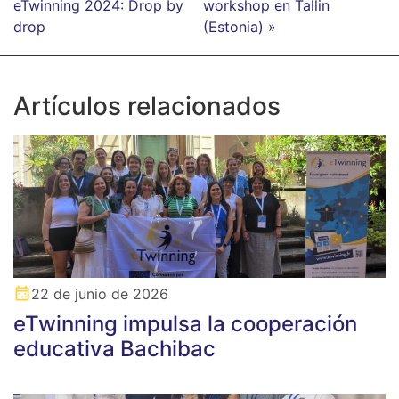
eTwinning 2024: Drop by
workshop en Tallin
drop
(Estonia) »
Artículos relacionados
22 de junio de 2026
eTwinning impulsa la cooperación
educativa Bachibac