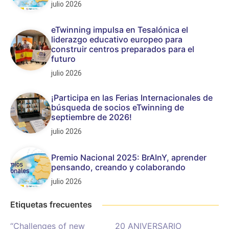
julio 2026
eTwinning impulsa en Tesalónica el
liderazgo educativo europeo para
construir centros preparados para el
futuro
julio 2026
¡Participa en las Ferias Internacionales de
búsqueda de socios eTwinning de
septiembre de 2026!
julio 2026
Premio Nacional 2025: BrAInY, aprender
pensando, creando y colaborando
julio 2026
Etiquetas frecuentes
“Challenges of new
20 ANIVERSARIO