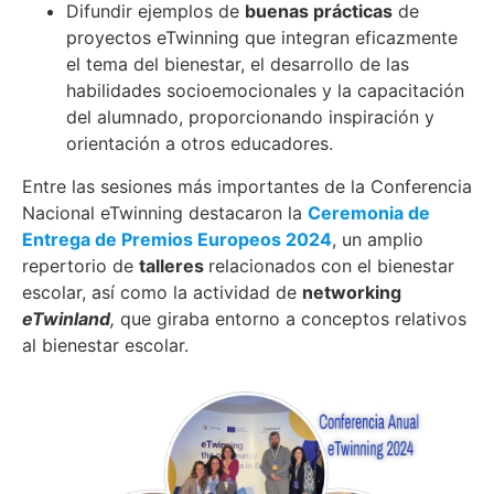
Difundir ejemplos de
buenas prácticas
de
proyectos eTwinning que integran eficazmente
el tema del bienestar, el desarrollo de las
habilidades socioemocionales y la capacitación
del alumnado, proporcionando inspiración y
orientación a otros educadores.
Entre las sesiones más importantes de la Conferencia
Nacional eTwinning destacaron la
Ceremonia de
Entrega de Premios Europeos 2024
, un amplio
repertorio de
talleres
relacionados con el bienestar
escolar, así como la actividad de
networking
eTwinland
,
que giraba entorno a conceptos relativos
al bienestar escolar.