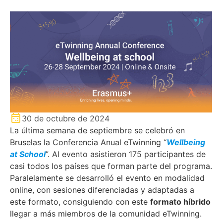
30 de octubre de 2024
La última semana de septiembre se celebró en
Bruselas la Conferencia Anual eTwinning “
Wellbeing
at School
”. Al evento asistieron 175 participantes de
casi todos los países que forman parte del programa.
Paralelamente se desarrolló el evento en modalidad
online, con sesiones diferenciadas y adaptadas a
este formato, consiguiendo con este
formato híbrido
llegar a más miembros de la comunidad eTwinning.