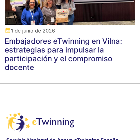
1 de junio de 2026
Embajadores eTwinning en Vilna:
estrategias para impulsar la
participación y el compromiso
docente