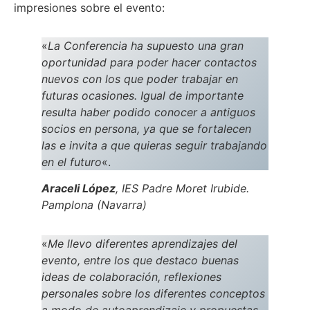
impresiones sobre el evento:
«
La Conferencia ha supuesto una gran
oportunidad para poder hacer contactos
nuevos
con los que poder trabajar en
futuras ocasiones. Igual de importante
resulta haber podido conocer a antiguos
socios en persona, ya que se fortalecen
las e invita a que quieras seguir trabajando
en el futuro
«.
Araceli López
, IES Padre Moret Irubide.
Pamplona (Navarra)
«
Me llevo diferentes aprendizajes del
evento, entre los que destaco buenas
ideas de colaboración, reflexiones
personales sobre los diferentes conceptos