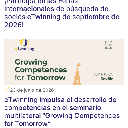
¡Participa en las Ferias
Internacionales de búsqueda de
socios eTwinning de septiembre de
2026!
23 de junio de 2026
eTwinning impulsa el desarrollo de
competencias en el seminario
multilateral “Growing Competences
for Tomorrow”