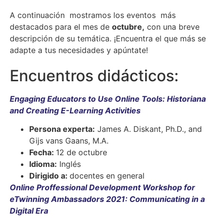
A continuación mostramos los eventos más
destacados para el mes de
octubre,
con una breve
descripción de su temática. ¡Encuentra el que más se
adapte a tus necesidades y apúntate!
Encuentros didácticos:
Engaging Educators to Use Online Tools: Historiana
and Creating E-Learning Activities
Persona experta:
James A. Diskant, Ph.D., and
Gijs vans Gaans, M.A.
Fecha:
12 de octubre
Idioma:
Inglés
Dirigido a:
docentes en general
Online Proffessional Development Workshop for
eTwinning Ambassadors 2021: Communicating in a
Digital Era