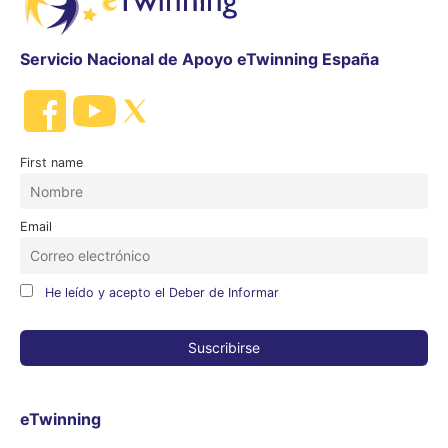
Servicio Nacional de Apoyo eTwinning España
First name
Email
He leído y acepto el Deber de Informar
eTwinning