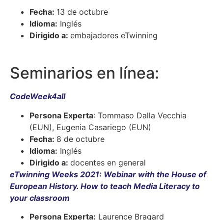
Fecha:
13 de octubre
Idioma:
Inglés
Dirigido a:
embajadores eTwinning
Seminarios en línea:
CodeWeek4all
Persona Experta
: Tommaso Dalla Vecchia
(EUN), Eugenia Casariego (EUN)
Fecha:
8 de octubre
Idioma:
Inglés
Dirigido a:
docentes en general
eTwinning Weeks 2021: Webinar with the House of
European History. How to teach Media Literacy to
your classroom
Persona Experta:
Laurence Bragard