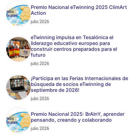
Premio Nacional eTwinning 2025 ClimArt
Action
julio 2026
eTwinning impulsa en Tesalónica el
liderazgo educativo europeo para
construir centros preparados para el
futuro
julio 2026
¡Participa en las Ferias Internacionales de
búsqueda de socios eTwinning de
septiembre de 2026!
julio 2026
Premio Nacional 2025: BrAInY, aprender
pensando, creando y colaborando
julio 2026