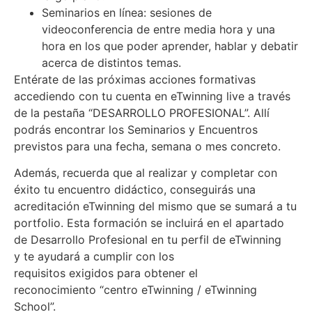
Seminarios en línea: sesiones de
videoconferencia de entre media hora y una
hora en los que poder aprender, hablar y debatir
acerca de distintos temas.
Entérate de las próximas acciones formativas
accediendo con tu cuenta en eTwinning live a través
de la pestaña “DESARROLLO PROFESIONAL”. Allí
podrás encontrar los Seminarios y Encuentros
previstos para una fecha, semana o mes concreto.
Además, recuerda que al realizar y completar con
éxito tu encuentro didáctico, conseguirás una
acreditación eTwinning del mismo que se sumará a tu
portfolio. Esta formación se incluirá en el apartado
de Desarrollo Profesional en tu perfil de eTwinning
y te ayudará a cumplir con los
requisitos exigidos para obtener el
reconocimiento “centro eTwinning / eTwinning
School”.