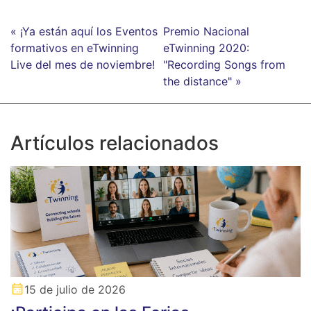
« ¡Ya están aquí los Eventos
Premio Nacional
formativos en eTwinning
eTwinning 2020:
Live del mes de noviembre!
"Recording Songs from
the distance" »
Artículos relacionados
15 de julio de 2026