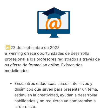
22 de septiembre de 2023
eTwinning ofrece oportunidades de desarrollo
profesional a los profesores registrados a través de
su oferta de formación online. Existen dos
modalidades:
Encuentros didácticos: cursos intensivos y
dinámicos que sirven para presentar un tema,
estimulan la creatividad, ayudan a desarrollar
habilidades y no requieren un compromiso a
largo plazo.