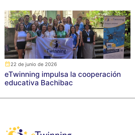
22 de junio de 2026
eTwinning impulsa la cooperación
educativa Bachibac