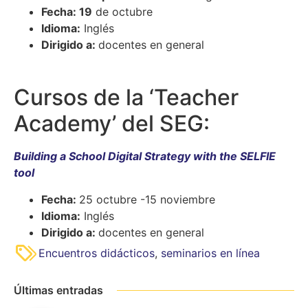
Fecha: 19
de octubre
Idioma:
Inglés
Dirigido a:
docentes en general
Cursos de la ‘Teacher
Academy’ del SEG:
Building a School Digital Strategy with the SELFIE
tool
Fecha:
25 octubre -15 noviembre
Idioma:
Inglés
Dirigido a:
docentes en general
Encuentros didácticos
,
seminarios en línea
Últimas entradas