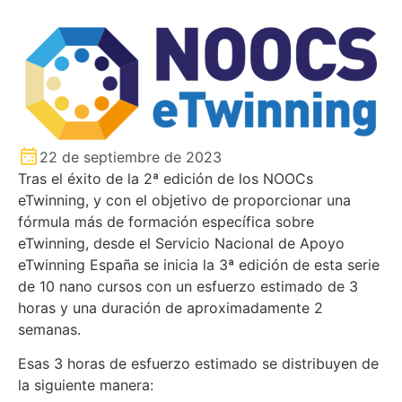
22 de septiembre de 2023
Tras el éxito de la 2ª edición de los NOOCs
eTwinning, y con el objetivo de proporcionar una
fórmula más de formación específica sobre
eTwinning, desde el Servicio Nacional de Apoyo
eTwinning España se inicia la 3ª edición de esta serie
de 10 nano cursos con un esfuerzo estimado de 3
horas y una duración de aproximadamente 2
semanas.
Esas 3 horas de esfuerzo estimado se distribuyen de
la siguiente manera: