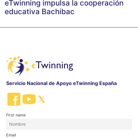
eTwinning impulsa la cooperación
educativa Bachibac
Servicio Nacional de Apoyo eTwinning España
First name
Email