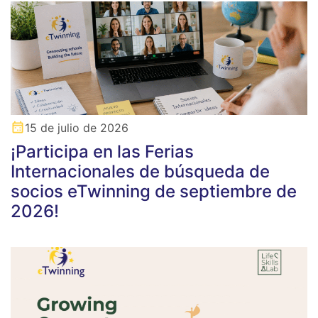
15 de julio de 2026
¡Participa en las Ferias
Internacionales de búsqueda de
socios eTwinning de septiembre de
2026!