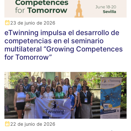
23 de junio de 2026
eTwinning impulsa el desarrollo de
competencias en el seminario
multilateral “Growing Competences
for Tomorrow”
22 de junio de 2026