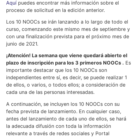
Aquí
puedes encontrar más información sobre el
proceso de solicitud en la edición anterior.
Los 10 NOOCs se irán lanzando a lo largo de todo el
curso, comenzando este mismo mes de septiembre y
con una finalización prevista para el próximo mes de
junio de 2021.
¡Atención! La semana que viene quedará abierto el
plazo de inscripción para los 3 primeros NOOCs .
Es
importante destacar que los 10 NOOCs son
independientes entre sí, es decir, se puede realizar 1
de ellos, o varios, o todos ellos; a consideración de
cada una de las personas interesadas.
A continuación, se incluyen los 10 NOOCs con su
fecha prevista de lanzamiento. En cualquier caso,
antes del lanzamiento de cada uno de ellos, se hará
la adecuada difusión con toda la información
relevante a través de redes sociales y Portal