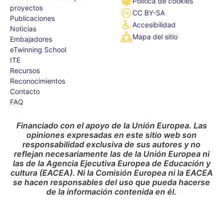
Política de cookies
proyectos
CC BY-SA
Publicaciones
Accesibilidad
Noticias
Mapa del sitio
Embajadores
eTwinning School
ITE
Recursos
Reconocimientos
Contacto
FAQ
Financiado con el apoyo de la Unión Europea. Las
opiniones expresadas en este sitio web son
responsabilidad exclusiva de sus autores y no
reflejan necesariamente las de la Unión Europea ni
las de la Agencia Ejecutiva Europea de Educación y
cultura (EACEA). Ni la Comisión Europea ni la EACEA
se hacen responsables del uso que pueda hacerse
de la información contenida en él.