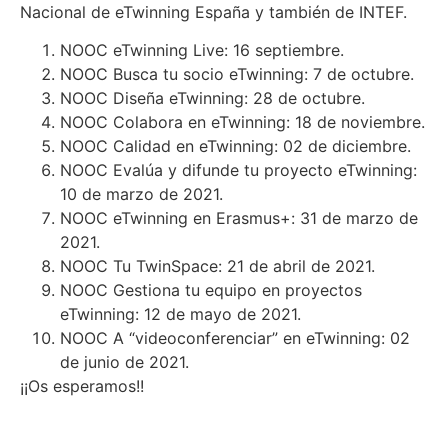
Nacional de eTwinning España y también de INTEF.
NOOC eTwinning Live: 16 septiembre.
NOOC Busca tu socio eTwinning: 7 de octubre.
NOOC Diseña eTwinning: 28 de octubre.
NOOC Colabora en eTwinning: 18 de noviembre.
NOOC Calidad en eTwinning: 02 de diciembre.
NOOC Evalúa y difunde tu proyecto eTwinning:
10 de marzo de 2021.
NOOC eTwinning en Erasmus+: 31 de marzo de
2021.
NOOC Tu TwinSpace: 21 de abril de 2021.
NOOC Gestiona tu equipo en proyectos
eTwinning: 12 de mayo de 2021.
NOOC A “videoconferenciar” en eTwinning: 02
de junio de 2021.
¡¡Os esperamos!!