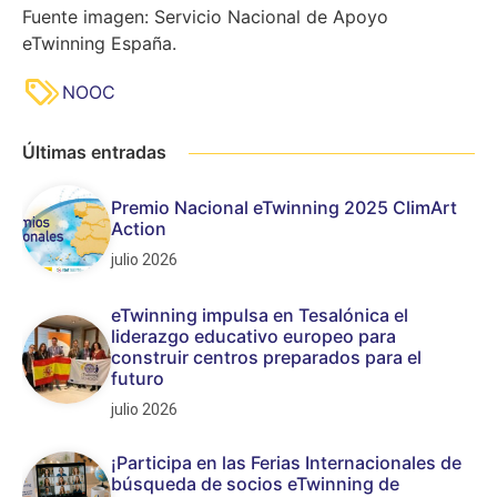
Fuente imagen: Servicio Nacional de Apoyo
eTwinning España.
NOOC
Últimas entradas
Premio Nacional eTwinning 2025 ClimArt
Action
julio 2026
eTwinning impulsa en Tesalónica el
liderazgo educativo europeo para
construir centros preparados para el
futuro
julio 2026
¡Participa en las Ferias Internacionales de
búsqueda de socios eTwinning de