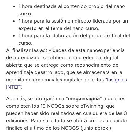
1 hora destinada al contenido propio del nano
curso.
1 hora para la sesión en directo liderada por un
experto en el tema del nano curso.
1 hora para la elaboración del producto final del
curso.
Al finalizar las actividades de esta nanoexperiencia
de aprendizaje, se obtiene una credencial digital
abierta que se entrega como reconocimiento del
aprendizaje desarrollado, que se almacenará en la
mochila de credenciales digitales abiertas
“Insignias
INTEF”
.
Además, se otorgará una
“megainsignia”
a quienes
completen los 10 NOOCs sobre eTwinning, que
pueden haber sido realizados en cualquiera de las 3
ediciones. Para solicitarla se abrirá un plazo cuando
finalice el último de los NOOCS (junio aprox.)