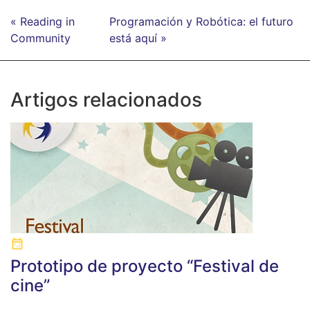
« Reading in
Programación y Robótica: el futuro
Community
está aquí »
Artigos relacionados
Prototipo de proyecto “Festival de
cine”