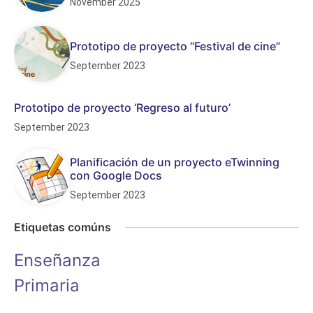
November 2025
Prototipo de proyecto “Festival de cine”
September 2023
Prototipo de proyecto ‘Regreso al futuro’
September 2023
Planificación de un proyecto eTwinning
con Google Docs
September 2023
Etiquetas comúns
Enseñanza
Primaria