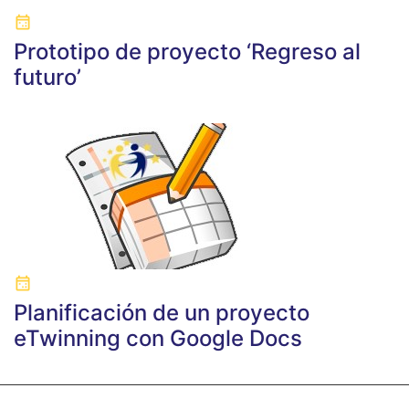
Prototipo de proyecto ‘Regreso al
futuro’
Planificación de un proyecto
eTwinning con Google Docs