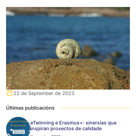
22 de September de 2023
Últimas publicacións
eTwinning e Erasmus+: sinerxías que
inspiran proxectos de calidade