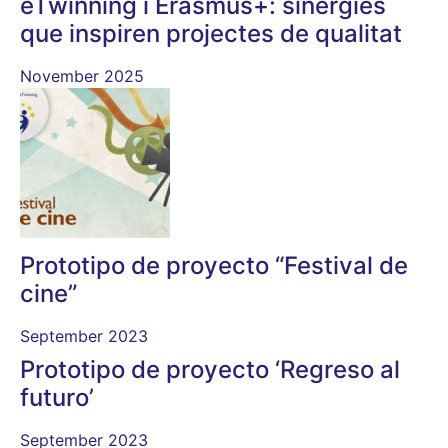
eTwinning i Erasmus+: sinergies
que inspiren projectes de qualitat
November 2025
Prototipo de proyecto “Festival de
cine”
September 2023
Prototipo de proyecto ‘Regreso al
futuro’
September 2023