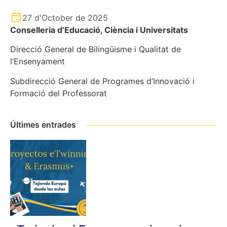
27 d'October de 2025
Conselleria d’Educació, Ciència i Universitats
Direcció General de Bilingüisme i Qualitat de
l’Ensenyament
Subdirecció General de Programes d’Innovació i
Formació del Professorat
Últimes entrades