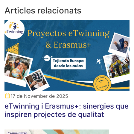
Articles relacionats
17 de November de 2025
eTwinning i Erasmus+: sinergies que
inspiren projectes de qualitat