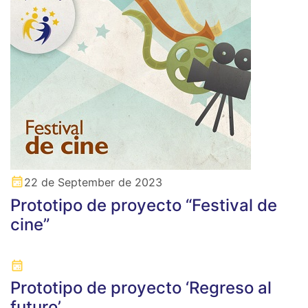
22 de September de 2023
Prototipo de proyecto “Festival de
cine”
Prototipo de proyecto ‘Regreso al
futuro’