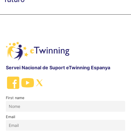
Servei Nacional de Suport eTwinning Espanya
First name
Email