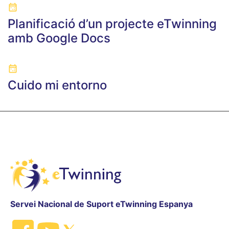
Planificació d’un projecte eTwinning
amb Google Docs
Cuido mi entorno
Servei Nacional de Suport eTwinning Espanya