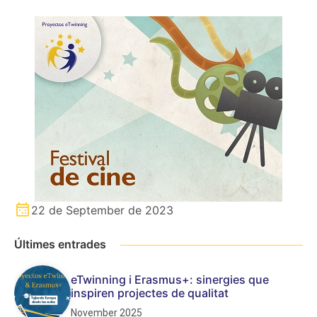
22 de September de 2023
Últimes entrades
eTwinning i Erasmus+: sinergies que
inspiren projectes de qualitat
November 2025