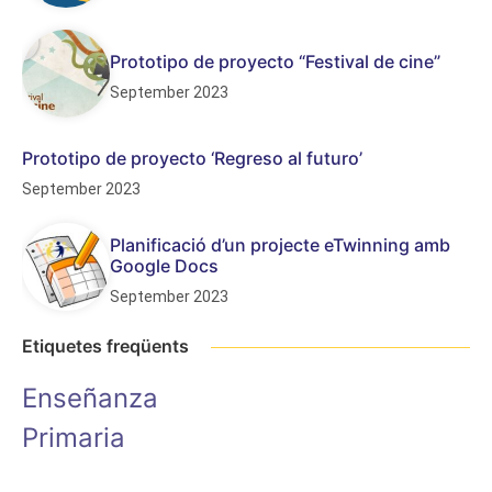
Prototipo de proyecto “Festival de cine”
September 2023
Prototipo de proyecto ‘Regreso al futuro’
September 2023
Planificació d’un projecte eTwinning amb
Google Docs
September 2023
Etiquetes freqüents
Enseñanza
Primaria