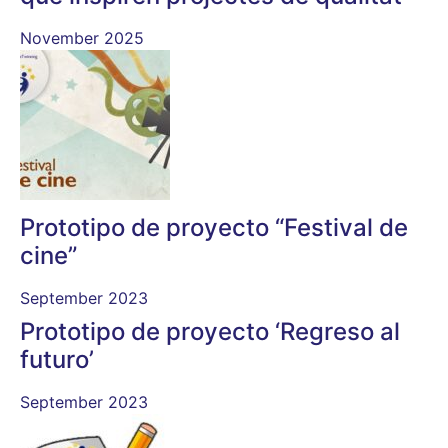
November 2025
Prototipo de proyecto “Festival de
cine”
September 2023
Prototipo de proyecto ‘Regreso al
futuro’
September 2023