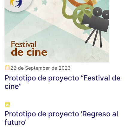
22 de September de 2023
Prototipo de proyecto “Festival de
cine”
Prototipo de proyecto ‘Regreso al
futuro’