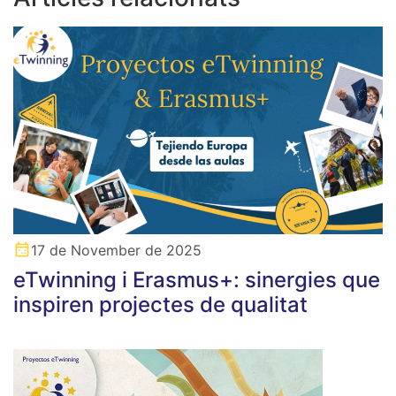
17 de November de 2025
eTwinning i Erasmus+: sinergies que
inspiren projectes de qualitat