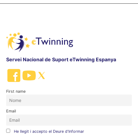
Servei Nacional de Suport eTwinning Espanya
First name
Email
He llegit i accepto el Deure d'Informar