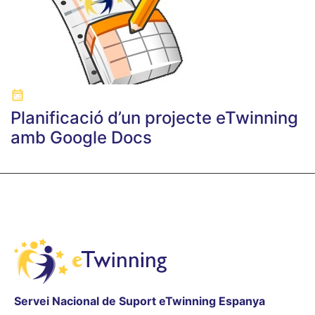
Planificació d’un projecte eTwinning
amb Google Docs
Servei Nacional de Suport eTwinning Espanya