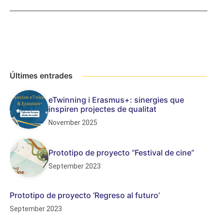
Últimes entrades
eTwinning i Erasmus+: sinergies que
inspiren projectes de qualitat
November 2025
Prototipo de proyecto “Festival de cine”
September 2023
Prototipo de proyecto ‘Regreso al futuro’
September 2023