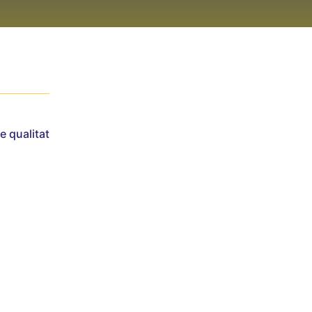
e qualitat