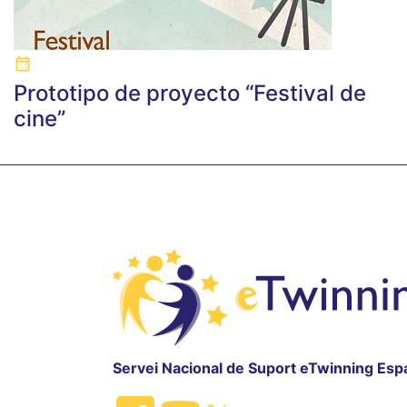
Prototipo de proyecto “Festival de
cine”
Servei Nacional de Suport eTwinning Esp