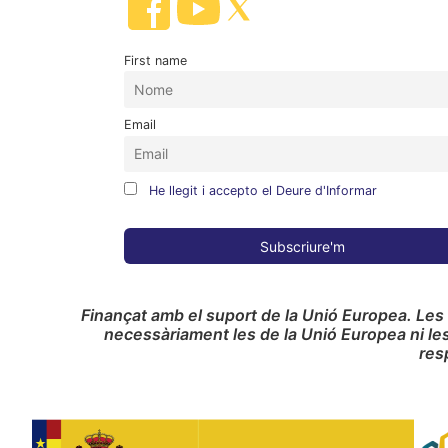
First name
Email
He llegit i accepto el Deure d'Informar
Finançat amb el suport de la Unió Europea. Les
necessàriament les de la Unió Europea ni le
res