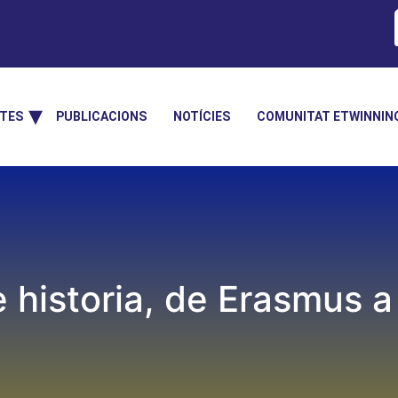
TES
PUBLICACIONS
NOTÍCIES
COMUNITAT ETWINNIN
 historia, de Erasmus 