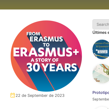
Últimes 
Prototip
22 de September de 2023
Septembe