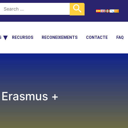
G
RECURSOS
RECONEIXEMENTS
CONTACTE
FAQ
a Erasmus +