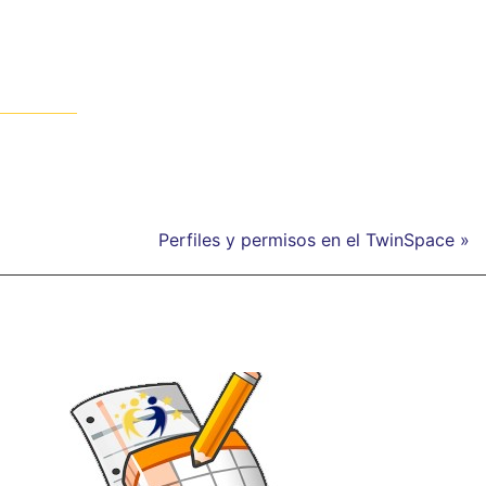
Perfiles y permisos en el TwinSpace »