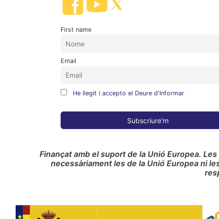
First name
Email
He llegit i accepto el Deure d'Informar
Finançat amb el suport de la Unió Europea. Les
necessàriament les de la Unió Europea ni le
res