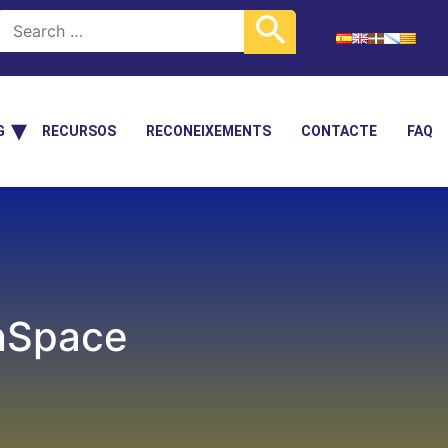
G
RECURSOS
RECONEIXEMENTS
CONTACTE
FAQ
inSpace