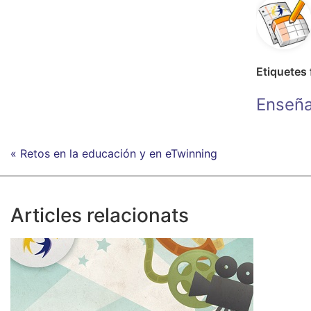
Etiquetes
Enseña
« Retos en la educación y en eTwinning
Articles relacionats