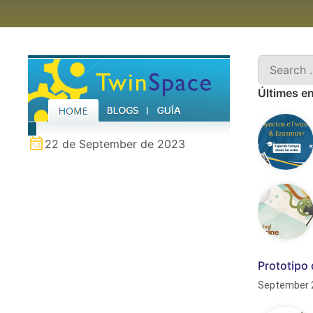
Últimes e
22 de September de 2023
Prototipo 
September 