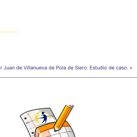
r Juan de Villanueva de Pola de Siero. Estudio de caso. »