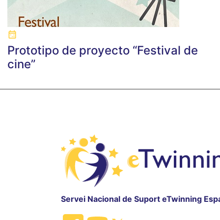
Prototipo de proyecto “Festival de
cine”
Servei Nacional de Suport eTwinning Esp