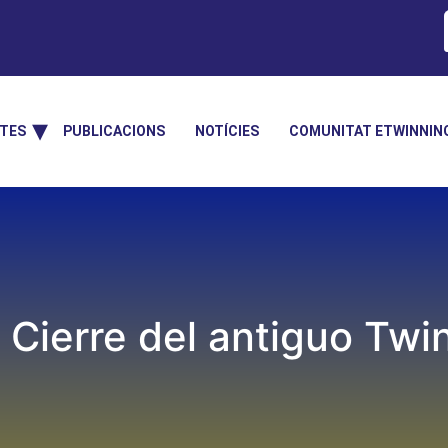
TES
PUBLICACIONS
NOTÍCIES
COMUNITAT ETWINNIN
! Cierre del antiguo Tw