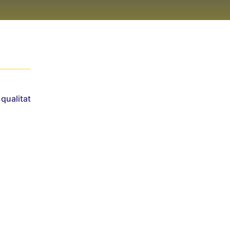
qualitat