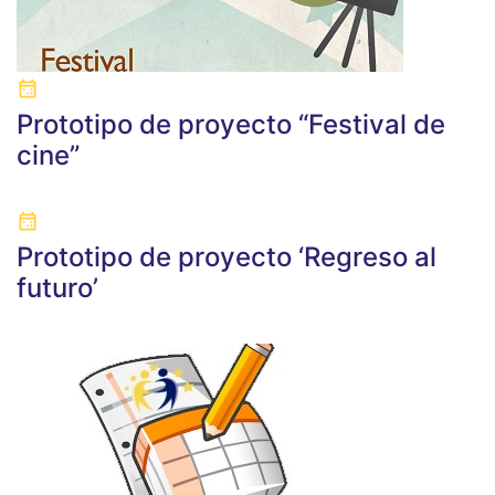
Prototipo de proyecto “Festival de
cine”
Prototipo de proyecto ‘Regreso al
futuro’