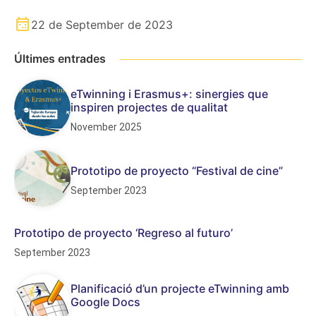
22 de September de 2023
Últimes entrades
eTwinning i Erasmus+: sinergies que
inspiren projectes de qualitat
November 2025
Prototipo de proyecto “Festival de cine”
September 2023
Prototipo de proyecto ‘Regreso al futuro’
September 2023
Planificació d’un projecte eTwinning amb
Google Docs