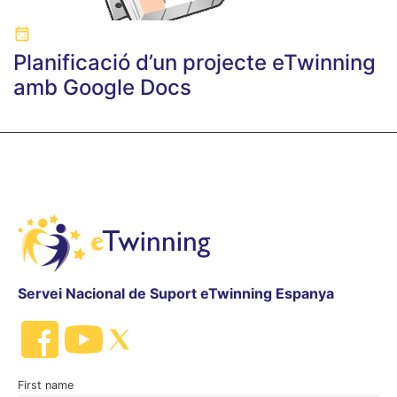
Planificació d’un projecte eTwinning
amb Google Docs
Servei Nacional de Suport eTwinning Espanya
First name