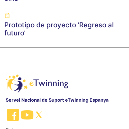
Prototipo de proyecto ‘Regreso al
futuro’
Servei Nacional de Suport eTwinning Espanya