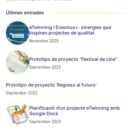
Últimes entrades
eTwinning i Erasmus+: sinergies que
inspiren projectes de qualitat
November 2025
Prototipo de proyecto “Festival de cine”
September 2023
Prototipo de proyecto ‘Regreso al futuro’
September 2023
Planificació d’un projecte eTwinning amb
Google Docs
September 2023