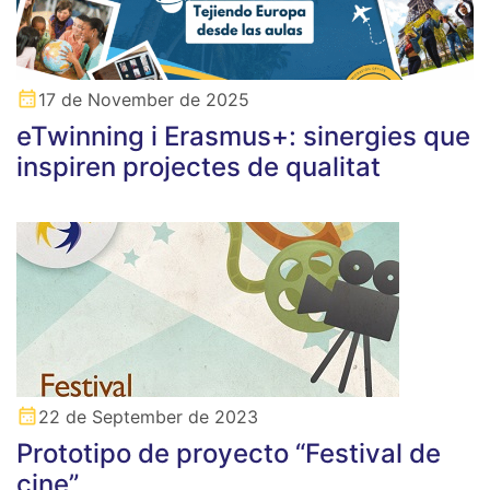
17 de November de 2025
eTwinning i Erasmus+: sinergies que
inspiren projectes de qualitat
22 de September de 2023
Prototipo de proyecto “Festival de
cine”