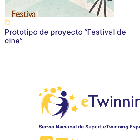
Prototipo de proyecto “Festival de
cine”
Servei Nacional de Suport eTwinning Esp