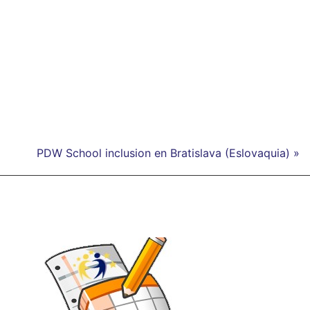
PDW School inclusion en Bratislava (Eslovaquia) »