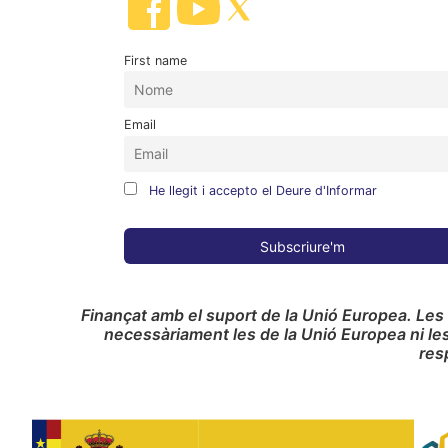
First name
Email
He llegit i accepto el Deure d'Informar
Finançat amb el suport de la Unió Europea. Les
necessàriament les de la Unió Europea ni le
res