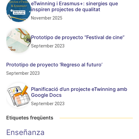
eTwinning i Erasmus+: sinergies que
inspiren projectes de qualitat
November 2025
Prototipo de proyecto “Festival de cine”
September 2023
Prototipo de proyecto ‘Regreso al futuro’
September 2023
Planificació d’un projecte eTwinning amb
Google Docs
September 2023
Etiquetes freqüents
Enseñanza