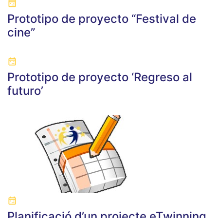
Prototipo de proyecto “Festival de
cine”
Prototipo de proyecto ‘Regreso al
futuro’
Planificació d’un projecte eTwinning