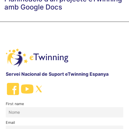
amb Google Docs
Servei Nacional de Suport eTwinning Espanya
First name
Email