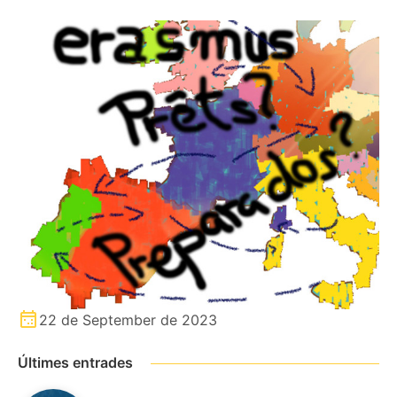
22 de September de 2023
Últimes entrades