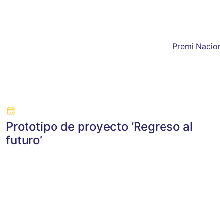
Premi Nacion
Prototipo de proyecto ‘Regreso al
futuro’