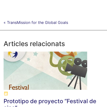
« TransMission for the Global Goals
Articles relacionats
Prototipo de proyecto “Festival de