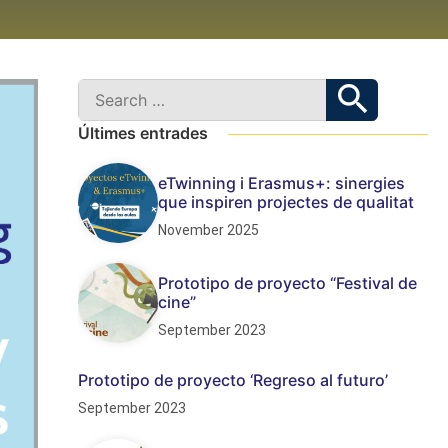
Últimes entrades
eTwinning i Erasmus+: sinergies
que inspiren projectes de qualitat
November 2025
Prototipo de proyecto “Festival de
cine”
September 2023
Prototipo de proyecto ‘Regreso al futuro’
September 2023