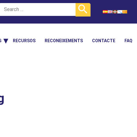
G
RECURSOS
RECONEIXEMENTS
CONTACTE
FAQ
g